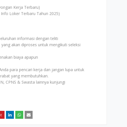
ongan Kerja Terbaru)
 Info Loker Terbaru Tahun 2025)
uruhan informasi dengan teliti
i yang akan diproses untuk mengikuti seleksi
kenakan biaya apapun
Anda para pencari kerja dan jangan lupa untuk
rabat yang membutuhkan.
N, CPNS & Swasta lainnya kunjungi