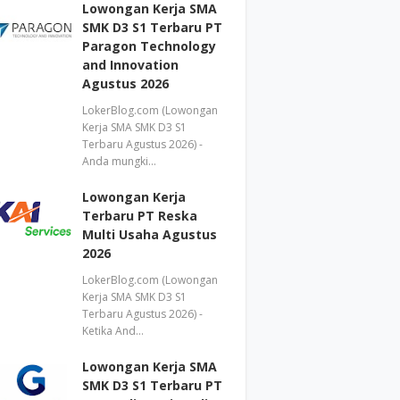
Lowongan Kerja SMA
SMK D3 S1 Terbaru PT
Paragon Technology
and Innovation
Agustus 2026
LokerBlog.com (Lowongan
Kerja SMA SMK D3 S1
Terbaru Agustus 2026) -
Anda mungki…
Lowongan Kerja
Terbaru PT Reska
Multi Usaha Agustus
2026
LokerBlog.com (Lowongan
Kerja SMA SMK D3 S1
Terbaru Agustus 2026) -
Ketika And…
Lowongan Kerja SMA
SMK D3 S1 Terbaru PT