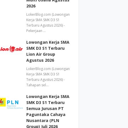
2026
LokerBlog.com (Lowongan
Kerja SMA SMK D3 S1
Terbaru Agustus 2026) -
Pekerjaan …
Lowongan Kerja SMA
SMK D3 S1 Terbaru
Lion Air Group
Agustus 2026
LokerBlog.com (Lowongan
Kerja SMA SMK D3 S1
Terbaru Agustus 2026) -
Tahapan sel…
Lowongan Kerja SMA
SMK D3 S1 Terbaru
Semua Jurusan PT
Paguntaka Cahaya
Nusantara (PLN
Group) Juli 2026