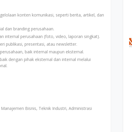
laan konten komunikasi, seperti berita, artikel, dan
al dan branding perusahaan.
internal perusahaan (foto, video, laporan singkat).
i publikasi, presentasi, atau newsletter.
erusahaan, baik internal maupun eksternal.
k dengan pihak eksternal dan internal melalui
nal.
Manajemen Bisnis, Teknik Industri, Administrasi