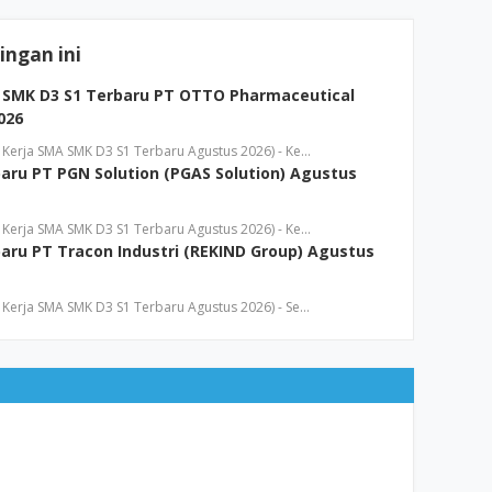
ngan ini
 SMK D3 S1 Terbaru PT OTTO Pharmaceutical
026
Kerja SMA SMK D3 S1 Terbaru Agustus 2026) - Ke…
aru PT PGN Solution (PGAS Solution) Agustus
Kerja SMA SMK D3 S1 Terbaru Agustus 2026) - Ke…
aru PT Tracon Industri (REKIND Group) Agustus
Kerja SMA SMK D3 S1 Terbaru Agustus 2026) - Se…