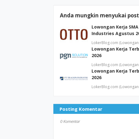
Anda mungkin menyukai posti
Lowongan Kerja SMA
Industries Agustus 2
LokerBlog.com (Lowongan 
Lowongan Kerja Terb
2026
LokerBlog.com (Lowongan 
Lowongan Kerja Terb
2026
LokerBlog.com (Lowongan 
Posting Komentar
0 Komentar