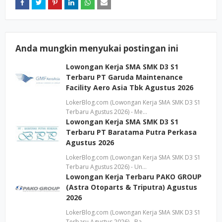
Anda mungkin menyukai postingan ini
Lowongan Kerja SMA SMK D3 S1
Terbaru PT Garuda Maintenance
Facility Aero Asia Tbk Agustus 2026
LokerBlog.com (Lowongan Kerja SMA SMK D3 S1
Terbaru Agustus 2026) - Me…
Lowongan Kerja SMA SMK D3 S1
Terbaru PT Baratama Putra Perkasa
Agustus 2026
LokerBlog.com (Lowongan Kerja SMA SMK D3 S1
Terbaru Agustus 2026) - Un…
Lowongan Kerja Terbaru PAKO GROUP
(Astra Otoparts & Triputra) Agustus
2026
LokerBlog.com (Lowongan Kerja SMA SMK D3 S1
Terbaru Agustus 2026) - Ba…