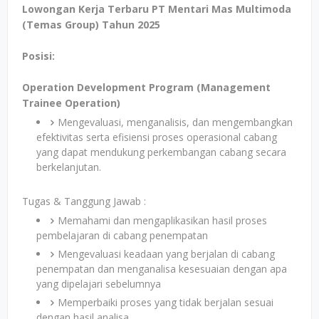
Lowongan Kerja Terbaru PT Mentari Mas Multimoda
(Temas Group) Tahun 2025
Posisi:
Operation Development Program (Management
Trainee Operation)
Mengevaluasi, menganalisis, dan mengembangkan
efektivitas serta efisiensi proses operasional cabang
yang dapat mendukung perkembangan cabang secara
berkelanjutan.
Tugas & Tanggung Jawab :
Memahami dan mengaplikasikan hasil proses
pembelajaran di cabang penempatan
Mengevaluasi keadaan yang berjalan di cabang
penempatan dan menganalisa kesesuaian dengan apa
yang dipelajari sebelumnya
Memperbaiki proses yang tidak berjalan sesuai
dengan hasil analisa