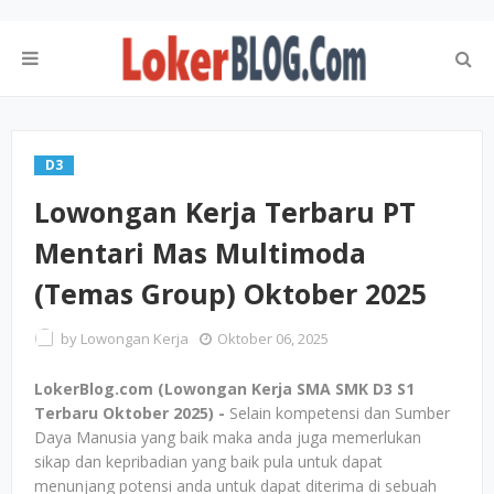
D3
Lowongan Kerja Terbaru PT
Mentari Mas Multimoda
(Temas Group) Oktober 2025
by
Lowongan Kerja
Oktober 06, 2025
LokerBlog.com (Lowongan Kerja SMA SMK D3 S1
Terbaru Oktober 2025) -
Selain kompetensi dan Sumber
Daya Manusia yang baik maka anda juga memerlukan
sikap dan kepribadian yang baik pula untuk dapat
menunjang potensi anda untuk dapat diterima di sebuah