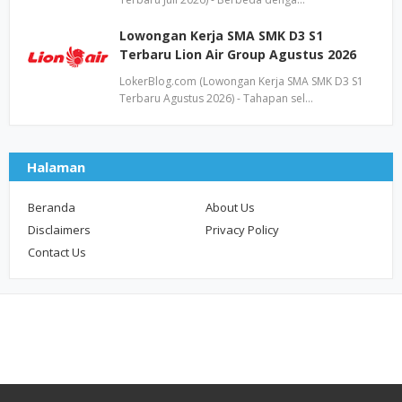
Lowongan Kerja SMA SMK D3 S1
Terbaru Lion Air Group Agustus 2026
LokerBlog.com (Lowongan Kerja SMA SMK D3 S1
Terbaru Agustus 2026) - Tahapan sel…
Halaman
Beranda
About Us
Disclaimers
Privacy Policy
Contact Us