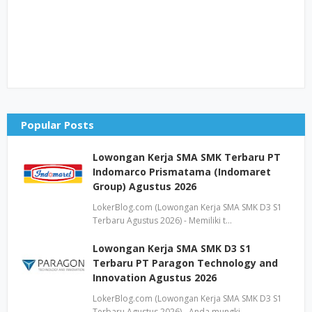
Popular Posts
Lowongan Kerja SMA SMK Terbaru PT
Indomarco Prismatama (Indomaret
Group) Agustus 2026
LokerBlog.com (Lowongan Kerja SMA SMK D3 S1
Terbaru Agustus 2026) - Memiliki t…
Lowongan Kerja SMA SMK D3 S1
Terbaru PT Paragon Technology and
Innovation Agustus 2026
LokerBlog.com (Lowongan Kerja SMA SMK D3 S1
Terbaru Agustus 2026) - Anda mungki…