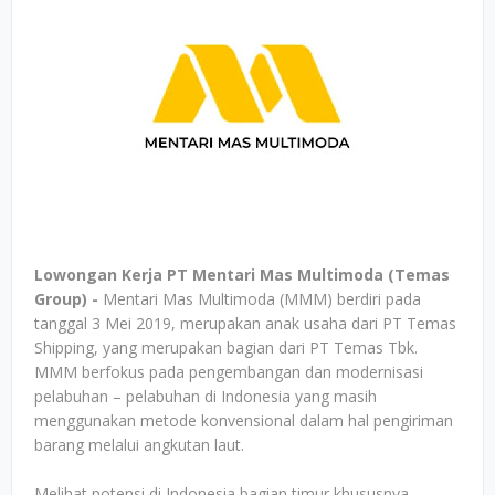
Lowongan Kerja PT Mentari Mas Multimoda (Temas
Group) -
Mentari Mas Multimoda (MMM) berdiri pada
tanggal 3 Mei 2019, merupakan anak usaha dari PT Temas
Shipping, yang merupakan bagian dari PT Temas Tbk.
MMM berfokus pada pengembangan dan modernisasi
pelabuhan – pelabuhan di Indonesia yang masih
menggunakan metode konvensional dalam hal pengiriman
barang melalui angkutan laut.
Melihat potensi di Indonesia bagian timur khususnya