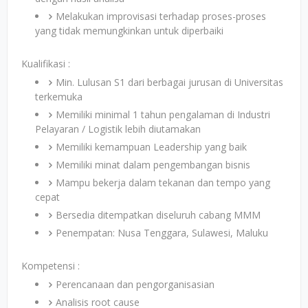
Melakukan improvisasi terhadap proses-proses
yang tidak memungkinkan untuk diperbaiki
Kualifikasi :
Min. Lulusan S1 dari berbagai jurusan di Universitas
terkemuka
Memiliki minimal 1 tahun pengalaman di Industri
Pelayaran / Logistik lebih diutamakan
Memiliki kemampuan Leadership yang baik
Memiliki minat dalam pengembangan bisnis
Mampu bekerja dalam tekanan dan tempo yang
cepat
Bersedia ditempatkan diseluruh cabang MMM
Penempatan: Nusa Tenggara, Sulawesi, Maluku
Kompetensi :
Perencanaan dan pengorganisasian
Analisis root cause