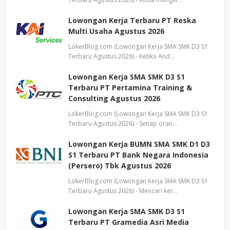
Lowongan Kerja Terbaru PT Reska
Multi Usaha Agustus 2026
LokerBlog.com (Lowongan Kerja SMA SMK D3 S1
Terbaru Agustus 2026) - Ketika And…
Lowongan Kerja SMA SMK D3 S1
Terbaru PT Pertamina Training &
Consulting Agustus 2026
LokerBlog.com (Lowongan Kerja SMA SMK D3 S1
Terbaru Agustus 2026) - Setiap oran…
Lowongan Kerja BUMN SMA SMK D1 D3
S1 Terbaru PT Bank Negara Indonesia
(Persero) Tbk Agustus 2026
LokerBlog.com (Lowongan Kerja SMA SMK D3 S1
Terbaru Agustus 2026) - Mencari ker…
Lowongan Kerja SMA SMK D3 S1
Terbaru PT Gramedia Asri Media