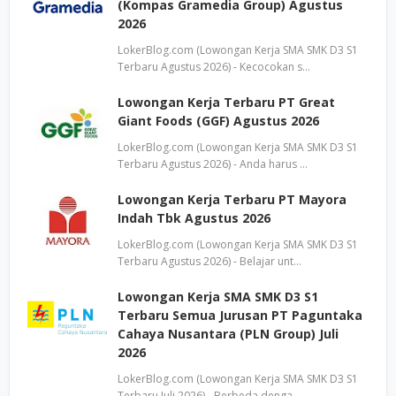
(Kompas Gramedia Group) Agustus
2026
LokerBlog.com (Lowongan Kerja SMA SMK D3 S1
Terbaru Agustus 2026) - Kecocokan s…
Lowongan Kerja Terbaru PT Great
Giant Foods (GGF) Agustus 2026
LokerBlog.com (Lowongan Kerja SMA SMK D3 S1
Terbaru Agustus 2026) - Anda harus …
Lowongan Kerja Terbaru PT Mayora
Indah Tbk Agustus 2026
LokerBlog.com (Lowongan Kerja SMA SMK D3 S1
Terbaru Agustus 2026) - Belajar unt…
Lowongan Kerja SMA SMK D3 S1
Terbaru Semua Jurusan PT Paguntaka
Cahaya Nusantara (PLN Group) Juli
2026
LokerBlog.com (Lowongan Kerja SMA SMK D3 S1
Terbaru Juli 2026) - Berbeda denga…