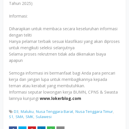
Tahun 2025)
Informasi:
Diharapkan untuk membaca secara keseluruhan informasi
dengan teliti
Hanya pelamar terbaik sesuai klasifikasi yang akan diproses
untuk mengikuti seleksi selanjutnya
Selama proses rekrutmen tidak ada dikenakan biaya
apapun
Semoga informasi ini bermanfaat bagi Anda para pencari
kerja dan jangan lupa untuk membagikannya kepada
teman atau kerabat yang membutuhkan.
Informasi seputar lowongan kerja BUMN, CPNS & Swasta
lainnya kunjungi
www.lokerblog.com
D3
Maluku
Nusa Tenggara Barat
Nusa Tenggara Timur
S1
SMA
SMK
Sulawesi