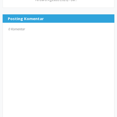
Posting Komentar
0 Komentar