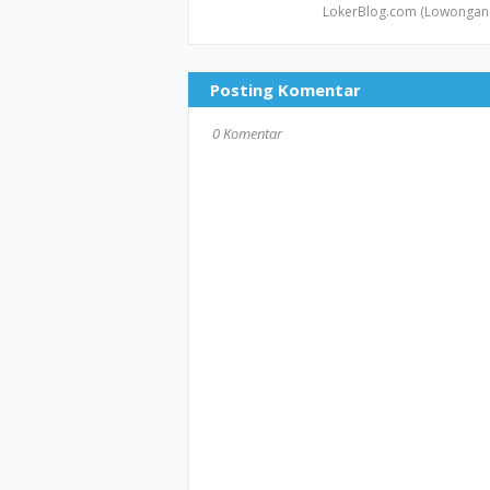
LokerBlog.com (Lowongan 
Posting Komentar
0 Komentar