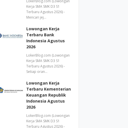
LokerBlog.com (Lowongan
Kerja SMA SMK D3 S1
Terbaru Agustus 2026) -
Mencari jej…
Lowongan Kerja
Terbaru Bank
Indonesia Agustus
2026
LokerBlog.com (Lowongan
Kerja SMA SMK D3 S1
Terbaru Agustus 2026) -
Setiap oran…
Lowongan Kerja
Terbaru Kementerian
Keuangan Republik
Indonesia Agustus
2026
LokerBlog.com (Lowongan
Kerja SMA SMK D3 S1
Terbaru Agustus 2026) -