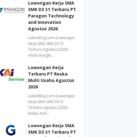
Lowongan Kerja SMA
SMK D3 S1 Terbaru PT
Paragon Technology
and Innovation
Agustus 2026
LokerBlog.com (Lowongan
Kerja SMA SMK D3 S1
Terbaru Agustus 2026) -
Anda mungki…
Lowongan Kerja
Terbaru PT Reska
Multi Usaha Agustus
2026
LokerBlog.com (Lowongan
Kerja SMA SMK D3 S1
Terbaru Agustus 2026) -
Ketika And…
Lowongan Kerja SMA
SMK D3 S1 Terbaru PT