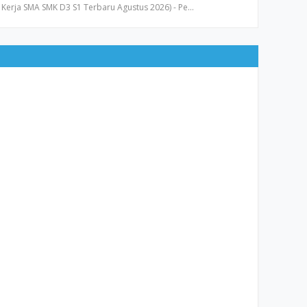
Kerja SMA SMK D3 S1 Terbaru Agustus 2026) - Pe…