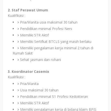
2. Staf Perawat Umum
Kualifikasi :
Pria/Wanita usia maksimal 30 tahun
Pendidikan minimal Profesi Ners
Memiliki STR Aktif
Memiliki Sertifkat BTCLS yang masih berlaku
Memiliki pengalaman kerja minimal 2 tahun di
Rumah Sakit
Sehat jasmani dan rohani
3. Koordinator Casemix
Kualifikasi :
Pria/Wanita
Usia maksimal 30 tahun
Pendidikan minimal S1 Profesi Kedokteran
Memiliki STR Aktif
Memiliki pengalaman kerja di bidang klaim BPJS