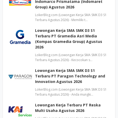
Indomarco Prismatama (Indomaret
Group) Agustus 2026
LokerBlog.com (Lowongan Kerja SMA SMK D3 S1
Terbaru Agustus 2026) - Memiliki t…
Lowongan Kerja SMA SMK D3 S1
Terbaru PT Gramedia Asri Media
(Kompas Gramedia Group) Agustus
2026
LokerBlog.com (Lowongan Kerja SMA SMK D3 S1
Terbaru Agustus 2026) - Kecocokan s…
Lowongan Kerja SMA SMK D3 S1
Terbaru PT Paragon Technology and
Innovation Agustus 2026
LokerBlog.com (Lowongan Kerja SMA SMK D3 S1
Terbaru Agustus 2026) - Anda mungki…
Lowongan Kerja Terbaru PT Reska
Multi Usaha Agustus 2026