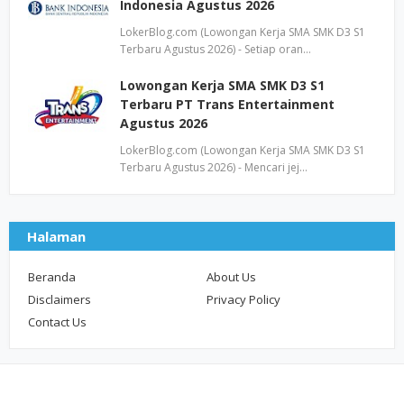
Indonesia Agustus 2026
LokerBlog.com (Lowongan Kerja SMA SMK D3 S1
Terbaru Agustus 2026) - Setiap oran…
Lowongan Kerja SMA SMK D3 S1
Terbaru PT Trans Entertainment
Agustus 2026
LokerBlog.com (Lowongan Kerja SMA SMK D3 S1
Terbaru Agustus 2026) - Mencari jej…
Halaman
Beranda
About Us
Disclaimers
Privacy Policy
Contact Us