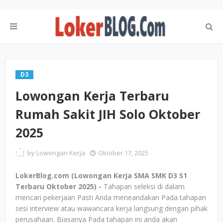
D3
Lowongan Kerja Terbaru
Rumah Sakit JIH Solo Oktober
2025
by
Lowongan Kerja
Oktober 17, 2025
LokerBlog.com (Lowongan Kerja SMA SMK D3 S1
Terbaru Oktober 2025) -
Tahapan seleksi di dalam
mencari pekerjaan Pasti Anda meneandakan Pada tahapan
sesi interview atau wawancara kerja langsung dengan pihak
perusahaan. Biasanya Pada tahapan ini anda akan