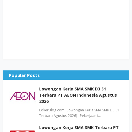
Popular Posts
Lowongan Kerja SMA SMK D3 S1
Terbaru PT AEON Indonesia Agustus
2026
LokerBlog.com (Lowongan Kerja SMA SMK D3 S1
Terbaru Agustus 2026) - Pekerjaan i…
Lowongan Kerja SMA SMK Terbaru PT