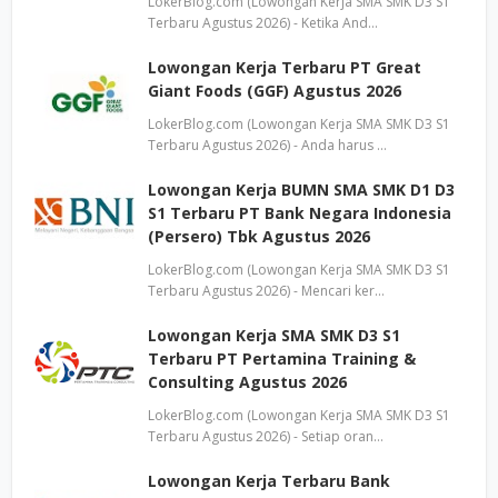
LokerBlog.com (Lowongan Kerja SMA SMK D3 S1
Terbaru Agustus 2026) - Ketika And…
Lowongan Kerja Terbaru PT Great
Giant Foods (GGF) Agustus 2026
LokerBlog.com (Lowongan Kerja SMA SMK D3 S1
Terbaru Agustus 2026) - Anda harus …
Lowongan Kerja BUMN SMA SMK D1 D3
S1 Terbaru PT Bank Negara Indonesia
(Persero) Tbk Agustus 2026
LokerBlog.com (Lowongan Kerja SMA SMK D3 S1
Terbaru Agustus 2026) - Mencari ker…
Lowongan Kerja SMA SMK D3 S1
Terbaru PT Pertamina Training &
Consulting Agustus 2026
LokerBlog.com (Lowongan Kerja SMA SMK D3 S1
Terbaru Agustus 2026) - Setiap oran…
Lowongan Kerja Terbaru Bank