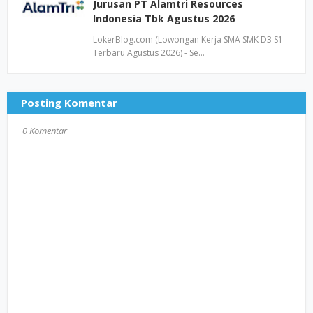
Jurusan PT Alamtri Resources
Indonesia Tbk Agustus 2026
LokerBlog.com (Lowongan Kerja SMA SMK D3 S1
Terbaru Agustus 2026) - Se…
Posting Komentar
0 Komentar