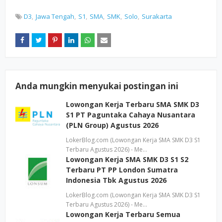
D3
Jawa Tengah
S1
SMA
SMK
Solo
Surakarta
Anda mungkin menyukai postingan ini
Lowongan Kerja Terbaru SMA SMK D3
S1 PT Paguntaka Cahaya Nusantara
(PLN Group) Agustus 2026
LokerBlog.com (Lowongan Kerja SMA SMK D3 S1
Terbaru Agustus 2026) - Me…
Lowongan Kerja SMA SMK D3 S1 S2
Terbaru PT PP London Sumatra
Indonesia Tbk Agustus 2026
LokerBlog.com (Lowongan Kerja SMA SMK D3 S1
Terbaru Agustus 2026) - Me…
Lowongan Kerja Terbaru Semua