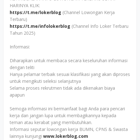
HARINYA KLIK:
https://t.me/lokerblog
(Channel Lowongan Kerja
Terbaru)
https://t.me/infolokerblog
(Channel Info Loker Terbaru
Tahun 2025)
Informasi:
Diharapkan untuk membaca secara keseluruhan informasi
dengan teliti
Hanya pelamar terbaik sesuai klasifikasi yang akan diproses
untuk mengikuti seleksi selanjutnya
Selama proses rekrutmen tidak ada dikenakan biaya
apapun
Semoga informasi ini bermanfaat bagi Anda para pencari
kerja dan jangan lupa untuk membagikannya kepada
teman atau kerabat yang membutuhkan.
Informasi seputar lowongan kerja BUMN, CPNS & Swasta
lainnya kunjungi
www.lokerblog.com