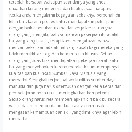
tetaplah bersabar walaupun seandainya yang anda
dapatkan kurang menerima dan tidak sesuai harapan.
Ketika anda mengalamii kegagalan sebaiknya berbenah diri
lebih baik karena proses untuk mendapatkan pekerjaan
dengan baik diperlukan usaha dan kerja keras. Banyak
orang yang mengaku bahwa mencari pekerjaan itu adalah
hal yang sangat sulit, tetapi kami mengatakan bahwa
mencari pekerjaan adalah hal yang susah bagi mereka yang
tidak memiliki strategi dan kemampuan khusus. Setiap
orang yang tidak bisa mendapatkan pekerjaan salah satu
hal yang menyebabkan karena mereka belum mempunyai
kualitas dan kualifikasi Sumber Daya Manusia yang
memadai. Seringkali terjadi bahwa kualitas sumber daya
manusia dan juga harus ditentukan dengan kerja keras dan
pembelajaran anda untuk meningkatkan kompetensi.
Setiap orang harus rela mempersiapkan diri baik itu secara
waktu dalam memperdalam kualitasnya termasuk
mengasah kemampuan dan skill yang dimilikinya agar lebih
memadai.