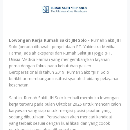
Lowongan Kerja Rumah Sakit JIH Solo -
Rumah Sakit JIH
Solo (berada dibawah pengelolaan PT. Yabinstra Medika
Farma) adalah ekspansi dari Rumah Sakit JIH Jogja (PT.
Unisia Medika Farma) yang mengembangkan layanan
prima dengan fokus pada kebutuhan pasien.
Beroperasional di tahun 2019, Rumah Sakit “JIH” Solo
berikhtiar membangun institusi syariah di bidang pelayanan
kesehatan.
Saat ini Rumah Sakit JIH Solo kembali membuka lowongan
kerja terbaru pada bulan Oktober 2025 untuk mencari calon
karyawan yang siap untuk mengisi posisi jabatan yang
sedang dibutuhkan. Perusahaan akan mencari kandidat
yang terbaik sesuai dengan kualifikasi dan yang cocok
untuk posisi yang akan ditempatkan.