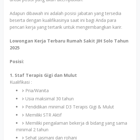
Adapun dibawah ini adalah posisi jabatan yang tersedia
beserta dengan kualifikasinya saat ini bagi Anda para
pencari kerja yang tertarik untuk mengembangkan karir.
Lowongan Kerja Terbaru Rumah Sakit JIH Solo Tahun
2025
Posisi:
1. Staf Terapis Gigi dan Mulut
Kualifikasi :
Pria/Wanita
Usia maksimal 30 tahun
Pendidikan minimal D3 Terapis Gigi & Mulut
Memiliki STR Aktif
Memiliki pengalaman bekerja di bidang yang sama
minimal 2 tahun
Sehat jasmani dan rohani