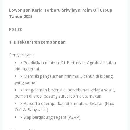
Lowongan Kerja Terbaru Sriwijaya Palm Oil Group
Tahun 2025
Posisi:
1. Direktur Pengembangan
Persyaratan :
Pendidikan minimal S1 Pertanian, Agrobisnis atau
bidang terkait
Memiliki pengalaman minimal 3 tahun di bidang
yang sama
Pengalaman bekerja di perkebunan kelapa sawit,
pernah di areal pasang surut lebih diutamakan
Bersedia ditempatkan di Sumatera Selatan (Kab.
OKI & Banyuasin)
Siap bergabung segera (ASAP)