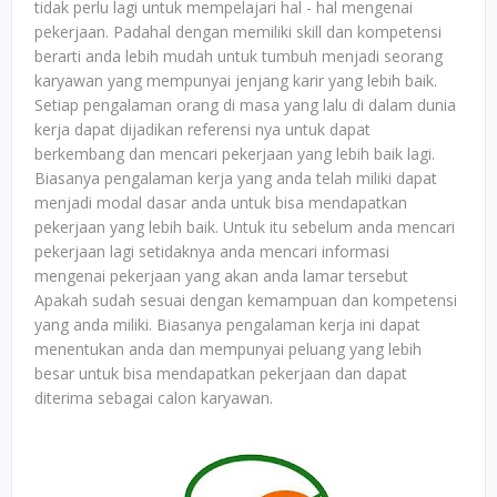
tidak perlu lagi untuk mempelajari hal - hal mengenai
pekerjaan. Padahal dengan memiliki skill dan kompetensi
berarti anda lebih mudah untuk tumbuh menjadi seorang
karyawan yang mempunyai jenjang karir yang lebih baik.
Setiap pengalaman orang di masa yang lalu di dalam dunia
kerja dapat dijadikan referensi nya untuk dapat
berkembang dan mencari pekerjaan yang lebih baik lagi.
Biasanya pengalaman kerja yang anda telah miliki dapat
menjadi modal dasar anda untuk bisa mendapatkan
pekerjaan yang lebih baik. Untuk itu sebelum anda mencari
pekerjaan lagi setidaknya anda mencari informasi
mengenai pekerjaan yang akan anda lamar tersebut
Apakah sudah sesuai dengan kemampuan dan kompetensi
yang anda miliki. Biasanya pengalaman kerja ini dapat
menentukan anda dan mempunyai peluang yang lebih
besar untuk bisa mendapatkan pekerjaan dan dapat
diterima sebagai calon karyawan.