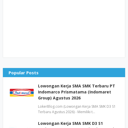
Popular Posts
Lowongan Kerja SMA SMK Terbaru PT
Indomarco Prismatama (Indomaret
Group) Agustus 2026
LokerBlog.com (Lowongan Kerja SMA SMK D3 S1
Terbaru Agustus 2026) - Memiliki t…
Lowongan Kerja SMA SMK D3 S1