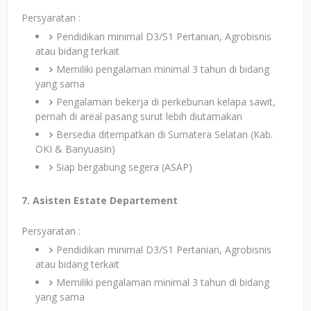
Persyaratan :
Pendidikan minimal D3/S1 Pertanian, Agrobisnis
atau bidang terkait
Memiliki pengalaman minimal 3 tahun di bidang
yang sama
Pengalaman bekerja di perkebunan kelapa sawit,
pernah di areal pasang surut lebih diutamakan
Bersedia ditempatkan di Sumatera Selatan (Kab.
OKI & Banyuasin)
Siap bergabung segera (ASAP)
7. Asisten Estate Departement
Persyaratan :
Pendidikan minimal D3/S1 Pertanian, Agrobisnis
atau bidang terkait
Memiliki pengalaman minimal 3 tahun di bidang
yang sama