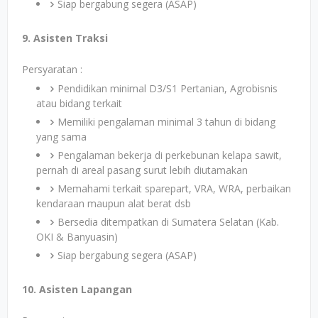
Siap bergabung segera (ASAP)
9. Asisten Traksi
Persyaratan :
Pendidikan minimal D3/S1 Pertanian, Agrobisnis
atau bidang terkait
Memiliki pengalaman minimal 3 tahun di bidang
yang sama
Pengalaman bekerja di perkebunan kelapa sawit,
pernah di areal pasang surut lebih diutamakan
Memahami terkait sparepart, VRA, WRA, perbaikan
kendaraan maupun alat berat dsb
Bersedia ditempatkan di Sumatera Selatan (Kab.
OKI & Banyuasin)
Siap bergabung segera (ASAP)
10. Asisten Lapangan