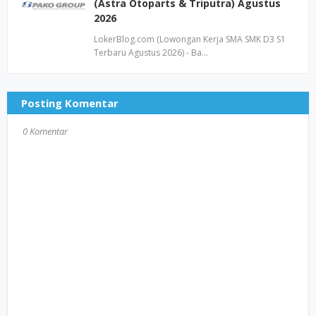
(Astra Otoparts & Triputra) Agustus
2026
LokerBlog.com (Lowongan Kerja SMA SMK D3 S1
Terbaru Agustus 2026) - Ba…
Posting Komentar
0 Komentar