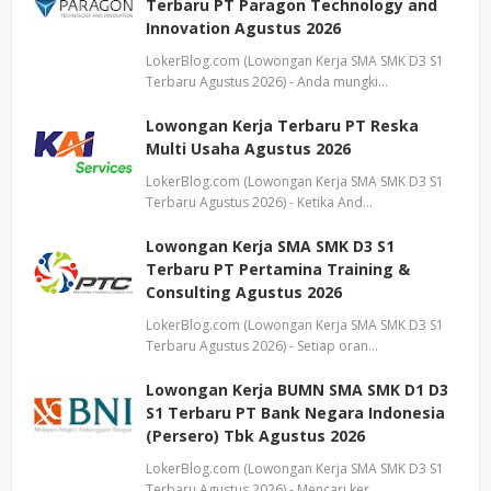
Terbaru PT Paragon Technology and
Innovation Agustus 2026
LokerBlog.com (Lowongan Kerja SMA SMK D3 S1
Terbaru Agustus 2026) - Anda mungki…
Lowongan Kerja Terbaru PT Reska
Multi Usaha Agustus 2026
LokerBlog.com (Lowongan Kerja SMA SMK D3 S1
Terbaru Agustus 2026) - Ketika And…
Lowongan Kerja SMA SMK D3 S1
Terbaru PT Pertamina Training &
Consulting Agustus 2026
LokerBlog.com (Lowongan Kerja SMA SMK D3 S1
Terbaru Agustus 2026) - Setiap oran…
Lowongan Kerja BUMN SMA SMK D1 D3
S1 Terbaru PT Bank Negara Indonesia
(Persero) Tbk Agustus 2026
LokerBlog.com (Lowongan Kerja SMA SMK D3 S1
Terbaru Agustus 2026) - Mencari ker…