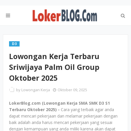
D3
Lowongan Kerja Terbaru
Sriwijaya Palm Oil Group
Oktober 2025
by
Lowongan Kerja
Oktober 09, 2025
LokerBlog.com (Lowongan Kerja SMA SMK D3 S1
Terbaru Oktober 2025) -
Cara yang terbaik agar anda
dapat mencari pekerjaan dan melamar pekerjaan dengan
baik adalah anda harus mencari pekerjaan yang sesuai
dengan kemampuan yang anda miliki karena akan dapat