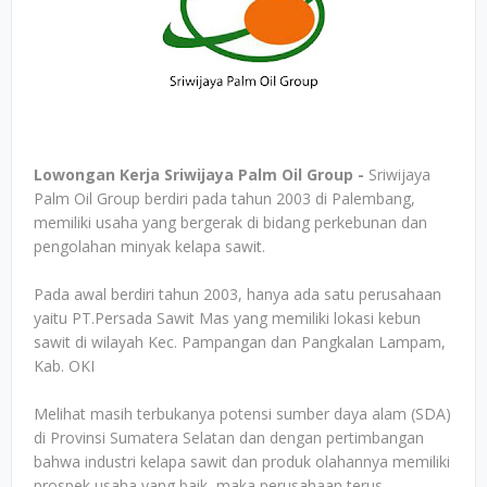
Lowongan Kerja Sriwijaya Palm Oil Group -
Sriwijaya
Palm Oil Group berdiri pada tahun 2003 di Palembang,
memiliki usaha yang bergerak di bidang perkebunan dan
pengolahan minyak kelapa sawit.
Pada awal berdiri tahun 2003, hanya ada satu perusahaan
yaitu PT.Persada Sawit Mas yang memiliki lokasi kebun
sawit di wilayah Kec. Pampangan dan Pangkalan Lampam,
Kab. OKI
Melihat masih terbukanya potensi sumber daya alam (SDA)
di Provinsi Sumatera Selatan dan dengan pertimbangan
bahwa industri kelapa sawit dan produk olahannya memiliki
prospek usaha yang baik, maka perusahaan terus