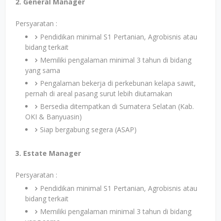
2. General Manager
Persyaratan :
Pendidikan minimal S1 Pertanian, Agrobisnis atau
bidang terkait
Memiliki pengalaman minimal 3 tahun di bidang
yang sama
Pengalaman bekerja di perkebunan kelapa sawit,
pernah di areal pasang surut lebih diutamakan
Bersedia ditempatkan di Sumatera Selatan (Kab.
OKI & Banyuasin)
Siap bergabung segera (ASAP)
3. Estate Manager
Persyaratan :
Pendidikan minimal S1 Pertanian, Agrobisnis atau
bidang terkait
Memiliki pengalaman minimal 3 tahun di bidang