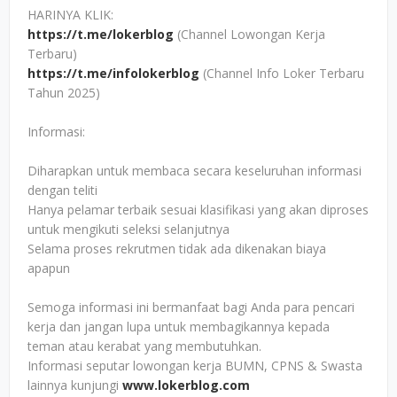
HARINYA KLIK:
https://t.me/lokerblog
(Channel Lowongan Kerja
Terbaru)
https://t.me/infolokerblog
(Channel Info Loker Terbaru
Tahun 2025)
Informasi:
Diharapkan untuk membaca secara keseluruhan informasi
dengan teliti
Hanya pelamar terbaik sesuai klasifikasi yang akan diproses
untuk mengikuti seleksi selanjutnya
Selama proses rekrutmen tidak ada dikenakan biaya
apapun
Semoga informasi ini bermanfaat bagi Anda para pencari
kerja dan jangan lupa untuk membagikannya kepada
teman atau kerabat yang membutuhkan.
Informasi seputar lowongan kerja BUMN, CPNS & Swasta
lainnya kunjungi
www.lokerblog.com