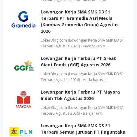
Lowongan Kerja SMA SMK D3 S1
Terbaru PT Gramedia Asri Media
(Kompas Gramedia Group) Agustus
2026
LokerBlog.com (Lowongan Kerja SMA SMK D3 S1
Terbaru Agustus 2026) - Kecocokan s…
Lowongan Kerja Terbaru PT Great
Giant Foods (GGF) Agustus 2026
LokerBlog.com (Lowongan Kerja SMA SMK D3 S1
Terbaru Agustus 2026) - Anda harus …
Lowongan Kerja Terbaru PT Mayora
Indah Tbk Agustus 2026
LokerBlog.com (Lowongan Kerja SMA SMK D3 S1
Terbaru Agustus 2026) - Belajar unt…
Lowongan Kerja SMA SMK D3 S1
Terbaru Semua Jurusan PT Paguntaka