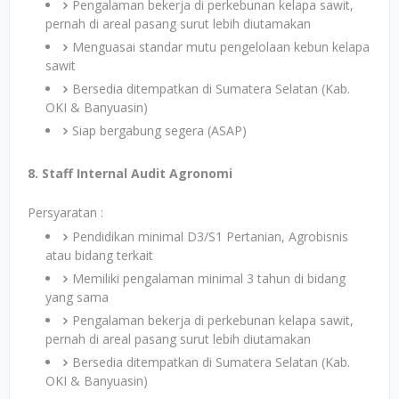
Pengalaman bekerja di perkebunan kelapa sawit,
pernah di areal pasang surut lebih diutamakan
Menguasai standar mutu pengelolaan kebun kelapa
sawit
Bersedia ditempatkan di Sumatera Selatan (Kab.
OKI & Banyuasin)
Siap bergabung segera (ASAP)
8. Staff Internal Audit Agronomi
Persyaratan :
Pendidikan minimal D3/S1 Pertanian, Agrobisnis
atau bidang terkait
Memiliki pengalaman minimal 3 tahun di bidang
yang sama
Pengalaman bekerja di perkebunan kelapa sawit,
pernah di areal pasang surut lebih diutamakan
Bersedia ditempatkan di Sumatera Selatan (Kab.
OKI & Banyuasin)