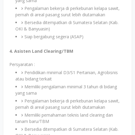
yang sama
Pengalaman bekerja di perkebunan kelapa sawit,
pernah di areal pasang surut lebih diutamakan
Bersedia ditempatkan di Sumatera Selatan (Kab.
OKI & Banyuasin)
Siap bergabung segera (ASAP)
4. Asisten Land Clearing/TBM
Persyaratan :
Pendidikan minimal D3/S1 Pertanian, Agrobisnis
atau bidang terkait
Memiliki pengalaman minimal 3 tahun di bidang
yang sama
Pengalaman bekerja di perkebunan kelapa sawit,
pernah di areal pasang surut lebih diutamakan
Memiliki pemahaman teknis land clearing dan
tanam baru/TBM
Bersedia ditempatkan di Sumatera Selatan (Kab.