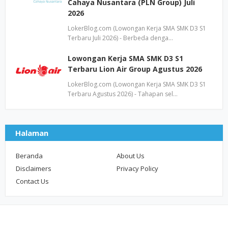
Cahaya Nusantara (PLN Group) Juli
2026
LokerBlog.com (Lowongan Kerja SMA SMK D3 S1
Terbaru Juli 2026) - Berbeda denga…
Lowongan Kerja SMA SMK D3 S1
Terbaru Lion Air Group Agustus 2026
LokerBlog.com (Lowongan Kerja SMA SMK D3 S1
Terbaru Agustus 2026) - Tahapan sel…
Halaman
Beranda
About Us
Disclaimers
Privacy Policy
Contact Us