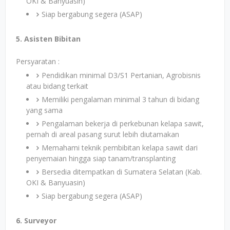
OKI & Banyuasin)
Siap bergabung segera (ASAP)
5. Asisten Bibitan
Persyaratan :
Pendidikan minimal D3/S1 Pertanian, Agrobisnis
atau bidang terkait
Memiliki pengalaman minimal 3 tahun di bidang
yang sama
Pengalaman bekerja di perkebunan kelapa sawit,
pernah di areal pasang surut lebih diutamakan
Memahami teknik pembibitan kelapa sawit dari
penyemaian hingga siap tanam/transplanting
Bersedia ditempatkan di Sumatera Selatan (Kab.
OKI & Banyuasin)
Siap bergabung segera (ASAP)
6. Surveyor