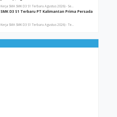
Kerja SMA SMK D3 S1 Terbaru Agustus 2026) - Se…
SMK D3 S1 Terbaru PT Kalimantan Prima Persada
Kerja SMA SMK D3 S1 Terbaru Agustus 2026) - Te…