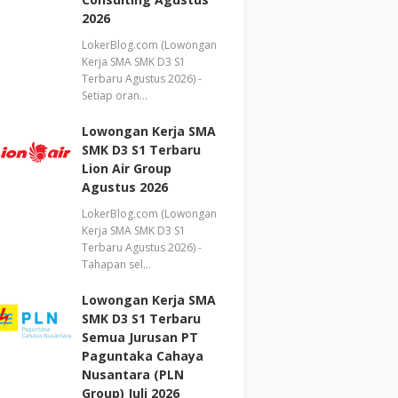
2026
LokerBlog.com (Lowongan
Kerja SMA SMK D3 S1
Terbaru Agustus 2026) -
Setiap oran…
Lowongan Kerja SMA
SMK D3 S1 Terbaru
Lion Air Group
Agustus 2026
LokerBlog.com (Lowongan
Kerja SMA SMK D3 S1
Terbaru Agustus 2026) -
Tahapan sel…
Lowongan Kerja SMA
SMK D3 S1 Terbaru
Semua Jurusan PT
Paguntaka Cahaya
Nusantara (PLN
Group) Juli 2026