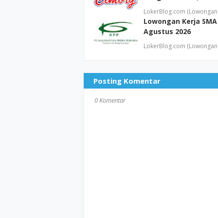
LokerBlog.com (Lowongan 
Lowongan Kerja SMA 
Agustus 2026
LokerBlog.com (Lowongan 
Posting Komentar
0 Komentar