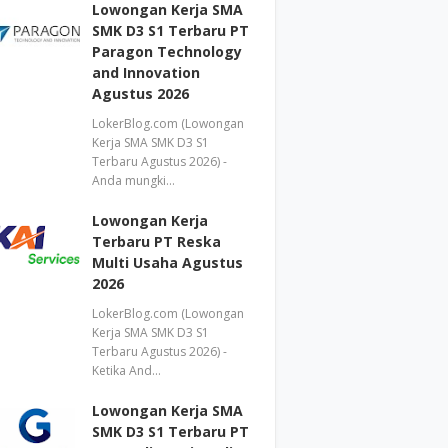
Lowongan Kerja SMA
SMK D3 S1 Terbaru PT
Paragon Technology
and Innovation
Agustus 2026
LokerBlog.com (Lowongan
Kerja SMA SMK D3 S1
Terbaru Agustus 2026) -
Anda mungki…
Lowongan Kerja
Terbaru PT Reska
Multi Usaha Agustus
2026
LokerBlog.com (Lowongan
Kerja SMA SMK D3 S1
Terbaru Agustus 2026) -
Ketika And…
Lowongan Kerja SMA
SMK D3 S1 Terbaru PT