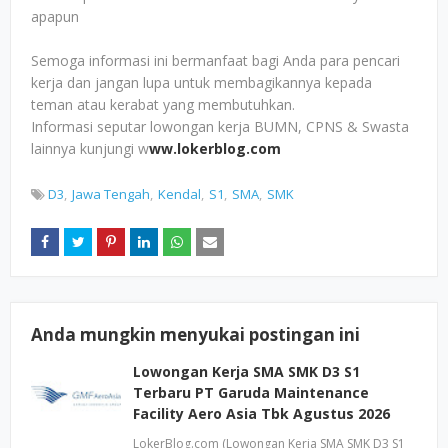
apapun
Semoga informasi ini bermanfaat bagi Anda para pencari
kerja dan jangan lupa untuk membagikannya kepada
teman atau kerabat yang membutuhkan.
Informasi seputar lowongan kerja BUMN, CPNS & Swasta
lainnya kunjungi w
ww.lokerblog.com
D3
Jawa Tengah
Kendal
S1
SMA
SMK
Anda mungkin menyukai postingan ini
Lowongan Kerja SMA SMK D3 S1
Terbaru PT Garuda Maintenance
Facility Aero Asia Tbk Agustus 2026
LokerBlog.com (Lowongan Kerja SMA SMK D3 S1