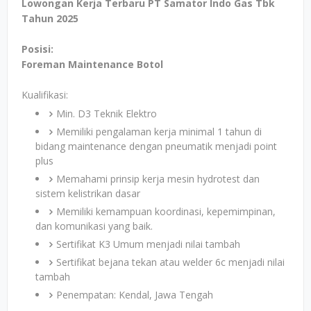
Lowongan Kerja Terbaru PT Samator Indo Gas Tbk
Tahun 2025
Posisi:
Foreman Maintenance Botol
Kualifikasi:
Min. D3 Teknik Elektro
Memiliki pengalaman kerja minimal 1 tahun di
bidang maintenance dengan pneumatik menjadi point
plus
Memahami prinsip kerja mesin hydrotest dan
sistem kelistrikan dasar
Memiliki kemampuan koordinasi, kepemimpinan,
dan komunikasi yang baik.
Sertifikat K3 Umum menjadi nilai tambah
Sertifikat bejana tekan atau welder 6c menjadi nilai
tambah
Penempatan: Kendal, Jawa Tengah