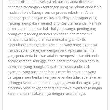
padahal disetiap tes seleksi rekrutmen, anda diberikan
beberapa tantangan - tantangan yang membuat anda lebih
mudah ditolak. Supaya semua proses rekrutmen Anda
dapat berjalan dengan mulus, sebaiknya persiapan yang
matang merupakan menjadi prioritas utama anda. Memilih
pekerjaan merupakan hal - hal yang sangat penting bagi
orang yang sedang mencari pekerjaan dan memenuhi
harapan bisa hidup di masa mendatang. Untuk itu
diperlukan semangat dan kemauan yang tinggi agar bisa
mendapatkan pekerjaan dengan baik. Apa saja hal - hal
yang perlu Anda lakukan adalah mempersiapkan diri anda
secara matang sehingga anda dapat memperoleh semua
pekerjaan yang mungkin dapat membuat anda lebih
nyaman. Yang pasti anda harus memilih pekerjaan yang
bertujuan memberikan kenyamanan dan tidak ada tekanan
sehingga Sebesar apapun tanggung jawab dan tugas yang
diberikan pada pekerjaan tersebut maka akan terasa ringan
karena anda melakukannya dengan rasa bahagia.