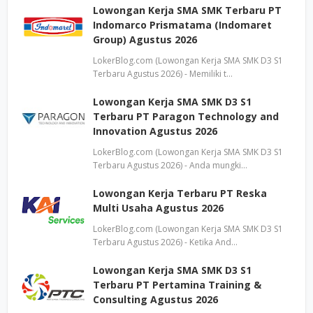
Lowongan Kerja SMA SMK Terbaru PT
Indomarco Prismatama (Indomaret
Group) Agustus 2026
LokerBlog.com (Lowongan Kerja SMA SMK D3 S1
Terbaru Agustus 2026) - Memiliki t…
Lowongan Kerja SMA SMK D3 S1
Terbaru PT Paragon Technology and
Innovation Agustus 2026
LokerBlog.com (Lowongan Kerja SMA SMK D3 S1
Terbaru Agustus 2026) - Anda mungki…
Lowongan Kerja Terbaru PT Reska
Multi Usaha Agustus 2026
LokerBlog.com (Lowongan Kerja SMA SMK D3 S1
Terbaru Agustus 2026) - Ketika And…
Lowongan Kerja SMA SMK D3 S1
Terbaru PT Pertamina Training &
Consulting Agustus 2026