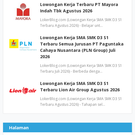
Lowongan Kerja Terbaru PT Mayora
Indah Tbk Agustus 2026
LokerBlog.com (Lowongan Kerja SMA SMK D3 S1
Terbaru Agustus 2026) - Belajar unt…
Lowongan Kerja SMA SMK D3 S1
Terbaru Semua Jurusan PT Paguntaka
Cahaya Nusantara (PLN Group) Juli
2026
LokerBlog.com (Lowongan Kerja SMA SMK D3 S1
Terbaru Juli 2026) - Berbeda denga…
Lowongan Kerja SMA SMK D3 S1
Terbaru Lion Air Group Agustus 2026
LokerBlog.com (Lowongan Kerja SMA SMK D3 S1
Terbaru Agustus 2026) - Tahapan sel…
Halaman