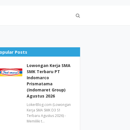
opular Posts
Lowongan Kerja SMA
SMK Terbaru PT
Indomarco
Prismatama
(Indomaret Group)
Agustus 2026
LokerBlog.com (Lowongan
Kerja SMA SMK D3 S1
Terbaru Agustus 2026) -
Memiliki t…