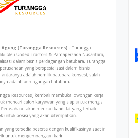
 Agung (Turangga Resources) -
Turangga
liki oleh United Tractors & Pamapersada Nusantara,
alisasi dalam bisnis perdagangan batubara. Turangga
perusahaan yang berspesialisasi dalam bisnis
 antaranya adalah pemilik batubara konsesi, salah
anya adalah perdagangan batubara.
rangga Resources) kembali membuka lowongan kerja
uk mencari calon karyawan yang siap untuk mengisi
. Perusahaan akan mencari kandidat yang terbaik
ok untuk posisi yang akan ditempatkan.
n yang tersedia beserta dengan kualifikasinya saat ini
arik untuk mengembangkan karir.