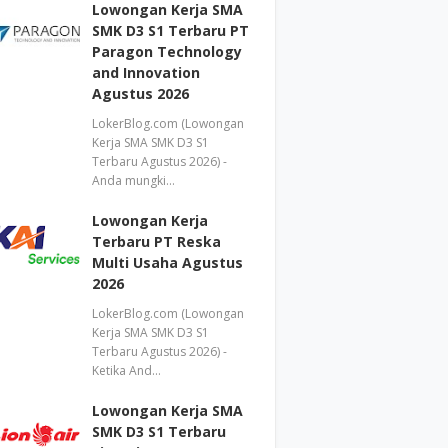
Lowongan Kerja SMA
SMK D3 S1 Terbaru PT
Paragon Technology
and Innovation
Agustus 2026
LokerBlog.com (Lowongan
Kerja SMA SMK D3 S1
Terbaru Agustus 2026) -
Anda mungki…
Lowongan Kerja
Terbaru PT Reska
Multi Usaha Agustus
2026
LokerBlog.com (Lowongan
Kerja SMA SMK D3 S1
Terbaru Agustus 2026) -
Ketika And…
Lowongan Kerja SMA
SMK D3 S1 Terbaru