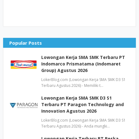
Popular Posts
Lowongan Kerja SMA SMK Terbaru PT
Indomarco Prismatama (Indomaret
Group) Agustus 2026
LokerBlog.com (Lowongan Kerja SMA SMK D3 S1
Terbaru Agustus 2026) - Memiliki t…
Lowongan Kerja SMA SMK D3 S1
Terbaru PT Paragon Technology and
Innovation Agustus 2026
LokerBlog.com (Lowongan Kerja SMA SMK D3 S1
Terbaru Agustus 2026) - Anda mungki…
Lowongan Kerja Terbaru PT Reska