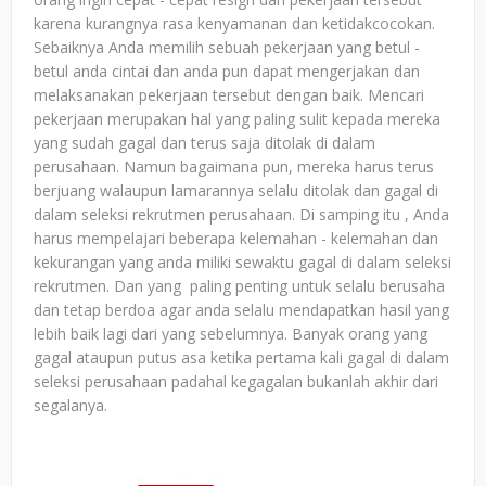
karena kurangnya rasa kenyamanan dan ketidakcocokan.
Sebaiknya Anda memilih sebuah pekerjaan yang betul -
betul anda cintai dan anda pun dapat mengerjakan dan
melaksanakan pekerjaan tersebut dengan baik. Mencari
pekerjaan merupakan hal yang paling sulit kepada mereka
yang sudah gagal dan terus saja ditolak di dalam
perusahaan. Namun bagaimana pun, mereka harus terus
berjuang walaupun lamarannya selalu ditolak dan gagal di
dalam seleksi rekrutmen perusahaan. Di samping itu , Anda
harus mempelajari beberapa kelemahan - kelemahan dan
kekurangan yang anda miliki sewaktu gagal di dalam seleksi
rekrutmen. Dan yang paling penting untuk selalu berusaha
dan tetap berdoa agar anda selalu mendapatkan hasil yang
lebih baik lagi dari yang sebelumnya. Banyak orang yang
gagal ataupun putus asa ketika pertama kali gagal di dalam
seleksi perusahaan padahal kegagalan bukanlah akhir dari
segalanya.