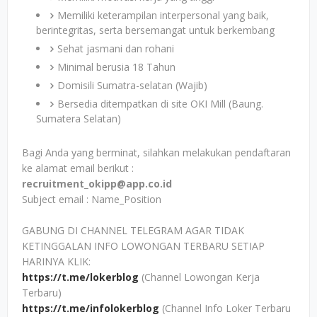
Memiliki keterampilan interpersonal yang baik,
berintegritas, serta bersemangat untuk berkembang
Sehat jasmani dan rohani
Minimal berusia 18 Tahun
Domisili Sumatra-selatan (Wajib)
Bersedia ditempatkan di site OKI Mill (Baung.
Sumatera Selatan)
Bagi Anda yang berminat, silahkan melakukan pendaftaran
ke alamat email berikut :
recruitment_okipp@app.co.id
Subject email : Name_Position
GABUNG DI CHANNEL TELEGRAM AGAR TIDAK
KETINGGALAN INFO LOWONGAN TERBARU SETIAP
HARINYA KLIK:
https://t.me/lokerblog
(Channel Lowongan Kerja
Terbaru)
https://t.me/infolokerblog
(Channel Info Loker Terbaru