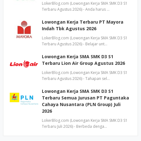
LokerBlog.com (Lowongan Kerja SMA SMK D3 S1
Terbaru Agustus 2026) - Anda harus …
Lowongan Kerja Terbaru PT Mayora
Indah Tbk Agustus 2026
LokerBlog.com (Lowongan Kerja SMA SMK D3 S1
Terbaru Agustus 2026) - Belajar unt…
Lowongan Kerja SMA SMK D3 S1
Terbaru Lion Air Group Agustus 2026
LokerBlog.com (Lowongan Kerja SMA SMK D3 S1
Terbaru Agustus 2026) - Tahapan sel…
Lowongan Kerja SMA SMK D3 S1
Terbaru Semua Jurusan PT Paguntaka
Cahaya Nusantara (PLN Group) Juli
2026
LokerBlog.com (Lowongan Kerja SMA SMK D3 S1
Terbaru Juli 2026) - Berbeda denga…