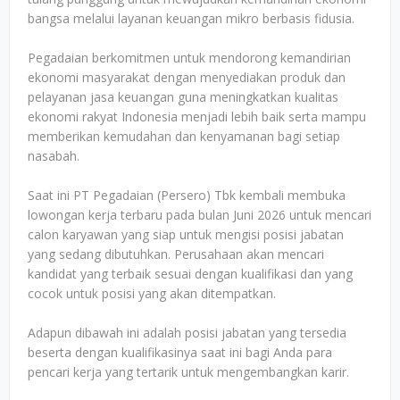
bangsa melalui layanan keuangan mikro berbasis fidusia.
Pegadaian berkomitmen untuk mendorong kemandirian
ekonomi masyarakat dengan menyediakan produk dan
pelayanan jasa keuangan guna meningkatkan kualitas
ekonomi rakyat Indonesia menjadi lebih baik serta mampu
memberikan kemudahan dan kenyamanan bagi setiap
nasabah.
Saat ini PT Pegadaian (Persero) Tbk kembali membuka
lowongan kerja terbaru pada bulan Juni 2026 untuk mencari
calon karyawan yang siap untuk mengisi posisi jabatan
yang sedang dibutuhkan. Perusahaan akan mencari
kandidat yang terbaik sesuai dengan kualifikasi dan yang
cocok untuk posisi yang akan ditempatkan.
Adapun dibawah ini adalah posisi jabatan yang tersedia
beserta dengan kualifikasinya saat ini bagi Anda para
pencari kerja yang tertarik untuk mengembangkan karir.