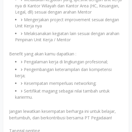
nya di Kantor Wilayah dan Kantor Area (HC, Keuangan,
Legal, dll) sesuai dengan arahan Mentor
Mengerjakan project improvement sesuai dengan
Unit Kerja nya
Melaksanakan kegiatan lain sesuai dengan arahan
Pimpinan Unit Kerja / Mentor
Benefit yang akan kamu dapatkan :
Pengalaman kerja di lingkungan profesional;
Pengembangan keterampilan dan kompetensi
kerja;
Kesempatan memperluas networking;
Sertifikat magang sebagai nilai tambah untuk
kariermu.
Jangan lewatkan kesempatan berharga ini untuk belajar,
bertumbuh, dan berkontribusi bersama PT Pegadaian!
Tanggal penting