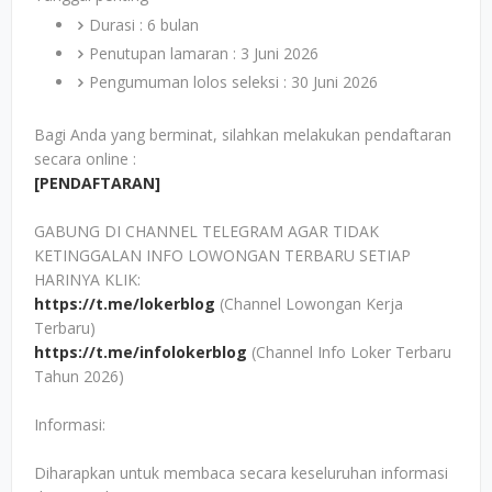
Durasi : 6 bulan
Penutupan lamaran : 3 Juni 2026
Pengumuman lolos seleksi : 30 Juni 2026
Bagi Anda yang berminat, silahkan melakukan pendaftaran
secara online :
[PENDAFTARAN]
GABUNG DI CHANNEL TELEGRAM AGAR TIDAK
KETINGGALAN INFO LOWONGAN TERBARU SETIAP
HARINYA KLIK:
https://t.me/lokerblog
(Channel Lowongan Kerja
Terbaru)
https://t.me/infolokerblog
(Channel Info Loker Terbaru
Tahun 2026)
Informasi:
Diharapkan untuk membaca secara keseluruhan informasi