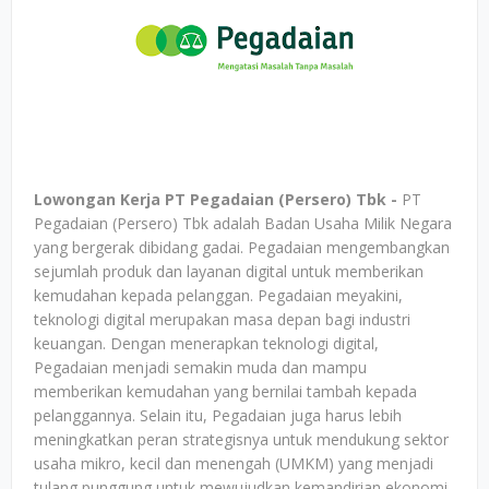
Lowongan Kerja PT Pegadaian (Persero) Tbk -
PT
Pegadaian (Persero) Tbk adalah Badan Usaha Milik Negara
yang bergerak dibidang gadai. Pegadaian mengembangkan
sejumlah produk dan layanan digital untuk memberikan
kemudahan kepada pelanggan. Pegadaian meyakini,
teknologi digital merupakan masa depan bagi industri
keuangan. Dengan menerapkan teknologi digital,
Pegadaian menjadi semakin muda dan mampu
memberikan kemudahan yang bernilai tambah kepada
pelanggannya. Selain itu, Pegadaian juga harus lebih
meningkatkan peran strategisnya untuk mendukung sektor
usaha mikro, kecil dan menengah (UMKM) yang menjadi
tulang punggung untuk mewujudkan kemandirian ekonomi