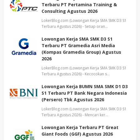
Terbaru PT Pertamina Training &
Consulting Agustus 2026
LokerBlog.com (Lowongan Kerja SMA SMK D3 S1
Terbaru Agustus 2026) - Setiap oran…
Lowongan Kerja SMA SMK D3 S1
Terbaru PT Gramedia Asri Media
(Kompas Gramedia Group) Agustus
2026
LokerBlog.com (Lowongan Kerja SMA SMK D3 S1
Terbaru Agustus 2026) - Kecocokan s…
Lowongan Kerja BUMN SMA SMK D1 D3
S1 Terbaru PT Bank Negara Indonesia
(Persero) Tbk Agustus 2026
LokerBlog.com (Lowongan Kerja SMA SMK D3 S1
Terbaru Agustus 2026) - Mencari ker…
Lowongan Kerja Terbaru PT Great
Giant Foods (GGF) Agustus 2026