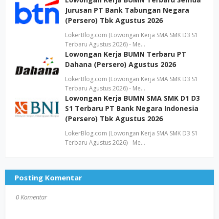
Jurusan PT Bank Tabungan Negara
(Persero) Tbk Agustus 2026
LokerBlog.com (Lowongan Kerja SMA SMK D3 S1
Terbaru Agustus 2026) - Me…
Lowongan Kerja BUMN Terbaru PT
Dahana (Persero) Agustus 2026
LokerBlog.com (Lowongan Kerja SMA SMK D3 S1
Terbaru Agustus 2026) - Me…
Lowongan Kerja BUMN SMA SMK D1 D3
S1 Terbaru PT Bank Negara Indonesia
(Persero) Tbk Agustus 2026
LokerBlog.com (Lowongan Kerja SMA SMK D3 S1
Terbaru Agustus 2026) - Me…
Posting Komentar
0 Komentar