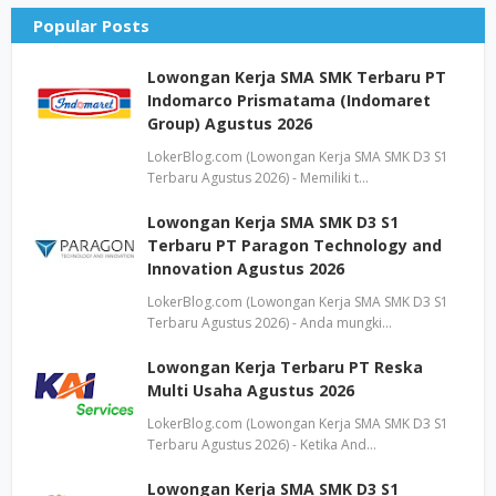
Popular Posts
Lowongan Kerja SMA SMK Terbaru PT
Indomarco Prismatama (Indomaret
Group) Agustus 2026
LokerBlog.com (Lowongan Kerja SMA SMK D3 S1
Terbaru Agustus 2026) - Memiliki t…
Lowongan Kerja SMA SMK D3 S1
Terbaru PT Paragon Technology and
Innovation Agustus 2026
LokerBlog.com (Lowongan Kerja SMA SMK D3 S1
Terbaru Agustus 2026) - Anda mungki…
Lowongan Kerja Terbaru PT Reska
Multi Usaha Agustus 2026
LokerBlog.com (Lowongan Kerja SMA SMK D3 S1
Terbaru Agustus 2026) - Ketika And…
Lowongan Kerja SMA SMK D3 S1