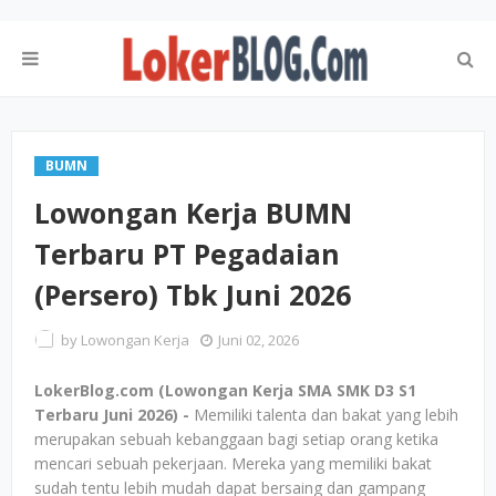
BUMN
Lowongan Kerja BUMN
Terbaru PT Pegadaian
(Persero) Tbk Juni 2026
by
Lowongan Kerja
Juni 02, 2026
LokerBlog.com (Lowongan Kerja SMA SMK D3 S1
Terbaru Juni 2026) -
Memiliki talenta dan bakat yang lebih
merupakan sebuah kebanggaan bagi setiap orang ketika
mencari sebuah pekerjaan. Mereka yang memiliki bakat
sudah tentu lebih mudah dapat bersaing dan gampang