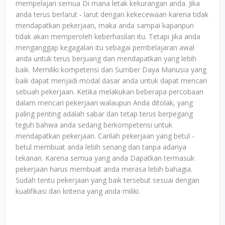
mempelajari semua Di mana letak kekurangan anda. Jika
anda terus berlarut - larut dengan kekecewaan karena tidak
mendapatkan pekerjaan, maka anda sampai kapanpun
tidak akan memperoleh keberhasilan itu. Tetapi jika anda
menganggap kegagalan itu sebagai pembelajaran awal
anda untuk terus berjuang dan mendapatkan yang lebih
baik. Memiliki kompetensi dan Sumber Daya Manusia yang
baik dapat menjadi modal dasar anda untuk dapat mencari
sebuah pekerjaan. Ketika melakukan beberapa percobaan
dalam mencari pekerjaan walaupun Anda ditolak, yang
paling penting adalah sabar dan tetap terus berpegang
teguh bahwa anda sedang berkompetensi untuk
mendapatkan pekerjaan. Carilah pekerjaan yang betul -
betul membuat anda lebih senang dan tanpa adanya
tekanan. Karena semua yang anda Dapatkan termasuk
pekerjaan harus membuat anda merasa lebih bahagia.
Sudah tentu pekerjaan yang baik tersebut sesuai dengan
kualifikasi dan kriteria yang anda miliki.