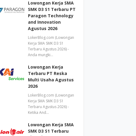
Lowongan Kerja SMA
SMK D3 S1 Terbaru PT
Paragon Technology
and Innovation
Agustus 2026
LokerBlog.com (Lowongan
Kerja SMA SMK D3 S1
Terbaru Agustus 2026) -
Anda mungki…
Lowongan Kerja
Terbaru PT Reska
Multi Usaha Agustus
2026
LokerBlog.com (Lowongan
Kerja SMA SMK D3 S1
Terbaru Agustus 2026) -
Ketika And…
Lowongan Kerja SMA
SMK D3 S1 Terbaru