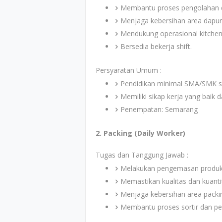
Membantu proses pengolahan 
Menjaga kebersihan area dapur 
Mendukung operasional kitchen
Bersedia bekerja shift.
Persyaratan Umum :
Pendidikan minimal SMA/SMK s
Memiliki sikap kerja yang baik da
Penempatan: Semarang
2. Packing (Daily Worker)
Tugas dan Tanggung Jawab :
Melakukan pengemasan produk 
Memastikan kualitas dan kuanti
Menjaga kebersihan area packi
Membantu proses sortir dan p