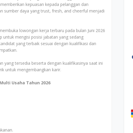
 memberikan kepuasan kepada pelanggan dan
 sumber daya yang trust, fresh, and cheerful menjadi
 membuka lowongan kerja terbaru pada bulan Juni 2026
p untuk mengisi posisi jabatan yang sedang
ndidat yang terbaik sesuai dengan kualifikasi dan
empatkan.
n yang tersedia beserta dengan kualifikasinya saat ini
arik untuk mengembangkan karir.
Multi Usaha Tahun 2026
kanan.