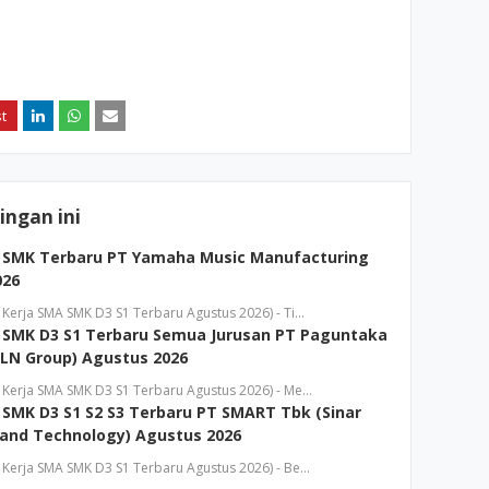
ngan ini
 SMK Terbaru PT Yamaha Music Manufacturing
026
erja SMA SMK D3 S1 Terbaru Agustus 2026) - Ti…
 SMK D3 S1 Terbaru Semua Jurusan PT Paguntaka
LN Group) Agustus 2026
Kerja SMA SMK D3 S1 Terbaru Agustus 2026) - Me…
SMK D3 S1 S2 S3 Terbaru PT SMART Tbk (Sinar
and Technology) Agustus 2026
Kerja SMA SMK D3 S1 Terbaru Agustus 2026) - Be…