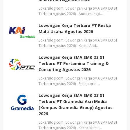
LokerBlog.com (Lowongan Kerja SMA SMK D3 S1
Terbaru Agustus 2026) - Anda mungki…
Lowongan Kerja Terbaru PT Reska
Multi Usaha Agustus 2026
LokerBlog.com (Lowongan Kerja SMA SMK D3 S1
Terbaru Agustus 2026) - Ketika And…
Lowongan Kerja SMA SMK D3 S1
Terbaru PT Pertamina Training &
Consulting Agustus 2026
LokerBlog.com (Lowongan Kerja SMA SMK D3 S1
Terbaru Agustus 2026) - Setiap oran…
Lowongan Kerja SMA SMK D3 S1
Terbaru PT Gramedia Asri Media
(Kompas Gramedia Group) Agustus
2026
LokerBlog.com (Lowongan Kerja SMA SMK D3 S1
Terbaru Agustus 2026) - Kecocokan s…