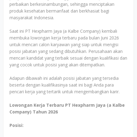
perbaikan berkesinambungan, sehingga menciptakan
produk kesehatan bermanfaat dan berkhasiat bagi
masyarakat Indonesia.
Saat ini PT Hexpharm Jaya (a Kalbe Company) kembali
membuka lowongan kerja terbaru pada bulan Juni 2026
untuk mencari calon karyawan yang siap untuk mengisi
posisi jabatan yang sedang dibutuhkan. Perusahaan akan
mencari kandidat yang terbaik sesuai dengan kualifikasi dan
yang cocok untuk posisi yang akan ditempatkan.
Adapun dibawah ini adalah posisi jabatan yang tersedia
beserta dengan kualifikasinya saat ini bagi Anda para
pencari kerja yang tertarik untuk mengembangkan karir.
Lowongan Kerja Terbaru PT Hexpharm Jaya (a Kalbe
Company) Tahun 2026
Posisi: