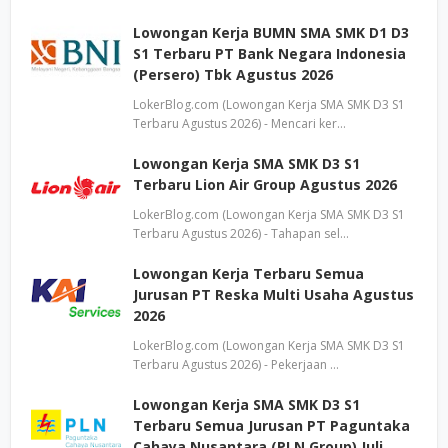
Lowongan Kerja BUMN SMA SMK D1 D3
S1 Terbaru PT Bank Negara Indonesia
(Persero) Tbk Agustus 2026
LokerBlog.com (Lowongan Kerja SMA SMK D3 S1
Terbaru Agustus 2026) - Mencari ker…
Lowongan Kerja SMA SMK D3 S1
Terbaru Lion Air Group Agustus 2026
LokerBlog.com (Lowongan Kerja SMA SMK D3 S1
Terbaru Agustus 2026) - Tahapan sel…
Lowongan Kerja Terbaru Semua
Jurusan PT Reska Multi Usaha Agustus
2026
LokerBlog.com (Lowongan Kerja SMA SMK D3 S1
Terbaru Agustus 2026) - Pekerjaan …
Lowongan Kerja SMA SMK D3 S1
Terbaru Semua Jurusan PT Paguntaka
Cahaya Nusantara (PLN Group) Juli