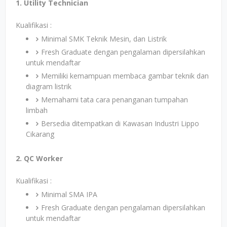
1. Utility Technician
Kualifikasi :
Minimal SMK Teknik Mesin, dan Listrik
Fresh Graduate dengan pengalaman dipersilahkan
untuk mendaftar
Memiliki kemampuan membaca gambar teknik dan
diagram listrik
Memahami tata cara penanganan tumpahan
limbah
Bersedia ditempatkan di Kawasan Industri Lippo
Cikarang
2. QC Worker
Kualifikasi :
Minimal SMA IPA
Fresh Graduate dengan pengalaman dipersilahkan
untuk mendaftar