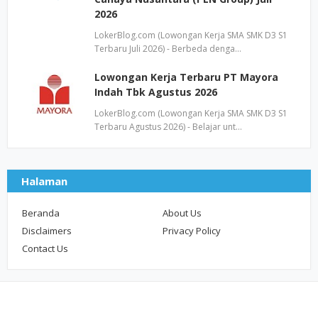
2026
LokerBlog.com (Lowongan Kerja SMA SMK D3 S1
Terbaru Juli 2026) - Berbeda denga…
Lowongan Kerja Terbaru PT Mayora
Indah Tbk Agustus 2026
LokerBlog.com (Lowongan Kerja SMA SMK D3 S1
Terbaru Agustus 2026) - Belajar unt…
Halaman
Beranda
About Us
Disclaimers
Privacy Policy
Contact Us