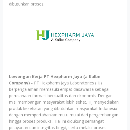
dibutuhkan proses.
Lowongan Kerja PT Hexpharm Jaya (a Kalbe
Company) -
PT Hexpharm Jaya Laboratories (HJ)
berpengalaman memasuki empat dasawarsa sebagai
perusahaan farmasi berkualitas dan ekonomis. Dengan
misi membangun masyarakat lebih sehat, HJ menyediakan
produk kesehatan yang dibutuhkan masyarakat Indonesia
dengan mempertahankan mutu mulai dari pengembangan
hingga proses produksi. Hal ini didukung semangat
pelayanan dan integritas tinggi, serta melalui proses