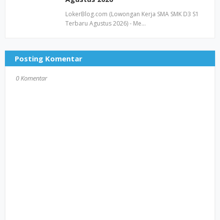
LokerBlog.com (Lowongan Kerja SMA SMK D3 S1
Terbaru Agustus 2026) - Me…
Posting Komentar
0 Komentar