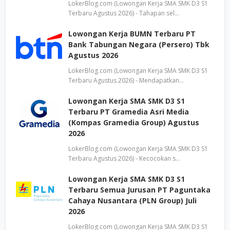
LokerBlog.com (Lowongan Kerja SMA SMK D3 S1
Terbaru Agustus 2026) - Tahapan sel…
Lowongan Kerja BUMN Terbaru PT
Bank Tabungan Negara (Persero) Tbk
Agustus 2026
LokerBlog.com (Lowongan Kerja SMA SMK D3 S1
Terbaru Agustus 2026) - Mendapatkan…
Lowongan Kerja SMA SMK D3 S1
Terbaru PT Gramedia Asri Media
(Kompas Gramedia Group) Agustus
2026
LokerBlog.com (Lowongan Kerja SMA SMK D3 S1
Terbaru Agustus 2026) - Kecocokan s…
Lowongan Kerja SMA SMK D3 S1
Terbaru Semua Jurusan PT Paguntaka
Cahaya Nusantara (PLN Group) Juli
2026
LokerBlog.com (Lowongan Kerja SMA SMK D3 S1