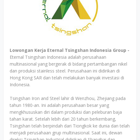
Lowongan Kerja Eternal Tsingshan Indonesia Group -
Eternal Tsingshan Indonesia adalah perusahaan
multinasional yang bergerak di bidang pertambangan nikel
dan produksi stainless steel. Perusahaan ini didirikan di
Hong Kong SAR dan telah melakukan banyak investasi di
Indonesia.
Tsingshan Iron and Steel lahir di Wenzhou, Zhejiang pada
tahun 1980-an. Ini adalah perusahaan besar yang
mengkhususkan diri dalam produksi dan peleburan baja
tahan karat. Setelah lebih dari 20 tahun berkembang,
Tsingshan telah berpindah dari Tiongkok ke dunia dan telah
menjadi perusahaan grup multinasional. Saat ini, dewan
direksi Tsingshan Industrial didirikan di Shanghai dan