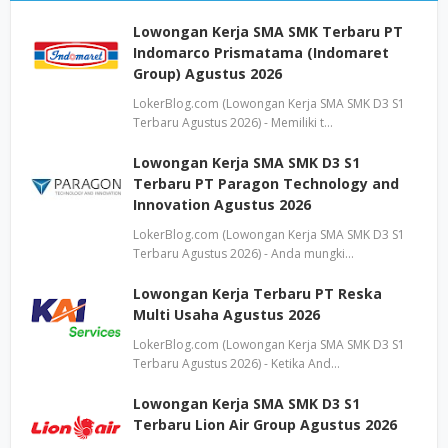
Lowongan Kerja SMA SMK Terbaru PT
Indomarco Prismatama (Indomaret
Group) Agustus 2026
LokerBlog.com (Lowongan Kerja SMA SMK D3 S1
Terbaru Agustus 2026) - Memiliki t…
Lowongan Kerja SMA SMK D3 S1
Terbaru PT Paragon Technology and
Innovation Agustus 2026
LokerBlog.com (Lowongan Kerja SMA SMK D3 S1
Terbaru Agustus 2026) - Anda mungki…
Lowongan Kerja Terbaru PT Reska
Multi Usaha Agustus 2026
LokerBlog.com (Lowongan Kerja SMA SMK D3 S1
Terbaru Agustus 2026) - Ketika And…
Lowongan Kerja SMA SMK D3 S1
Terbaru Lion Air Group Agustus 2026