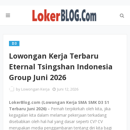
D3
Lowongan Kerja Terbaru
Eternal Tsingshan Indonesia
Group Juni 2026
by
Lowongan Kerja
Juni 12, 2026
LokerBlog.com (Lowongan Kerja SMA SMK D3 S1
Terbaru Juni 2026) -
Pernah terpikirkah oleh kita, jika
kegagalan kita dalam melamar pekerjaan terkadang
disebabkan oleh hal-hal yang dasar seperti CV? CV
merupakan media penggambaran tentang diri kita bagi