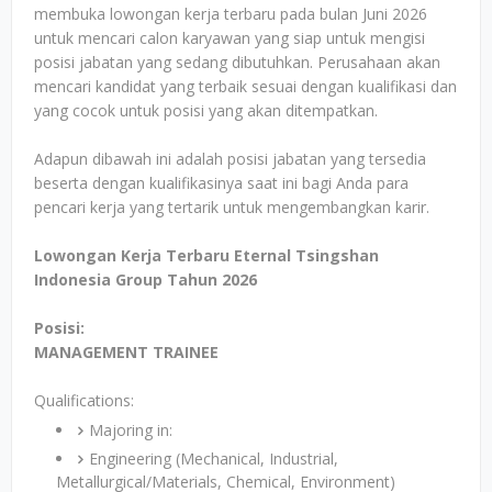
membuka lowongan kerja terbaru pada bulan Juni 2026
untuk mencari calon karyawan yang siap untuk mengisi
posisi jabatan yang sedang dibutuhkan. Perusahaan akan
mencari kandidat yang terbaik sesuai dengan kualifikasi dan
yang cocok untuk posisi yang akan ditempatkan.
Adapun dibawah ini adalah posisi jabatan yang tersedia
beserta dengan kualifikasinya saat ini bagi Anda para
pencari kerja yang tertarik untuk mengembangkan karir.
Lowongan Kerja Terbaru Eternal Tsingshan
Indonesia Group Tahun 2026
Posisi:
MANAGEMENT TRAINEE
Qualifications:
Majoring in:
Engineering (Mechanical, Industrial,
Metallurgical/Materials, Chemical, Environment)