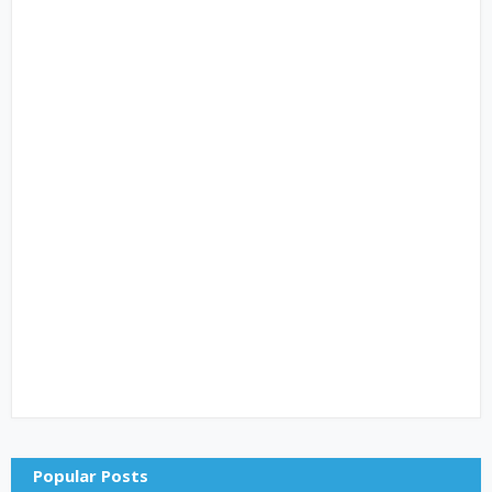
Popular Posts