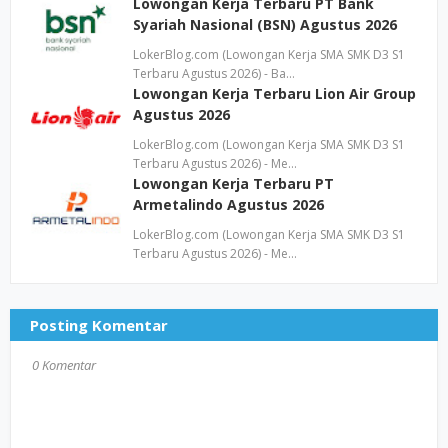
Lowongan Kerja Terbaru PT Bank
Syariah Nasional (BSN) Agustus 2026
LokerBlog.com (Lowongan Kerja SMA SMK D3 S1
Terbaru Agustus 2026) - Ba…
Lowongan Kerja Terbaru Lion Air Group
Agustus 2026
LokerBlog.com (Lowongan Kerja SMA SMK D3 S1
Terbaru Agustus 2026) - Me…
Lowongan Kerja Terbaru PT
Armetalindo Agustus 2026
LokerBlog.com (Lowongan Kerja SMA SMK D3 S1
Terbaru Agustus 2026) - Me…
Posting Komentar
0 Komentar