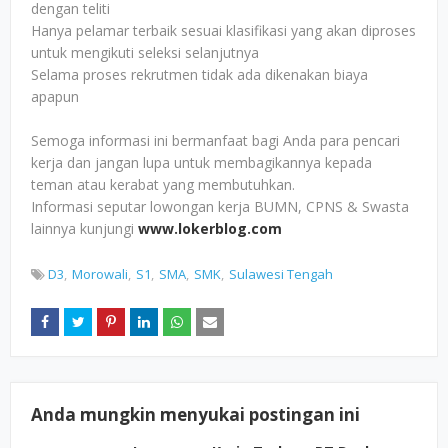
dengan teliti
Hanya pelamar terbaik sesuai klasifikasi yang akan diproses
untuk mengikuti seleksi selanjutnya
Selama proses rekrutmen tidak ada dikenakan biaya
apapun
Semoga informasi ini bermanfaat bagi Anda para pencari
kerja dan jangan lupa untuk membagikannya kepada
teman atau kerabat yang membutuhkan.
Informasi seputar lowongan kerja BUMN, CPNS & Swasta
lainnya kunjungi
www.lokerblog.com
D3
Morowali
S1
SMA
SMK
Sulawesi Tengah
Anda mungkin menyukai postingan ini