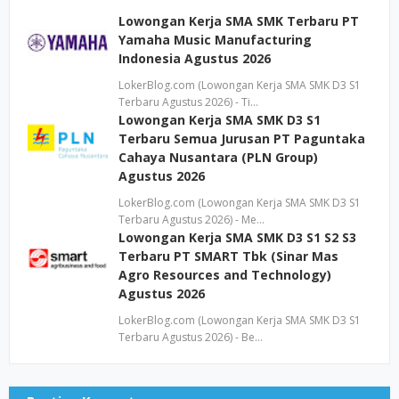
Lowongan Kerja SMA SMK Terbaru PT
Yamaha Music Manufacturing
Indonesia Agustus 2026
LokerBlog.com (Lowongan Kerja SMA SMK D3 S1
Terbaru Agustus 2026) - Ti…
Lowongan Kerja SMA SMK D3 S1
Terbaru Semua Jurusan PT Paguntaka
Cahaya Nusantara (PLN Group)
Agustus 2026
LokerBlog.com (Lowongan Kerja SMA SMK D3 S1
Terbaru Agustus 2026) - Me…
Lowongan Kerja SMA SMK D3 S1 S2 S3
Terbaru PT SMART Tbk (Sinar Mas
Agro Resources and Technology)
Agustus 2026
LokerBlog.com (Lowongan Kerja SMA SMK D3 S1
Terbaru Agustus 2026) - Be…