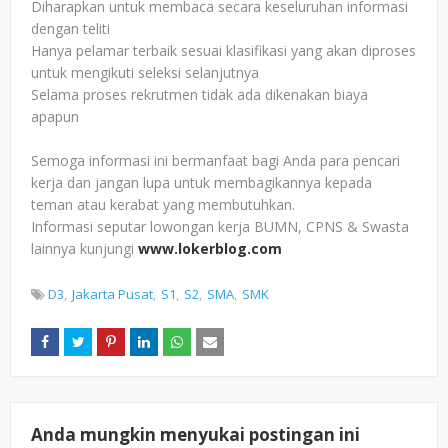
Diharapkan untuk membaca secara keseluruhan informasi
dengan teliti
Hanya pelamar terbaik sesuai klasifikasi yang akan diproses
untuk mengikuti seleksi selanjutnya
Selama proses rekrutmen tidak ada dikenakan biaya
apapun
Semoga informasi ini bermanfaat bagi Anda para pencari
kerja dan jangan lupa untuk membagikannya kepada
teman atau kerabat yang membutuhkan.
Informasi seputar lowongan kerja BUMN, CPNS & Swasta
lainnya kunjungi
www.lokerblog.com
D3
Jakarta Pusat
S1
S2
SMA
SMK
Anda mungkin menyukai postingan ini