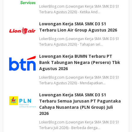
LokerBlog.com (Lowongan Kerja SMA SMK D3 S1
Terbaru Agustus 2026) - Ketika And…
Lowongan Kerja SMA SMK D3 S1
Terbaru Lion Air Group Agustus 2026
LokerBlog.com (Lowongan Kerja SMA SMK D3 S1
Terbaru Agustus 2026) - Tahapan sel…
Lowongan Kerja BUMN Terbaru PT
Bank Tabungan Negara (Persero) Tbk
Agustus 2026
LokerBlog.com (Lowongan Kerja SMA SMK D3 S1
Terbaru Agustus 2026) - Mendapatkan…
Lowongan Kerja SMA SMK D3 S1
Terbaru Semua Jurusan PT Paguntaka
Cahaya Nusantara (PLN Group) Juli
2026
LokerBlog.com (Lowongan Kerja SMA SMK D3 S1
Terbaru Juli 2026) - Berbeda denga…