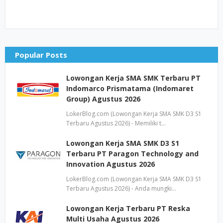
Popular Posts
Lowongan Kerja SMA SMK Terbaru PT
Indomarco Prismatama (Indomaret
Group) Agustus 2026
LokerBlog.com (Lowongan Kerja SMA SMK D3 S1
Terbaru Agustus 2026) - Memiliki t…
Lowongan Kerja SMA SMK D3 S1
Terbaru PT Paragon Technology and
Innovation Agustus 2026
LokerBlog.com (Lowongan Kerja SMA SMK D3 S1
Terbaru Agustus 2026) - Anda mungki…
Lowongan Kerja Terbaru PT Reska
Multi Usaha Agustus 2026