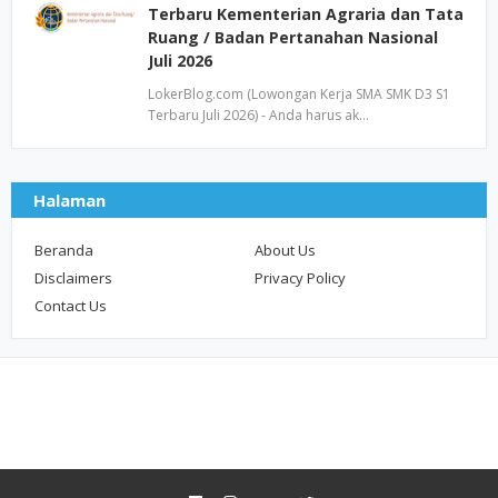
Terbaru Kementerian Agraria dan Tata
Ruang / Badan Pertanahan Nasional
Juli 2026
LokerBlog.com (Lowongan Kerja SMA SMK D3 S1
Terbaru Juli 2026) - Anda harus ak…
Halaman
Beranda
About Us
Disclaimers
Privacy Policy
Contact Us