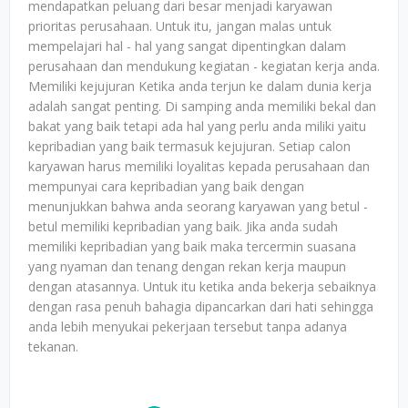
mendapatkan peluang dari besar menjadi karyawan
prioritas perusahaan. Untuk itu, jangan malas untuk
mempelajari hal - hal yang sangat dipentingkan dalam
perusahaan dan mendukung kegiatan - kegiatan kerja anda.
Memiliki kejujuran Ketika anda terjun ke dalam dunia kerja
adalah sangat penting. Di samping anda memiliki bekal dan
bakat yang baik tetapi ada hal yang perlu anda miliki yaitu
kepribadian yang baik termasuk kejujuran. Setiap calon
karyawan harus memiliki loyalitas kepada perusahaan dan
mempunyai cara kepribadian yang baik dengan
menunjukkan bahwa anda seorang karyawan yang betul -
betul memiliki kepribadian yang baik. Jika anda sudah
memiliki kepribadian yang baik maka tercermin suasana
yang nyaman dan tenang dengan rekan kerja maupun
dengan atasannya. Untuk itu ketika anda bekerja sebaiknya
dengan rasa penuh bahagia dipancarkan dari hati sehingga
anda lebih menyukai pekerjaan tersebut tanpa adanya
tekanan.