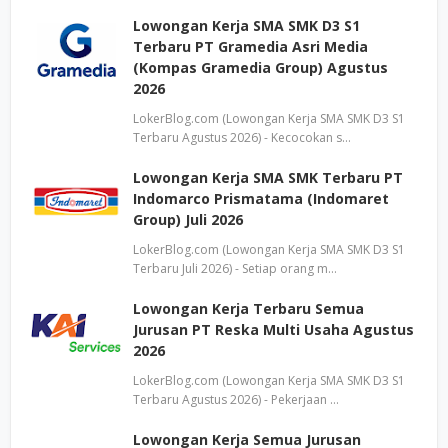
Lowongan Kerja SMA SMK D3 S1
Terbaru PT Gramedia Asri Media
(Kompas Gramedia Group) Agustus
2026
LokerBlog.com (Lowongan Kerja SMA SMK D3 S1
Terbaru Agustus 2026) - Kecocokan s…
Lowongan Kerja SMA SMK Terbaru PT
Indomarco Prismatama (Indomaret
Group) Juli 2026
LokerBlog.com (Lowongan Kerja SMA SMK D3 S1
Terbaru Juli 2026) - Setiap orang m…
Lowongan Kerja Terbaru Semua
Jurusan PT Reska Multi Usaha Agustus
2026
LokerBlog.com (Lowongan Kerja SMA SMK D3 S1
Terbaru Agustus 2026) - Pekerjaan …
Lowongan Kerja Semua Jurusan