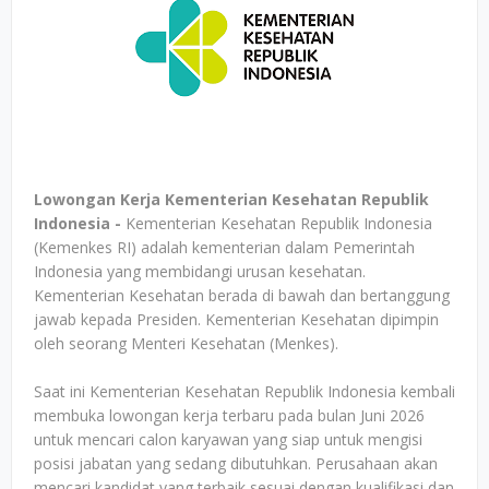
Lowongan Kerja Kementerian Kesehatan Republik
Indonesia -
Kementerian Kesehatan Republik Indonesia
(Kemenkes RI) adalah kementerian dalam Pemerintah
Indonesia yang membidangi urusan kesehatan.
Kementerian Kesehatan berada di bawah dan bertanggung
jawab kepada Presiden. Kementerian Kesehatan dipimpin
oleh seorang Menteri Kesehatan (Menkes).
Saat ini Kementerian Kesehatan Republik Indonesia kembali
membuka lowongan kerja terbaru pada bulan Juni 2026
untuk mencari calon karyawan yang siap untuk mengisi
posisi jabatan yang sedang dibutuhkan. Perusahaan akan
mencari kandidat yang terbaik sesuai dengan kualifikasi dan