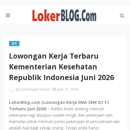
D3
Lowongan Kerja Terbaru
Kementerian Kesehatan
Republik Indonesia Juni 2026
by
Lowongan Kerja
Juni 11, 2026
LokerBlog.com (Lowongan Kerja SMA SMK D3 S1
Terbaru Juni 2026) -
Ketika Anda sedang mencari
pekerjaan lagi ataupun sudah resign dari pekerjaan dan
memulai untuk mencari posisi pekerjaan di perusahaan lain
adalah hak bagi setiap orang. Tetapi anda harus