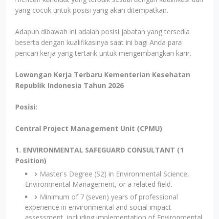
yang cocok untuk posisi yang akan ditempatkan.
Adapun dibawah ini adalah posisi jabatan yang tersedia
beserta dengan kualifikasinya saat ini bagi Anda para
pencari kerja yang tertarik untuk mengembangkan karir.
Lowongan Kerja Terbaru Kementerian Kesehatan
Republik Indonesia Tahun 2026
Posisi:
Central Project Management Unit (CPMU)
1. ENVIRONMENTAL SAFEGUARD CONSULTANT (1
Position)
Master's Degree (S2) in Environmental Science,
Environmental Management, or a related field.
Minimum of 7 (seven) years of professional
experience in environmental and social impact
assessment, including implementation of Environmental