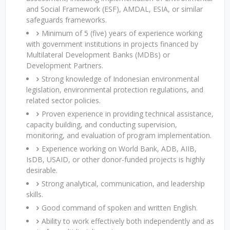
and Social Framework (ESF), AMDAL, ESIA, or similar
safeguards frameworks.
Minimum of 5 (five) years of experience working
with government institutions in projects financed by
Multilateral Development Banks (MDBs) or
Development Partners.
Strong knowledge of Indonesian environmental
legislation, environmental protection regulations, and
related sector policies.
Proven experience in providing technical assistance,
capacity building, and conducting supervision,
monitoring, and evaluation of program implementation.
Experience working on World Bank, ADB, AIIB,
IsDB, USAID, or other donor-funded projects is highly
desirable.
Strong analytical, communication, and leadership
skills.
Good command of spoken and written English.
Ability to work effectively both independently and as