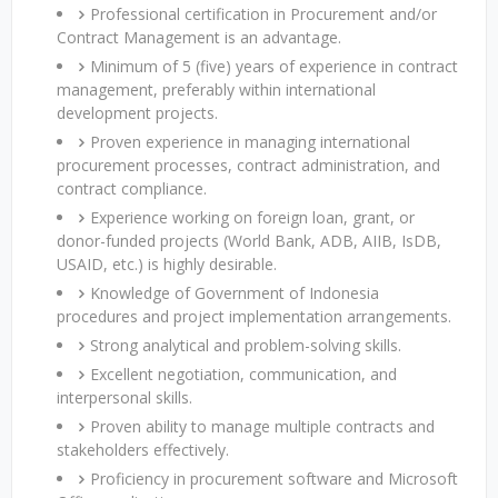
Professional certification in Procurement and/or
Contract Management is an advantage.
Minimum of 5 (five) years of experience in contract
management, preferably within international
development projects.
Proven experience in managing international
procurement processes, contract administration, and
contract compliance.
Experience working on foreign loan, grant, or
donor-funded projects (World Bank, ADB, AIIB, IsDB,
USAID, etc.) is highly desirable.
Knowledge of Government of Indonesia
procedures and project implementation arrangements.
Strong analytical and problem-solving skills.
Excellent negotiation, communication, and
interpersonal skills.
Proven ability to manage multiple contracts and
stakeholders effectively.
Proficiency in procurement software and Microsoft