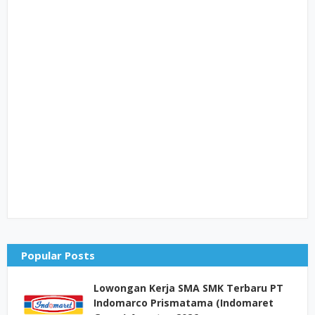
Popular Posts
Lowongan Kerja SMA SMK Terbaru PT
Indomarco Prismatama (Indomaret