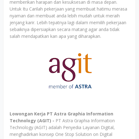
memberikan harapan dan kesuksesan di masa depan.
Untuk Itu Carilah pekerjaan yang membuat hatimu merasa
nyaman dan membuat anda lebih mudah untuk meraih
jenjang karir. Lebih tepatnya lagi dalam memilih pekerjaan
sebaiknya dipersiapkan secara matang agar anda tidak
salah mendapatkan kan apa yang diharapkan.
Lowongan Kerja PT Astra Graphia Information
Technology (AGIT) -
PT Astra Graphia Information
Technology (AGIT) adalah Penyedia Layanan Digital,
menghadirkan konsep One Stop Solution on Digital