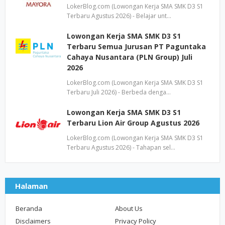
LokerBlog.com (Lowongan Kerja SMA SMK D3 S1
Terbaru Agustus 2026) - Belajar unt…
Lowongan Kerja SMA SMK D3 S1
Terbaru Semua Jurusan PT Paguntaka
Cahaya Nusantara (PLN Group) Juli
2026
LokerBlog.com (Lowongan Kerja SMA SMK D3 S1
Terbaru Juli 2026) - Berbeda denga…
Lowongan Kerja SMA SMK D3 S1
Terbaru Lion Air Group Agustus 2026
LokerBlog.com (Lowongan Kerja SMA SMK D3 S1
Terbaru Agustus 2026) - Tahapan sel…
Halaman
Beranda
About Us
Disclaimers
Privacy Policy