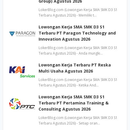
Group) Agustus 2026
LokerBlog.com (Lowongan Kerja SMA SMK D3 S1
Terbaru Agustus 2026) - Memiliki t…
Lowongan Kerja SMA SMK D3 S1
Terbaru PT Paragon Technology and
Innovation Agustus 2026
LokerBlog.com (Lowongan Kerja SMA SMK D3 S1
Terbaru Agustus 2026) - Anda mungki…
Lowongan Kerja Terbaru PT Reska
Multi Usaha Agustus 2026
LokerBlog.com (Lowongan Kerja SMA SMK D3 S1
Terbaru Agustus 2026) - Ketika And…
Lowongan Kerja SMA SMK D3 S1
Terbaru PT Pertamina Training &
Consulting Agustus 2026
LokerBlog.com (Lowongan Kerja SMA SMK D3 S1
Terbaru Agustus 2026) - Setiap oran…