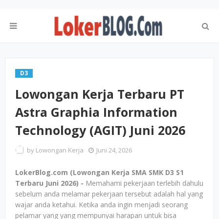
D3
Lowongan Kerja Terbaru PT
Astra Graphia Information
Technology (AGIT) Juni 2026
by
Lowongan Kerja
Juni 24, 2026
LokerBlog.com (Lowongan Kerja SMA SMK D3 S1
Terbaru Juni 2026) -
Memahami pekerjaan terlebih dahulu
sebelum anda melamar pekerjaan tersebut adalah hal yang
wajar anda ketahui. Ketika anda ingin menjadi seorang
pelamar yang yang mempunyai harapan untuk bisa