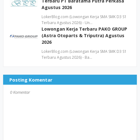
Terbaru PT Baratama Putra Perkasa
Agustus 2026
LokerBlog.com (Lowongan Kerja SMA SMK D3 S1
Terbaru Agustus 2026) - Un…
Lowongan Kerja Terbaru PAKO GROUP
(Astra Otoparts & Triputra) Agustus
2026
LokerBlog.com (Lowongan Kerja SMA SMK D3 S1
Terbaru Agustus 2026) - Ba…
Posting Komentar
0 Komentar