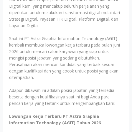
Digital kami yang mencakup seluruh perjalanan yang
diperlukan untuk melakukan transformasi digital mulai dari
Strategi Digital, Yayasan TIK Digital, Platform Digital, dan
Layanan Digital.
Saat ini PT Astra Graphia Information Technology (AGIT)
kembali membuka lowongan kerja terbaru pada bulan Juni
2026 untuk mencari calon karyawan yang siap untuk
mengisi posisi jabatan yang sedang dibutuhkan.
Perusahaan akan mencari kandidat yang terbaik sesuai
dengan kualifikasi dan yang cocok untuk posisi yang akan
ditempatkan.
Adapun dibawah ini adalah posisi jabatan yang tersedia
beserta dengan kualifikasinya saat ini bagi Anda para
pencari kerja yang tertarik untuk mengembangkan karir.
Lowongan Kerja Terbaru PT Astra Graphia
Information Technology (AGIT) Tahun 2026