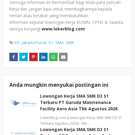
Semoga informasi ini bermanfaat bagi Anda para pencari
kerja dan jangan lupa untuk membagikannya kepada
teman atau kerabat yang membutuhkan.
Informasi seputar lowongan kerja BUMN, CPNS & Swasta
lainnya kunjungi
www.lokerblog.com
D3
Jakarta Pusat
S1
SMA
SMK
Anda mungkin menyukai postingan ini
Lowongan Kerja SMA SMK D3 S1
Terbaru PT Garuda Maintenance
Facility Aero Asia Tbk Agustus 2026
LokerBlog.com (Lowongan Kerja SMA SMK D3 S1
Terbaru Agustus 2026) - Me…
Lowongan Kerja SMA SMK D3 S1