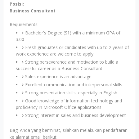
Posisi:
Business Consultant
Requirements:
Bachelor's Degree (S1) with a minimum GPA of
3.00
Fresh graduates or candidates with up to 2 years of
work experience are welcome to apply
Strong perseverance and motivation to build a
successful career as a Business Consultant
Sales experience is an advantage
Excellent communication and interpersonal skills
Strong presentation skills, especially in English
Good knowledge of information technology and
proficiency in Microsoft Office applications
Strong interest in sales and business development
Bagi Anda yang berminat, silahkan melakukan pendaftaran
ke alamat email berikut: