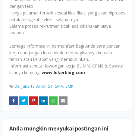
dengan teliti
Hanya pelamar terbaik sesuai klasifikasi yang akan diproses
untuk mengikuti seleksi selanjutnya
Selama proses rekrutmen tidak ada dikenakan biaya
apapun
Semoga informasi ini bermanfaat bagi Anda para pencari
kerja dan jangan lupa untuk membagikannya kepada
teman atau kerabat yang membutuhkan.
Informasi seputar lowongan kerja BUMN, CPNS & Swasta
lainnya kunjungi
www.lokerblog.com
D3
Jakarta Barat
S1
SMA
SMK
Anda mungkin menyukai postingan ini