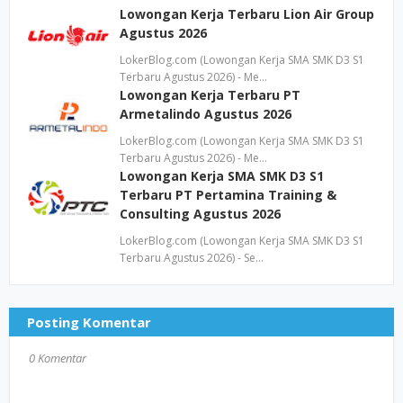
Lowongan Kerja Terbaru Lion Air Group
Agustus 2026
LokerBlog.com (Lowongan Kerja SMA SMK D3 S1
Terbaru Agustus 2026) - Me…
Lowongan Kerja Terbaru PT
Armetalindo Agustus 2026
LokerBlog.com (Lowongan Kerja SMA SMK D3 S1
Terbaru Agustus 2026) - Me…
Lowongan Kerja SMA SMK D3 S1
Terbaru PT Pertamina Training &
Consulting Agustus 2026
LokerBlog.com (Lowongan Kerja SMA SMK D3 S1
Terbaru Agustus 2026) - Se…
Posting Komentar
0 Komentar