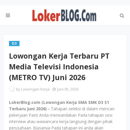
D3
Lowongan Kerja Terbaru PT
Media Televisi Indonesia
(METRO TV) Juni 2026
by
Lowongan Kerja
Juni 05, 2026
LokerBlog.com (Lowongan Kerja SMA SMK D3 S1
Terbaru Juni 2026) -
Tahapan seleksi di dalam mencari
pekerjaan Pasti Anda meneandakan Pada tahapan sesi
interview atau wawancara kerja langsung dengan pihak
perusahaan. Biasanya Pada tahapan ini anda akan