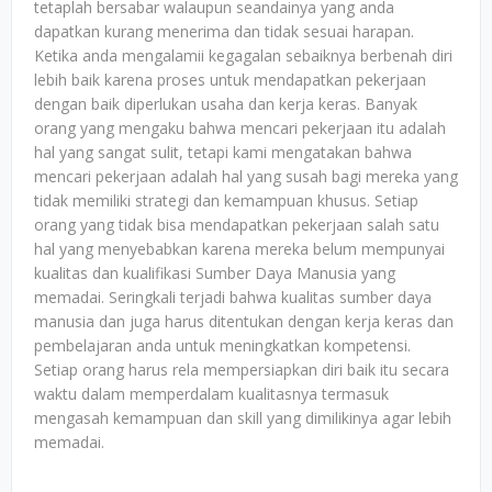
tetaplah bersabar walaupun seandainya yang anda
dapatkan kurang menerima dan tidak sesuai harapan.
Ketika anda mengalamii kegagalan sebaiknya berbenah diri
lebih baik karena proses untuk mendapatkan pekerjaan
dengan baik diperlukan usaha dan kerja keras. Banyak
orang yang mengaku bahwa mencari pekerjaan itu adalah
hal yang sangat sulit, tetapi kami mengatakan bahwa
mencari pekerjaan adalah hal yang susah bagi mereka yang
tidak memiliki strategi dan kemampuan khusus. Setiap
orang yang tidak bisa mendapatkan pekerjaan salah satu
hal yang menyebabkan karena mereka belum mempunyai
kualitas dan kualifikasi Sumber Daya Manusia yang
memadai. Seringkali terjadi bahwa kualitas sumber daya
manusia dan juga harus ditentukan dengan kerja keras dan
pembelajaran anda untuk meningkatkan kompetensi.
Setiap orang harus rela mempersiapkan diri baik itu secara
waktu dalam memperdalam kualitasnya termasuk
mengasah kemampuan dan skill yang dimilikinya agar lebih
memadai.