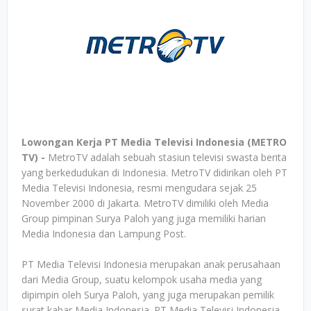
Lowongan Kerja PT Media Televisi Indonesia (METRO
TV) -
MetroTV adalah sebuah stasiun televisi swasta berita
yang berkedudukan di Indonesia. MetroTV didirikan oleh PT
Media Televisi Indonesia, resmi mengudara sejak 25
November 2000 di Jakarta. MetroTV dimiliki oleh Media
Group pimpinan Surya Paloh yang juga memiliki harian
Media Indonesia dan Lampung Post.
PT Media Televisi Indonesia merupakan anak perusahaan
dari Media Group, suatu kelompok usaha media yang
dipimpin oleh Surya Paloh, yang juga merupakan pemilik
surat kabar Media Indonesia. PT Media Televisi Indonesia