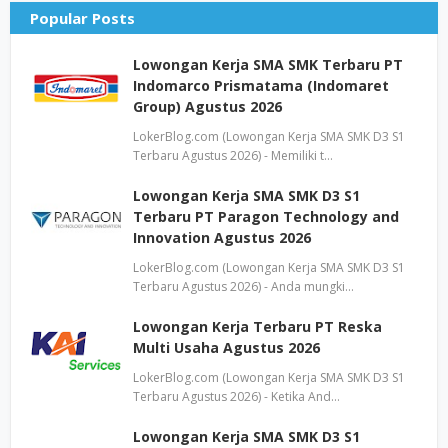
Popular Posts
Lowongan Kerja SMA SMK Terbaru PT
Indomarco Prismatama (Indomaret
Group) Agustus 2026
LokerBlog.com (Lowongan Kerja SMA SMK D3 S1
Terbaru Agustus 2026) - Memiliki t…
Lowongan Kerja SMA SMK D3 S1
Terbaru PT Paragon Technology and
Innovation Agustus 2026
LokerBlog.com (Lowongan Kerja SMA SMK D3 S1
Terbaru Agustus 2026) - Anda mungki…
Lowongan Kerja Terbaru PT Reska
Multi Usaha Agustus 2026
LokerBlog.com (Lowongan Kerja SMA SMK D3 S1
Terbaru Agustus 2026) - Ketika And…
Lowongan Kerja SMA SMK D3 S1