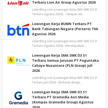
Terbaru Lion Air Group Agustus 2026
LokerBlog.com (Lowongan Kerja SMA SMK D3 S1
Terbaru Agustus 2026) - Tahapan sel…
Lowongan Kerja BUMN Terbaru PT
Bank Tabungan Negara (Persero) Tbk
Agustus 2026
LokerBlog.com (Lowongan Kerja SMA SMK D3 S1
Terbaru Agustus 2026) - Mendapatkan…
Lowongan Kerja SMA SMK D3 S1
Terbaru Semua Jurusan PT Paguntaka
Cahaya Nusantara (PLN Group) Juli
2026
LokerBlog.com (Lowongan Kerja SMA SMK D3 S1
Terbaru Juli 2026) - Berbeda denga…
Lowongan Kerja SMA SMK D3 S1
Terbaru PT Gramedia Asri Media
(Kompas Gramedia Group) Agustus
2026