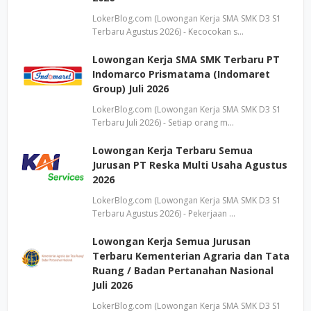
LokerBlog.com (Lowongan Kerja SMA SMK D3 S1
Terbaru Agustus 2026) - Kecocokan s…
Lowongan Kerja SMA SMK Terbaru PT
Indomarco Prismatama (Indomaret
Group) Juli 2026
LokerBlog.com (Lowongan Kerja SMA SMK D3 S1
Terbaru Juli 2026) - Setiap orang m…
Lowongan Kerja Terbaru Semua
Jurusan PT Reska Multi Usaha Agustus
2026
LokerBlog.com (Lowongan Kerja SMA SMK D3 S1
Terbaru Agustus 2026) - Pekerjaan …
Lowongan Kerja Semua Jurusan
Terbaru Kementerian Agraria dan Tata
Ruang / Badan Pertanahan Nasional
Juli 2026
LokerBlog.com (Lowongan Kerja SMA SMK D3 S1