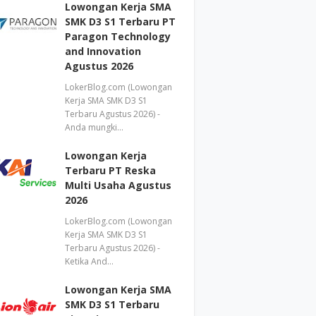
Lowongan Kerja SMA
SMK D3 S1 Terbaru PT
Paragon Technology
and Innovation
Agustus 2026
LokerBlog.com (Lowongan
Kerja SMA SMK D3 S1
Terbaru Agustus 2026) -
Anda mungki…
Lowongan Kerja
Terbaru PT Reska
Multi Usaha Agustus
2026
LokerBlog.com (Lowongan
Kerja SMA SMK D3 S1
Terbaru Agustus 2026) -
Ketika And…
Lowongan Kerja SMA
SMK D3 S1 Terbaru