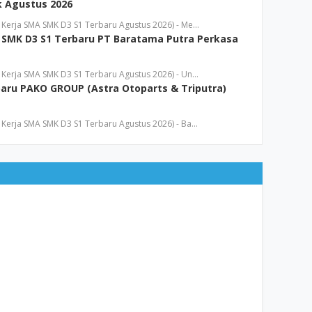
bk Agustus 2026
Kerja SMA SMK D3 S1 Terbaru Agustus 2026) - Me…
SMK D3 S1 Terbaru PT Baratama Putra Perkasa
Kerja SMA SMK D3 S1 Terbaru Agustus 2026) - Un…
aru PAKO GROUP (Astra Otoparts & Triputra)
Kerja SMA SMK D3 S1 Terbaru Agustus 2026) - Ba…