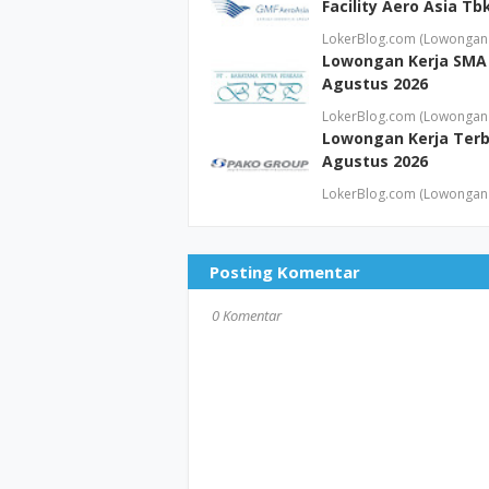
Facility Aero Asia T
LokerBlog.com (Lowongan 
Lowongan Kerja SMA 
Agustus 2026
LokerBlog.com (Lowongan 
Lowongan Kerja Terb
Agustus 2026
LokerBlog.com (Lowongan 
Posting Komentar
0 Komentar