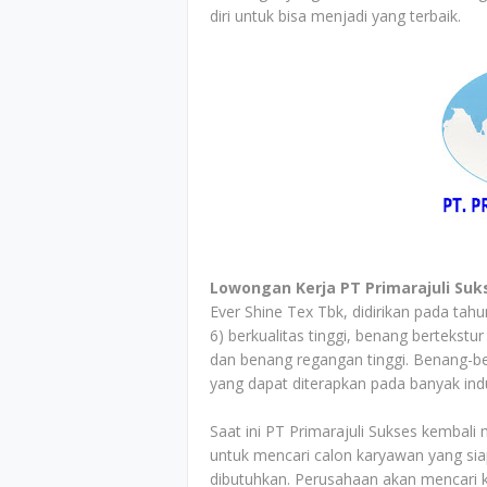
diri untuk bisa menjadi yang terbaik.
Lowongan Kerja PT Primarajuli Suk
Ever Shine Tex Tbk, didirikan pada ta
6) berkualitas tinggi, benang bertekstu
dan benang regangan tinggi. Benang-be
yang dapat diterapkan pada banyak ind
Saat ini PT Primarajuli Sukses kembali
untuk mencari calon karyawan yang sia
dibutuhkan. Perusahaan akan mencari ka