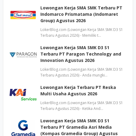
Lowongan Kerja SMA SMK Terbaru PT
Indomarco Prismatama (Indomaret
Group) Agustus 2026
LokerBlog.com (Lowongan Kerja SMA SMK D3 S1
Terbaru Agustus 2026) - Memiliki t…
Lowongan Kerja SMA SMK D3 S1
Terbaru PT Paragon Technology and
Innovation Agustus 2026
LokerBlog.com (Lowongan Kerja SMA SMK D3 S1
Terbaru Agustus 2026) - Anda mungki…
Lowongan Kerja Terbaru PT Reska
Multi Usaha Agustus 2026
LokerBlog.com (Lowongan Kerja SMA SMK D3 S1
Terbaru Agustus 2026) - Ketika And…
Lowongan Kerja SMA SMK D3 S1
Terbaru PT Gramedia Asri Media
(Kompas Gramedia Group) Agustus