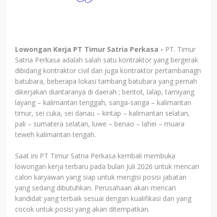
Lowongan Kerja PT Timur Satria Perkasa -
PT. Timur
Satria Perkasa adalah salah satu kontraktor yang bergerak
dibidang kontraktor civil dan juga kontraktor pertambanagn
batubara, beberapa lokasi tambang batubara yang pernah
dikerjakan diantaranya di daerah ; bentot, lalap, tamiyang
layang – kalimantan tenggah, sanga-sanga – kalimantan
timur, sei cuka, sei danau – kintap – kalimantan selatan,
pali – sumatera selatan, luwe – benao – lahei – muara
teweh kalimantan tengah.
Saat ini PT Timur Satria Perkasa kembali membuka
lowongan kerja terbaru pada bulan Juli 2026 untuk mencari
calon karyawan yang siap untuk mengisi posisi jabatan
yang sedang dibutuhkan. Perusahaan akan mencari
kandidat yang terbaik sesuai dengan kualifikasi dan yang
cocok untuk posisi yang akan ditempatkan.