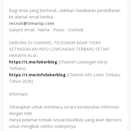
Bagi Anda yang berminat, silahkan melakukan pendaftaran
ke alamat email berikut :
recruit@timursp.com
Subject email : Nama - Posisi - Domisili
GABUNG DI CHANNEL TELEGRAM AGAR TIDAK
KETINGGALAN INFO LOWONGAN TERBARU SETIAP
HARINYA KLIK:
https://t.me/lokerblog
(Channel Lowongan Kerja
Terbaru)
https://t.me/infolokerblog
(Channel Info Loker Terbaru
Tahun 2026)
Informasi:
Diharapkan untuk membaca secara keseluruhan informasi
dengan teliti
Hanya pelamar terbaik sesuai klasifikasi yang akan diproses
untuk mengikuti seleksi selanjutnya