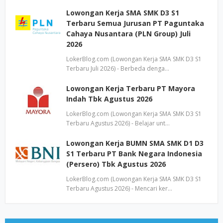
Lowongan Kerja SMA SMK D3 S1
Terbaru Semua Jurusan PT Paguntaka
Cahaya Nusantara (PLN Group) Juli
2026
LokerBlog.com (Lowongan Kerja SMA SMK D3 S1
Terbaru Juli 2026) - Berbeda denga…
Lowongan Kerja Terbaru PT Mayora
Indah Tbk Agustus 2026
LokerBlog.com (Lowongan Kerja SMA SMK D3 S1
Terbaru Agustus 2026) - Belajar unt…
Lowongan Kerja BUMN SMA SMK D1 D3
S1 Terbaru PT Bank Negara Indonesia
(Persero) Tbk Agustus 2026
LokerBlog.com (Lowongan Kerja SMA SMK D3 S1
Terbaru Agustus 2026) - Mencari ker…