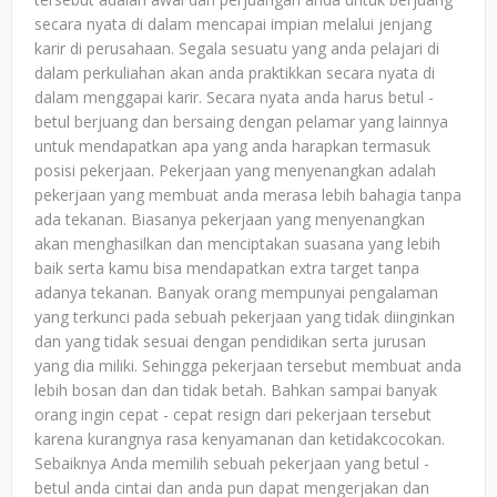
secara nyata di dalam mencapai impian melalui jenjang
karir di perusahaan. Segala sesuatu yang anda pelajari di
dalam perkuliahan akan anda praktikkan secara nyata di
dalam menggapai karir. Secara nyata anda harus betul -
betul berjuang dan bersaing dengan pelamar yang lainnya
untuk mendapatkan apa yang anda harapkan termasuk
posisi pekerjaan. Pekerjaan yang menyenangkan adalah
pekerjaan yang membuat anda merasa lebih bahagia tanpa
ada tekanan. Biasanya pekerjaan yang menyenangkan
akan menghasilkan dan menciptakan suasana yang lebih
baik serta kamu bisa mendapatkan extra target tanpa
adanya tekanan. Banyak orang mempunyai pengalaman
yang terkunci pada sebuah pekerjaan yang tidak diinginkan
dan yang tidak sesuai dengan pendidikan serta jurusan
yang dia miliki. Sehingga pekerjaan tersebut membuat anda
lebih bosan dan dan tidak betah. Bahkan sampai banyak
orang ingin cepat - cepat resign dari pekerjaan tersebut
karena kurangnya rasa kenyamanan dan ketidakcocokan.
Sebaiknya Anda memilih sebuah pekerjaan yang betul -
betul anda cintai dan anda pun dapat mengerjakan dan