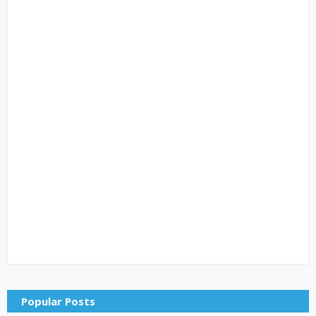
Popular Posts