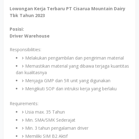
Lowongan Kerja Terbaru PT Cisarua Mountain Dairy
Tbk Tahun 2023
Posisi:
Driver Warehouse
Responsibilities:
Melakukan pengambilan dan pengiriman material
Memastikan material yang dibawa terjaga kuantitas
dan kualitasnya
Menjaga GMP dan 5R unit yang digunakan
Mengikuti SOP dan intruksi kerja yang berlaku
Requirements:
Usia max. 35 Tahun
Min. SMA/SMK Sederajat
Min. 3 tahun pengalaman driver
Memiliki SIM B2 Aktif