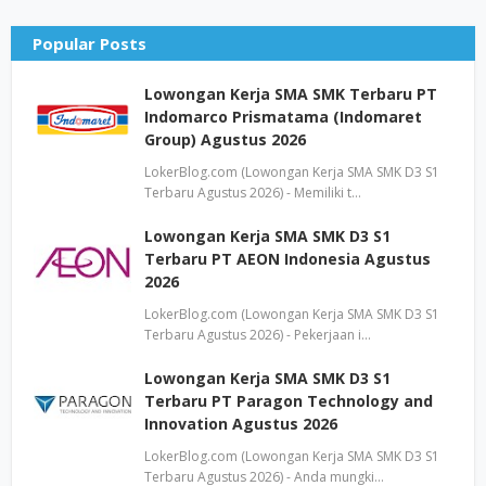
Popular Posts
Lowongan Kerja SMA SMK Terbaru PT
Indomarco Prismatama (Indomaret
Group) Agustus 2026
LokerBlog.com (Lowongan Kerja SMA SMK D3 S1
Terbaru Agustus 2026) - Memiliki t…
Lowongan Kerja SMA SMK D3 S1
Terbaru PT AEON Indonesia Agustus
2026
LokerBlog.com (Lowongan Kerja SMA SMK D3 S1
Terbaru Agustus 2026) - Pekerjaan i…
Lowongan Kerja SMA SMK D3 S1
Terbaru PT Paragon Technology and
Innovation Agustus 2026
LokerBlog.com (Lowongan Kerja SMA SMK D3 S1
Terbaru Agustus 2026) - Anda mungki…