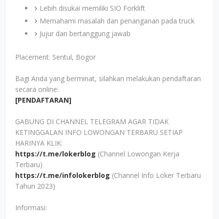
Lebih disukai memiliki SIO Forklift
Memahami masalah dan penanganan pada truck
Jujur dan bertanggung jawab
Placement: Sentul, Bogor
Bagi Anda yang berminat, silahkan melakukan pendaftaran
secara online:
[PENDAFTARAN]
GABUNG DI CHANNEL TELEGRAM AGAR TIDAK
KETINGGALAN INFO LOWONGAN TERBARU SETIAP
HARINYA KLIK:
https://t.me/lokerblog
(Channel Lowongan Kerja
Terbaru)
https://t.me/infolokerblog
(Channel Info Loker Terbaru
Tahun 2023)
Informasi: