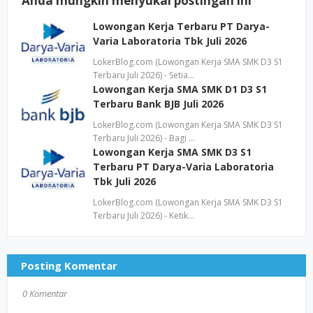
Anda mungkin menyukai postingan ini
Lowongan Kerja Terbaru PT Darya-
Varia Laboratoria Tbk Juli 2026
LokerBlog.com (Lowongan Kerja SMA SMK D3 S1
Terbaru Juli 2026) - Setia…
Lowongan Kerja SMA SMK D1 D3 S1
Terbaru Bank BJB Juli 2026
LokerBlog.com (Lowongan Kerja SMA SMK D3 S1
Terbaru Juli 2026) - Bagi …
Lowongan Kerja SMA SMK D3 S1
Terbaru PT Darya-Varia Laboratoria
Tbk Juli 2026
LokerBlog.com (Lowongan Kerja SMA SMK D3 S1
Terbaru Juli 2026) - Ketik…
Posting Komentar
0 Komentar