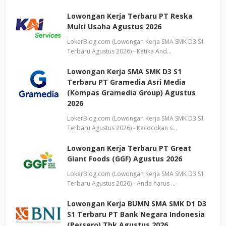
Lowongan Kerja Terbaru PT Reska
Multi Usaha Agustus 2026
LokerBlog.com (Lowongan Kerja SMA SMK D3 S1
Terbaru Agustus 2026) - Ketika And…
Lowongan Kerja SMA SMK D3 S1
Terbaru PT Gramedia Asri Media
(Kompas Gramedia Group) Agustus
2026
LokerBlog.com (Lowongan Kerja SMA SMK D3 S1
Terbaru Agustus 2026) - Kecocokan s…
Lowongan Kerja Terbaru PT Great
Giant Foods (GGF) Agustus 2026
LokerBlog.com (Lowongan Kerja SMA SMK D3 S1
Terbaru Agustus 2026) - Anda harus …
Lowongan Kerja BUMN SMA SMK D1 D3
S1 Terbaru PT Bank Negara Indonesia
(Persero) Tbk Agustus 2026