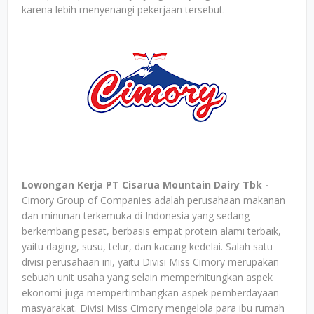
karena lebih menyenangi pekerjaan tersebut.
Lowongan Kerja PT Cisarua Mountain Dairy Tbk -
Cimory Group of Companies adalah perusahaan makanan
dan minunan terkemuka di Indonesia yang sedang
berkembang pesat, berbasis empat protein alami terbaik,
yaitu daging, susu, telur, dan kacang kedelai. Salah satu
divisi perusahaan ini, yaitu Divisi Miss Cimory merupakan
sebuah unit usaha yang selain memperhitungkan aspek
ekonomi juga mempertimbangkan aspek pemberdayaan
masyarakat. Divisi Miss Cimory mengelola para ibu rumah