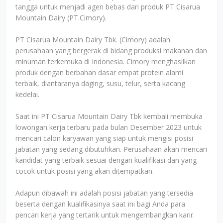
tangga untuk menjadi agen bebas dari produk PT Cisarua
Mountain Dairy (PT.Cimory).
PT Cisarua Mountain Dairy Tbk. (Cimory) adalah
perusahaan yang bergerak di bidang produksi makanan dan
minuman terkemuka di Indonesia. Cimory menghasilkan
produk dengan berbahan dasar empat protein alami
terbaik, diantaranya daging, susu, telur, serta kacang
kedelai.
Saat ini PT Cisarua Mountain Dairy Tbk kembali membuka
lowongan kerja terbaru pada bulan Desember 2023 untuk
mencari calon karyawan yang siap untuk mengisi posisi
jabatan yang sedang dibutuhkan. Perusahaan akan mencari
kandidat yang terbaik sesuai dengan kualifikasi dan yang
cocok untuk posisi yang akan ditempatkan.
Adapun dibawah ini adalah posisi jabatan yang tersedia
beserta dengan kualifikasinya saat ini bagi Anda para
pencari kerja yang tertarik untuk mengembangkan karir.