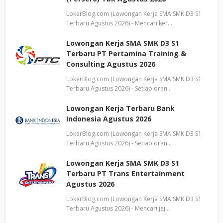
LokerBlog.com (Lowongan Kerja SMA SMK D3 S1
Terbaru Agustus 2026) - Mencari ker…
Lowongan Kerja SMA SMK D3 S1
Terbaru PT Pertamina Training &
Consulting Agustus 2026
LokerBlog.com (Lowongan Kerja SMA SMK D3 S1
Terbaru Agustus 2026) - Setiap oran…
Lowongan Kerja Terbaru Bank
Indonesia Agustus 2026
LokerBlog.com (Lowongan Kerja SMA SMK D3 S1
Terbaru Agustus 2026) - Setiap oran…
Lowongan Kerja SMA SMK D3 S1
Terbaru PT Trans Entertainment
Agustus 2026
LokerBlog.com (Lowongan Kerja SMA SMK D3 S1
Terbaru Agustus 2026) - Mencari jej…