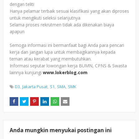
dengan teliti
Hanya pelamar terbaik sesuai klasifikasi yang akan diproses
untuk mengikuti seleksi selanjutnya
Selama proses rekrutmen tidak ada dikenakan biaya
apapun
Semoga informasi ini bermanfaat bagi Anda para pencari
kerja dan jangan lupa untuk membagikannya kepada
teman atau kerabat yang membutuhkan.
Informasi seputar lowongan kerja BUMN, CPNS & Swasta
lainnya kunjungi
www.lokerblog.com
D3
Jakarta Pusat
S1
SMA
SMK
Anda mungkin menyukai postingan ini