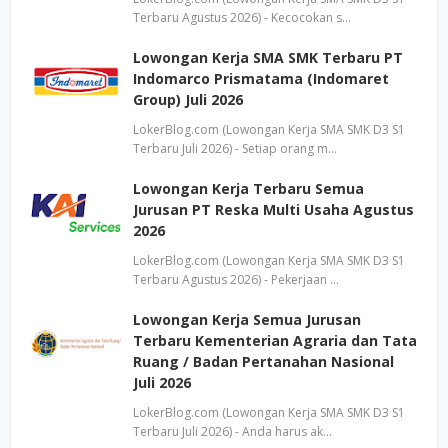
Terbaru Agustus 2026) - Kecocokan s…
Lowongan Kerja SMA SMK Terbaru PT
Indomarco Prismatama (Indomaret
Group) Juli 2026
LokerBlog.com (Lowongan Kerja SMA SMK D3 S1
Terbaru Juli 2026) - Setiap orang m…
Lowongan Kerja Terbaru Semua
Jurusan PT Reska Multi Usaha Agustus
2026
LokerBlog.com (Lowongan Kerja SMA SMK D3 S1
Terbaru Agustus 2026) - Pekerjaan …
Lowongan Kerja Semua Jurusan
Terbaru Kementerian Agraria dan Tata
Ruang / Badan Pertanahan Nasional
Juli 2026
LokerBlog.com (Lowongan Kerja SMA SMK D3 S1
Terbaru Juli 2026) - Anda harus ak…