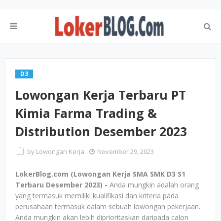
D3
Lowongan Kerja Terbaru PT
Kimia Farma Trading &
Distribution Desember 2023
by
Lowongan Kerja
November 29, 2023
LokerBlog.com (Lowongan Kerja SMA SMK D3 S1
Terbaru Desember 2023) -
Anda mungkin adalah orang
yang termasuk memiliki kualifikasi dan kriteria pada
perusahaan termasuk dalam sebuah lowongan pekerjaan.
Anda mungkin akan lebih diprioritaskan daripada calon