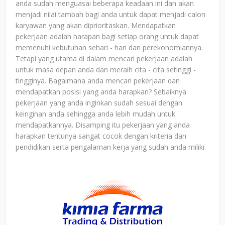
anda sudah menguasai beberapa keadaan ini dan akan
menjadi nilai tambah bagi anda untuk dapat menjadi calon
karyawan yang akan diprioritaskan. Mendapatkan
pekerjaan adalah harapan bagi setiap orang untuk dapat
memenuhi kebutuhan sehari - hari dan perekonomiannya.
Tetapi yang utama di dalam mencari pekerjaan adalah
untuk masa depan anda dan meraih cita - cita setinggi -
tingginya. Bagaimana anda mencari pekerjaan dan
mendapatkan posisi yang anda harapkan? Sebaiknya
pekerjaan yang anda inginkan sudah sesuai dengan
keinginan anda sehingga anda lebih mudah untuk
mendapatkannya. Disamping itu pekerjaan yang anda
harapkan tentunya sangat cocok dengan kriteria dan
pendidikan serta pengalaman kerja yang sudah anda miliki.