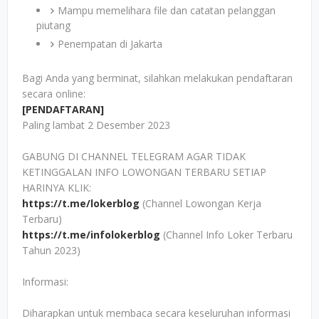
Mampu memelihara file dan catatan pelanggan
piutang
Penempatan di Jakarta
Bagi Anda yang berminat, silahkan melakukan pendaftaran
secara online:
[PENDAFTARAN]
Paling lambat 2 Desember 2023
GABUNG DI CHANNEL TELEGRAM AGAR TIDAK
KETINGGALAN INFO LOWONGAN TERBARU SETIAP
HARINYA KLIK:
https://t.me/lokerblog
(Channel Lowongan Kerja
Terbaru)
https://t.me/infolokerblog
(Channel Info Loker Terbaru
Tahun 2023)
Informasi:
Diharapkan untuk membaca secara keseluruhan informasi