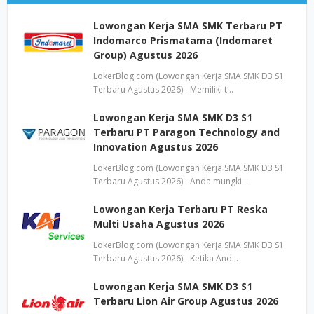
Lowongan Kerja SMA SMK Terbaru PT
Indomarco Prismatama (Indomaret
Group) Agustus 2026
LokerBlog.com (Lowongan Kerja SMA SMK D3 S1
Terbaru Agustus 2026) - Memiliki t…
Lowongan Kerja SMA SMK D3 S1
Terbaru PT Paragon Technology and
Innovation Agustus 2026
LokerBlog.com (Lowongan Kerja SMA SMK D3 S1
Terbaru Agustus 2026) - Anda mungki…
Lowongan Kerja Terbaru PT Reska
Multi Usaha Agustus 2026
LokerBlog.com (Lowongan Kerja SMA SMK D3 S1
Terbaru Agustus 2026) - Ketika And…
Lowongan Kerja SMA SMK D3 S1
Terbaru Lion Air Group Agustus 2026