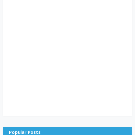
Popular Posts