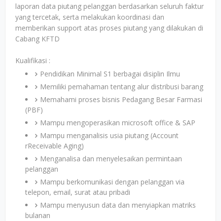
laporan data piutang pelanggan berdasarkan seluruh faktur
yang tercetak, serta melakukan koordinasi dan
memberikan support atas proses piutang yang dilakukan di
Cabang KFTD
Kualifikasi :
Pendidikan Minimal S1 berbagai disiplin Ilmu
Memiliki pemahaman tentang alur distribusi barang
Memahami proses bisnis Pedagang Besar Farmasi
(PBF)
Mampu mengoperasikan microsoft office & SAP
Mampu menganalisis usia piutang (Account
rReceivable Aging)
Menganalisa dan menyelesaikan permintaan
pelanggan
Mampu berkomunikasi dengan pelanggan via
telepon, email, surat atau pribadi
Mampu menyusun data dan menyiapkan matriks
bulanan