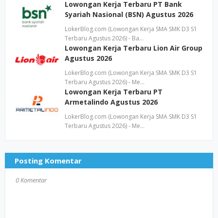
Lowongan Kerja Terbaru PT Bank
Syariah Nasional (BSN) Agustus 2026
LokerBlog.com (Lowongan Kerja SMA SMK D3 S1
Terbaru Agustus 2026) - Ba…
Lowongan Kerja Terbaru Lion Air Group
Agustus 2026
LokerBlog.com (Lowongan Kerja SMA SMK D3 S1
Terbaru Agustus 2026) - Me…
Lowongan Kerja Terbaru PT
Armetalindo Agustus 2026
LokerBlog.com (Lowongan Kerja SMA SMK D3 S1
Terbaru Agustus 2026) - Me…
Posting Komentar
0 Komentar