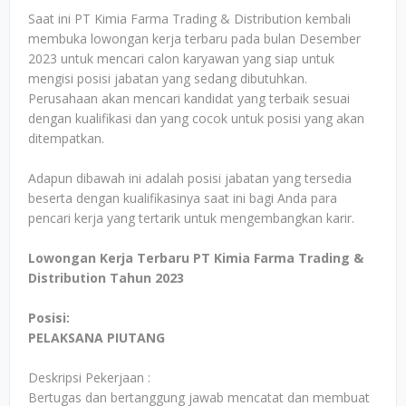
Saat ini PT Kimia Farma Trading & Distribution kembali
membuka lowongan kerja terbaru pada bulan Desember
2023 untuk mencari calon karyawan yang siap untuk
mengisi posisi jabatan yang sedang dibutuhkan.
Perusahaan akan mencari kandidat yang terbaik sesuai
dengan kualifikasi dan yang cocok untuk posisi yang akan
ditempatkan.
Adapun dibawah ini adalah posisi jabatan yang tersedia
beserta dengan kualifikasinya saat ini bagi Anda para
pencari kerja yang tertarik untuk mengembangkan karir.
Lowongan Kerja Terbaru PT Kimia Farma Trading &
Distribution Tahun 2023
Posisi:
PELAKSANA PIUTANG
Deskripsi Pekerjaan :
Bertugas dan bertanggung jawab mencatat dan membuat