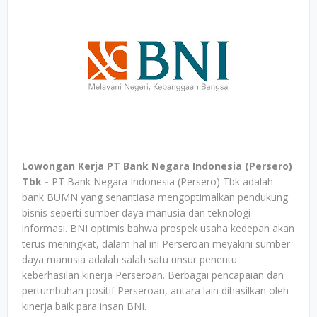
Lowongan Kerja PT Bank Negara Indonesia (Persero)
Tbk -
PT Bank Negara Indonesia (Persero) Tbk adalah
bank BUMN yang senantiasa mengoptimalkan pendukung
bisnis seperti sumber daya manusia dan teknologi
informasi. BNI optimis bahwa prospek usaha kedepan akan
terus meningkat, dalam hal ini Perseroan meyakini sumber
daya manusia adalah salah satu unsur penentu
keberhasilan kinerja Perseroan. Berbagai pencapaian dan
pertumbuhan positif Perseroan, antara lain dihasilkan oleh
kinerja baik para insan BNI.