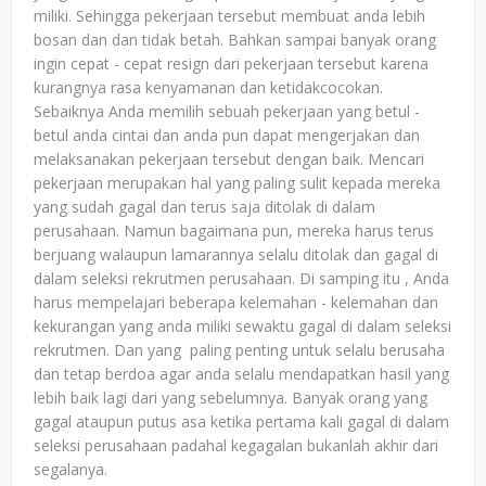
miliki. Sehingga pekerjaan tersebut membuat anda lebih
bosan dan dan tidak betah. Bahkan sampai banyak orang
ingin cepat - cepat resign dari pekerjaan tersebut karena
kurangnya rasa kenyamanan dan ketidakcocokan.
Sebaiknya Anda memilih sebuah pekerjaan yang betul -
betul anda cintai dan anda pun dapat mengerjakan dan
melaksanakan pekerjaan tersebut dengan baik. Mencari
pekerjaan merupakan hal yang paling sulit kepada mereka
yang sudah gagal dan terus saja ditolak di dalam
perusahaan. Namun bagaimana pun, mereka harus terus
berjuang walaupun lamarannya selalu ditolak dan gagal di
dalam seleksi rekrutmen perusahaan. Di samping itu , Anda
harus mempelajari beberapa kelemahan - kelemahan dan
kekurangan yang anda miliki sewaktu gagal di dalam seleksi
rekrutmen. Dan yang paling penting untuk selalu berusaha
dan tetap berdoa agar anda selalu mendapatkan hasil yang
lebih baik lagi dari yang sebelumnya. Banyak orang yang
gagal ataupun putus asa ketika pertama kali gagal di dalam
seleksi perusahaan padahal kegagalan bukanlah akhir dari
segalanya.