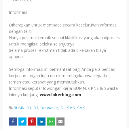
Informasi:
Diharapkan untuk membaca secara keseluruhan informasi
dengan teliti
Hanya pelamar terbaik sesuai klasifikasi yang akan diproses
untuk mengikuti seleksi selanjutnya
Selama proses rekrutmen tidak ada dikenakan biaya
apapun
Semoga informasi ini bermanfaat bagi Anda para pencari
kerja dan jangan lupa untuk membagikannya kepada
teman atau kerabat yang membutuhkan.
Informasi seputar lowongan kerja BUMN, CPNS & Swasta
lainnya kunjungi
www.lokerblog.com
BUMN
D1
D3
Denpasar
S1
SMA
SMK