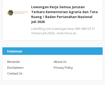
Lowongan Kerja Semua Jurusan
Terbaru Kementerian Agraria dan Tata
Ruang / Badan Pertanahan Nasional
Juli 2026
LokerBlog.com (Lowongan Kerja SMA SMK D3 S1
Terbaru Juli 2026) - Anda harus ak…
Halaman
Beranda
About Us
Disclaimers
Privacy Policy
Contact Us