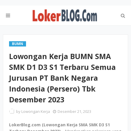
BUMN
Lowongan Kerja BUMN SMA
SMK D1 D3 S1 Terbaru Semua
Jurusan PT Bank Negara
Indonesia (Persero) Tbk
Desember 2023
by
Lowongan Kerja
Desember 21, 2023
LokerBlog.com (Lowongan Kerja SMA SMK D3 S1