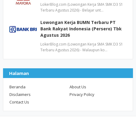
LokerBlog.com (Lowongan Kerja SMA SMK D3 S1
Terbaru Agustus 2026) - Belajar unt…
Lowongan Kerja BUMN Terbaru PT
Bank Rakyat Indonesia (Persero) Tbk
Agustus 2026
LokerBlog.com (Lowongan Kerja SMA SMK D3 S1
Terbaru Agustus 2026) - Walaupun ko…
Halaman
Beranda
About Us
Disclaimers
Privacy Policy
Contact Us