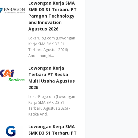
Lowongan Kerja SMA
SMK D3 S1 Terbaru PT
Paragon Technology
and Innovation
Agustus 2026
LokerBlog.com (Lowongan
Kerja SMA SMK D3 S1
Terbaru Agustus 2026) -
Anda mungki…
Lowongan Kerja
Terbaru PT Reska
Multi Usaha Agustus
2026
LokerBlog.com (Lowongan
Kerja SMA SMK D3 S1
Terbaru Agustus 2026) -
Ketika And…
Lowongan Kerja SMA
SMK D3 S1 Terbaru PT