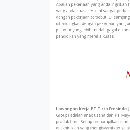
Apakah pekerjaan yang anda inginkan 
yang anda kuasai. Hal ini sangat perl
dengan pekerjaan tersebut. Di samping
dibandingkan dengan pekerjaan yang bu
pelamar yang lebih mudah gagal dalam 
pendidikan yang mereka kuasai.
Lowongan Kerja PT Tirta Fresindo 
Group) adalah anak usaha dari PT Mayo
produk baru. Setiap menampilkan iklan d
di akhir iklan yang mengisyaratkan sel