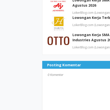
Lowongan Kerja SMA 
Agustus 2026
LokerBlog.com (Lowongan 
Lowongan Kerja Terb
LokerBlog.com (Lowongan 
Lowongan Kerja SMA
Industries Agustus 2
LokerBlog.com (Lowongan 
Posting Komentar
0 Komentar