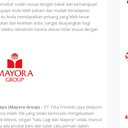
tersebut sudah sesuai dengan bakat dan kemampuan
u supaya Anda lebih paham dan mudah beradaptasi
 itu Anda mendapatkan peluang yang lebih besar
kan dari keahlian anda. Sangat disayangkan bagi
seleksi rekrutmen karena alasan tidak sesuai dengan
Jaya (Mayora Group) -
PT Tirta Fresindo Jaya (Mayora
ra Indah Tbk yang selalu berinovasi mengeluarkan
i televisi, slogan “Satu Lagi dari Mayora” selalu muncul
alu ada produk baru dari salah satu pemain dalam