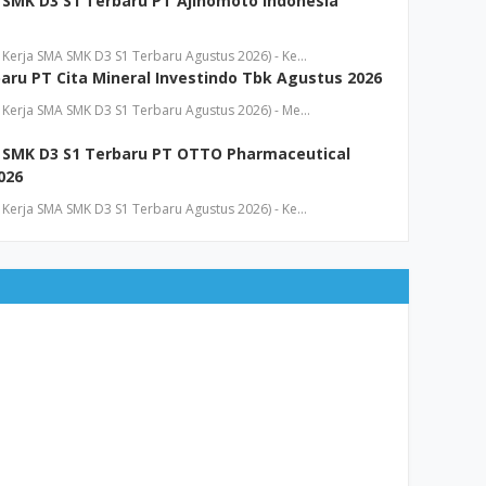
SMK D3 S1 Terbaru PT Ajinomoto Indonesia
Kerja SMA SMK D3 S1 Terbaru Agustus 2026) - Ke…
aru PT Cita Mineral Investindo Tbk Agustus 2026
Kerja SMA SMK D3 S1 Terbaru Agustus 2026) - Me…
 SMK D3 S1 Terbaru PT OTTO Pharmaceutical
026
Kerja SMA SMK D3 S1 Terbaru Agustus 2026) - Ke…