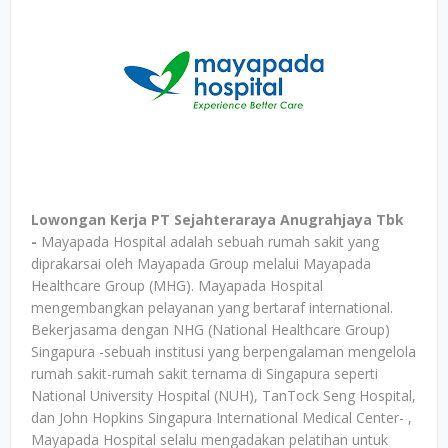
Lowongan Kerja PT Sejahteraraya Anugrahjaya Tbk
-
Mayapada Hospital adalah sebuah rumah sakit yang
diprakarsai oleh Mayapada Group melalui Mayapada
Healthcare Group (MHG). Mayapada Hospital
mengembangkan pelayanan yang bertaraf international.
Bekerjasama dengan NHG (National Healthcare Group)
Singapura -sebuah institusi yang berpengalaman mengelola
rumah sakit-rumah sakit ternama di Singapura seperti
National University Hospital (NUH), TanTock Seng Hospital,
dan John Hopkins Singapura International Medical Center- ,
Mayapada Hospital selalu mengadakan pelatihan untuk