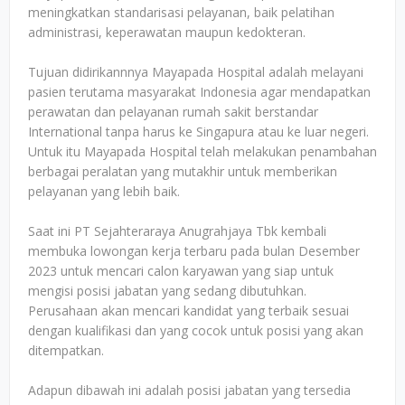
meningkatkan standarisasi pelayanan, baik pelatihan
administrasi, keperawatan maupun kedokteran.
Tujuan didirikannnya Mayapada Hospital adalah melayani
pasien terutama masyarakat Indonesia agar mendapatkan
perawatan dan pelayanan rumah sakit berstandar
International tanpa harus ke Singapura atau ke luar negeri.
Untuk itu Mayapada Hospital telah melakukan penambahan
berbagai peralatan yang mutakhir untuk memberikan
pelayanan yang lebih baik.
Saat ini PT Sejahteraraya Anugrahjaya Tbk kembali
membuka lowongan kerja terbaru pada bulan Desember
2023 untuk mencari calon karyawan yang siap untuk
mengisi posisi jabatan yang sedang dibutuhkan.
Perusahaan akan mencari kandidat yang terbaik sesuai
dengan kualifikasi dan yang cocok untuk posisi yang akan
ditempatkan.
Adapun dibawah ini adalah posisi jabatan yang tersedia