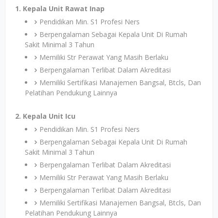
1. Kepala Unit Rawat Inap
Pendidikan Min. S1 Profesi Ners
Berpengalaman Sebagai Kepala Unit Di Rumah
Sakit Minimal 3 Tahun
Memiliki Str Perawat Yang Masih Berlaku
Berpengalaman Terlibat Dalam Akreditasi
Memiliki Sertifikasi Manajemen Bangsal, Btcls, Dan
Pelatihan Pendukung Lainnya
2. Kepala Unit Icu
Pendidikan Min. S1 Profesi Ners
Berpengalaman Sebagai Kepala Unit Di Rumah
Sakit Minimal 3 Tahun
Berpengalaman Terlibat Dalam Akreditasi
Memiliki Str Perawat Yang Masih Berlaku
Berpengalaman Terlibat Dalam Akreditasi
Memiliki Sertifikasi Manajemen Bangsal, Btcls, Dan
Pelatihan Pendukung Lainnya