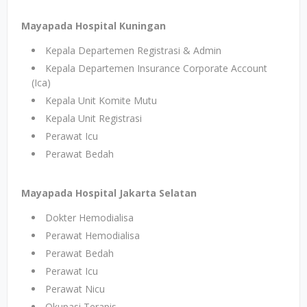
Mayapada Hospital Kuningan
Kepala Departemen Registrasi & Admin
Kepala Departemen Insurance Corporate Account
(Ica)
Kepala Unit Komite Mutu
Kepala Unit Registrasi
Perawat Icu
Perawat Bedah
Mayapada Hospital Jakarta Selatan
Dokter Hemodialisa
Perawat Hemodialisa
Perawat Bedah
Perawat Icu
Perawat Nicu
Okupasi Terapis