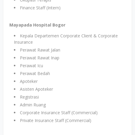
Finance Staff (Intern)
Mayapada Hospital Bogor
Kepala Departemen Corporate Client & Corporate
Insurance
Perawat Rawat Jalan
Perawat Rawat Inap
Perawat Icu
Perawat Bedah
Apoteker
Asisten Apoteker
Registrasi
Admin Ruang
Corporate Insurance Staff (Commercial)
Private Insurance Staff (Commercial)