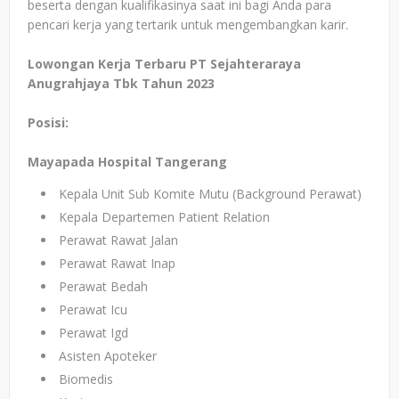
beserta dengan kualifikasinya saat ini bagi Anda para
pencari kerja yang tertarik untuk mengembangkan karir.
Lowongan Kerja Terbaru PT Sejahteraraya
Anugrahjaya Tbk Tahun 2023
Posisi:
Mayapada Hospital Tangerang
Kepala Unit Sub Komite Mutu (Background Perawat)
Kepala Departemen Patient Relation
Perawat Rawat Jalan
Perawat Rawat Inap
Perawat Bedah
Perawat Icu
Perawat Igd
Asisten Apoteker
Biomedis