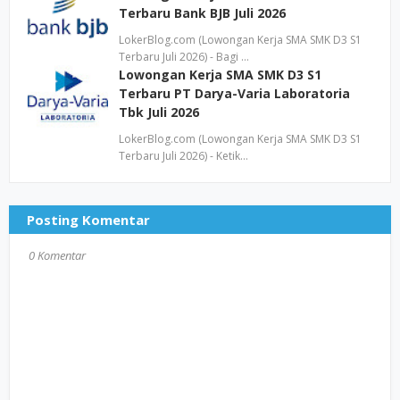
Terbaru Bank BJB Juli 2026
LokerBlog.com (Lowongan Kerja SMA SMK D3 S1
Terbaru Juli 2026) - Bagi …
Lowongan Kerja SMA SMK D3 S1
Terbaru PT Darya-Varia Laboratoria
Tbk Juli 2026
LokerBlog.com (Lowongan Kerja SMA SMK D3 S1
Terbaru Juli 2026) - Ketik…
Posting Komentar
0 Komentar