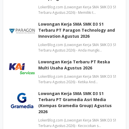
LokerBlog.com (Lowongan Kerja SMA SMK D3 S1
Terbaru Agustus 2026) - Memiliki t…
Lowongan Kerja SMA SMK D3 S1
Terbaru PT Paragon Technology and
Innovation Agustus 2026
LokerBlog.com (Lowongan Kerja SMA SMK D3 S1
Terbaru Agustus 2026) - Anda mungki…
Lowongan Kerja Terbaru PT Reska
Multi Usaha Agustus 2026
LokerBlog.com (Lowongan Kerja SMA SMK D3 S1
Terbaru Agustus 2026) - Ketika And…
Lowongan Kerja SMA SMK D3 S1
Terbaru PT Gramedia Asri Media
(Kompas Gramedia Group) Agustus
2026
LokerBlog.com (Lowongan Kerja SMA SMK D3 S1
Terbaru Agustus 2026) - Kecocokan s…