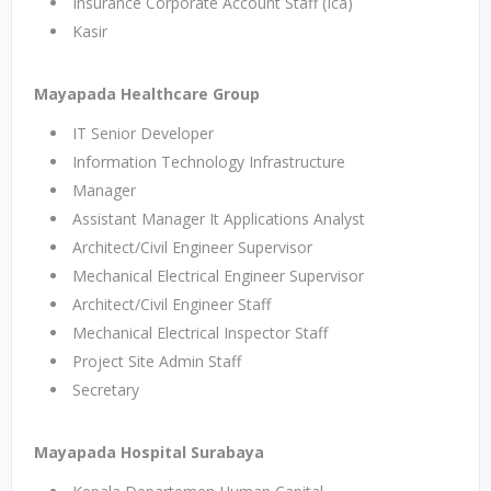
Insurance Corporate Account Staff (Ica)
Kasir
Mayapada Healthcare Group
IT Senior Developer
Information Technology Infrastructure
Manager
Assistant Manager It Applications Analyst
Architect/Civil Engineer Supervisor
Mechanical Electrical Engineer Supervisor
Architect/Civil Engineer Staff
Mechanical Electrical Inspector Staff
Project Site Admin Staff
Secretary
Mayapada Hospital Surabaya