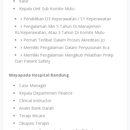
Kasir
Kepala Unit Sub Komite Mutu
Pendidikan D3 Keperawatan / S1 Keperawatan
Pengalaman Min 5 Tahun Di Manajemen
Rs/Keperawatan, Atau 3 Tahun Di Komite Mutu
Pernah Terlibat Dalam Proses Akreditasi Jci
Memiliki Pengalaman Dalam Penyusunan Rca
Memiliki Pengalaman Mengikuti Pelatihan Pmkp
Dan Patient Safety
Mayapada Hospital Bandung
Case Manager
Kepala Departemen Finance
Clinical Instructor
Analis Bank Darah
Terapi Wicara
Okupasi Terapis