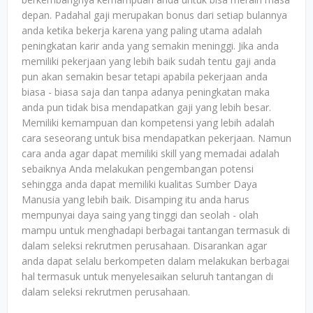
depan. Padahal gaji merupakan bonus dari setiap bulannya
anda ketika bekerja karena yang paling utama adalah
peningkatan karir anda yang semakin meninggi. Jika anda
memiliki pekerjaan yang lebih baik sudah tentu gaji anda
pun akan semakin besar tetapi apabila pekerjaan anda
biasa - biasa saja dan tanpa adanya peningkatan maka
anda pun tidak bisa mendapatkan gaji yang lebih besar.
Memiliki kemampuan dan kompetensi yang lebih adalah
cara seseorang untuk bisa mendapatkan pekerjaan. Namun
cara anda agar dapat memiliki skill yang memadai adalah
sebaiknya Anda melakukan pengembangan potensi
sehingga anda dapat memiliki kualitas Sumber Daya
Manusia yang lebih baik. Disamping itu anda harus
mempunyai daya saing yang tinggi dan seolah - olah
mampu untuk menghadapi berbagai tantangan termasuk di
dalam seleksi rekrutmen perusahaan. Disarankan agar
anda dapat selalu berkompeten dalam melakukan berbagai
hal termasuk untuk menyelesaikan seluruh tantangan di
dalam seleksi rekrutmen perusahaan.