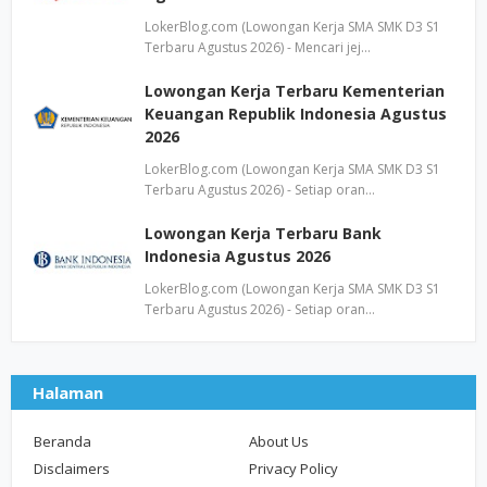
LokerBlog.com (Lowongan Kerja SMA SMK D3 S1
Terbaru Agustus 2026) - Mencari jej…
Lowongan Kerja Terbaru Kementerian
Keuangan Republik Indonesia Agustus
2026
LokerBlog.com (Lowongan Kerja SMA SMK D3 S1
Terbaru Agustus 2026) - Setiap oran…
Lowongan Kerja Terbaru Bank
Indonesia Agustus 2026
LokerBlog.com (Lowongan Kerja SMA SMK D3 S1
Terbaru Agustus 2026) - Setiap oran…
Halaman
Beranda
About Us
Disclaimers
Privacy Policy