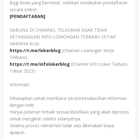
Bagi Anda yang berminat, silahkan melakukan pendaftaran
secara online:
[PENDAFTARAN]
GABUNG DI CHANNEL TELEGRAM AGAR TIDAK
KETINGGALAN INFO LOWONGAN TERBARU SETIAP
HARINYA KLIK:
https://t.me/lokerblog
(Channel Lowongan Kerja
Terbaru)
https://t.me/infolokerblog
(Channel Info Loker Terbaru
Tahun 2023)
Informasi:
Diharapkan untuk membaca secara keseluruhan informasi
dengan teliti
Hanya pelamar terbaik sesuai klasifikasi yang akan diproses
untuk mengikuti seleksi selanjutnya
Selama proses rekrutmen tidak ada dikenakan biaya
apapun