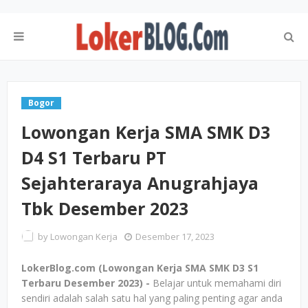
Bogor
Lowongan Kerja SMA SMK D3
D4 S1 Terbaru PT
Sejahteraraya Anugrahjaya
Tbk Desember 2023
by
Lowongan Kerja
Desember 17, 2023
LokerBlog.com (Lowongan Kerja SMA SMK D3 S1
Terbaru Desember 2023) -
Belajar untuk memahami diri
sendiri adalah salah satu hal yang paling penting agar anda