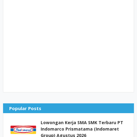
Popular Posts
Lowongan Kerja SMA SMK Terbaru PT
Indomarco Prismatama (Indomaret
Group) Agustus 2026