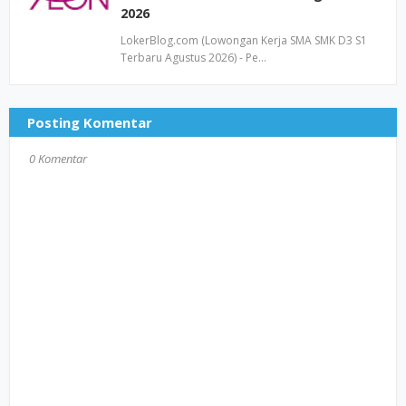
2026
LokerBlog.com (Lowongan Kerja SMA SMK D3 S1
Terbaru Agustus 2026) - Pe…
Posting Komentar
0 Komentar