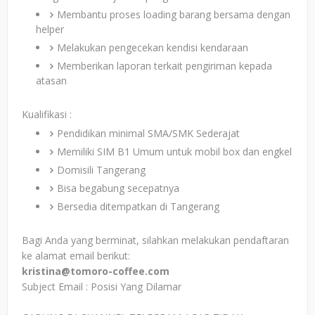
Membantu proses loading barang bersama dengan
helper
Melakukan pengecekan kendisi kendaraan
Memberikan laporan terkait pengiriman kepada
atasan
Kualifikasi :
Pendidikan minimal SMA/SMK Sederajat
Memiliki SIM B1 Umum untuk mobil box dan engkel
Domisili Tangerang
Bisa begabung secepatnya
Bersedia ditempatkan di Tangerang
Bagi Anda yang berminat, silahkan melakukan pendaftaran
ke alamat email berikut:
kristina@tomoro-coffee.com
Subject Email : Posisi Yang Dilamar