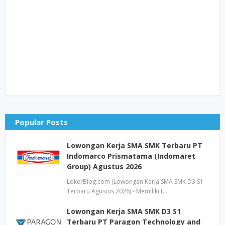
Popular Posts
Lowongan Kerja SMA SMK Terbaru PT
Indomarco Prismatama (Indomaret
Group) Agustus 2026
LokerBlog.com (Lowongan Kerja SMA SMK D3 S1
Terbaru Agustus 2026) - Memiliki t…
Lowongan Kerja SMA SMK D3 S1
Terbaru PT Paragon Technology and