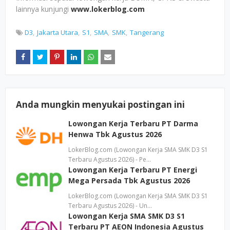
lainnya kunjungi
www.lokerblog.com
D3
Jakarta Utara
S1
SMA
SMK
Tangerang
Anda mungkin menyukai postingan ini
Lowongan Kerja Terbaru PT Darma
Henwa Tbk Agustus 2026
LokerBlog.com (Lowongan Kerja SMA SMK D3 S1
Terbaru Agustus 2026) - Pe…
Lowongan Kerja Terbaru PT Energi
Mega Persada Tbk Agustus 2026
LokerBlog.com (Lowongan Kerja SMA SMK D3 S1
Terbaru Agustus 2026) - Un…
Lowongan Kerja SMA SMK D3 S1
Terbaru PT AEON Indonesia Agustus