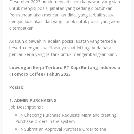
Desember 2023 untuk mencari calon karyawan yang siap
untuk mengisi posisi jabatan yang sedang dibutuhkan.
Perusahaan akan mencari kandidat yang terbaik sesuai
dengan kualifikasi dan yang cocok untuk posisi yang akan
ditempatkan.
Adapun dibawah ini adalah posisi jabatan yang tersedia
beserta dengan kualifikasinya saat ini bagi Anda para
pencari kerja yang tertarik untuk mengembangkan karir.
Lowongan Kerja Terbaru PT Kopi Bintang Indonesia
(Tomoro Coffee) Tahun 2023
Posisi:
1. ADMIN PURCHASING
Job Descriptions :
Checking Purchase Requests Mitra and creating
Purchase Orders in the system
Submit an Approval Purchase Order to the