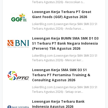
Terbaru Agustus 2026) - Kecocokan s…
Lowongan Kerja Terbaru PT Great
Giant Foods (GGF) Agustus 2026
LokerBlog.com (Lowongan Kerja SMA SMK D3 S1
Terbaru Agustus 2026) - Anda harus …
Lowongan Kerja BUMN SMA SMK D1 D3
S1 Terbaru PT Bank Negara Indonesia
(Persero) Tbk Agustus 2026
LokerBlog.com (Lowongan Kerja SMA SMK D3 S1
Terbaru Agustus 2026) - Mencari ker…
Lowongan Kerja SMA SMK D3 S1
Terbaru PT Pertamina Training &
Consulting Agustus 2026
LokerBlog.com (Lowongan Kerja SMA SMK D3 S1
Terbaru Agustus 2026) - Setiap oran…
Lowongan Kerja Terbaru Bank
Indonesia Agustus 2026