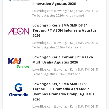
Innovation Agustus 2026
LokerBlog.com (Lowongan Kerja SMA SMK D3 S1
Terbaru Agustus 2026) - Anda mungki…
Lowongan Kerja SMA SMK D3 S1
Terbaru PT AEON Indonesia Agustus
2026
LokerBlog.com (Lowongan Kerja SMA SMK D3 S1
Terbaru Agustus 2026) - Pekerjaan i…
Lowongan Kerja Terbaru PT Reska
Multi Usaha Agustus 2026
LokerBlog.com (Lowongan Kerja SMA SMK D3 S1
Terbaru Agustus 2026) - Ketika And…
Lowongan Kerja SMA SMK D3 S1
Terbaru PT Gramedia Asri Media
(Kompas Gramedia Group) Agustus
2026
LokerBlog.com (Lowongan Kerja SMA SMK D3 S1