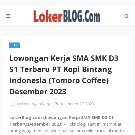
D3
Lowongan Kerja SMA SMK D3
S1 Terbaru PT Kopi Bintang
Indonesia (Tomoro Coffee)
Desember 2023
by
Lowongan Kerja
Desember 27, 2023
LokerBlog.com (Lowongan Kerja SMA SMK D3 S1
Terbaru Desember 2023) -
Teknologi saat ini membuat
orang yang mencari pekerjaan secara online melalui media