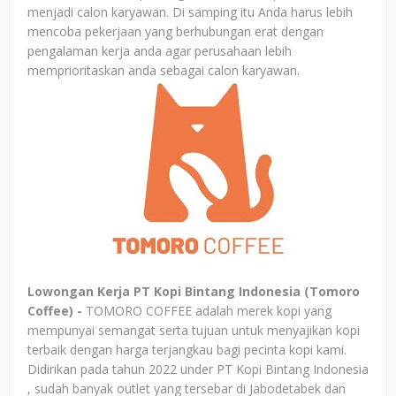
menjadi calon karyawan. Di samping itu Anda harus lebih
mencoba pekerjaan yang berhubungan erat dengan
pengalaman kerja anda agar perusahaan lebih
memprioritaskan anda sebagai calon karyawan.
Lowongan Kerja PT Kopi Bintang Indonesia (Tomoro
Coffee) -
TOMORO COFFEE adalah merek kopi yang
mempunyai semangat serta tujuan untuk menyajikan kopi
terbaik dengan harga terjangkau bagi pecinta kopi kami.
Didirikan pada tahun 2022 under PT Kopi Bintang Indonesia
, sudah banyak outlet yang tersebar di Jabodetabek dan