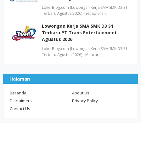
LokerBlog.com (Lowongan Kerja SMA SMK D3 S1
Terbaru Agustus 2026) - Setiap oran…
Lowongan Kerja SMA SMK D3 S1
Terbaru PT Trans Entertainment
Agustus 2026
LokerBlog.com (Lowongan Kerja SMA SMK D3 S1
Terbaru Agustus 2026) - Mencari jej…
Halaman
Beranda
About Us
Disclaimers
Privacy Policy
Contact Us