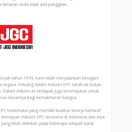
 lamaran anda tidak ada panggilan.
Sejak tahun 1974, kami telah menjalankan beragam
negara. Peluang dalam Industri EPC tanah air bukan
. Dalam industri ini terdapat juga kesempatan untuk
ar-besarnya bagi kemakmuran bangsa.
C terkemuka yang memiliki kualitas kinerja bertaraf
kemajuan industri EPC terutama di Indonesia dan Asia
C yang telah didirikan pada beberapa wilayah barat