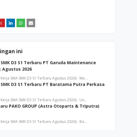
ngan ini
SMK D3 S1 Terbaru PT Garuda Maintenance
bk Agustus 2026
Kerja SMA SMK D3 S1 Terbaru Agustus 2026) - Me…
SMK D3 S1 Terbaru PT Baratama Putra Perkasa
Kerja SMA SMK D3 S1 Terbaru Agustus 2026) - Un…
aru PAKO GROUP (Astra Otoparts & Triputra)
Kerja SMA SMK D3 S1 Terbaru Agustus 2026) - Ba…