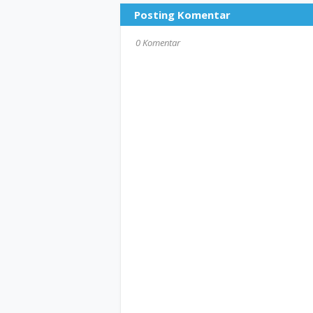
Posting Komentar
0 Komentar