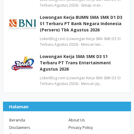
Terbaru Agustus 2026) - Setiap oran…
Lowongan Kerja BUMN SMA SMK D1 D3
S1 Terbaru PT Bank Negara Indonesia
(Persero) Tbk Agustus 2026
LokerBlog.com (Lowongan Kerja SMA SMK D3 S1
Terbaru Agustus 2026) - Mencari ker…
Lowongan Kerja SMA SMK D3 S1
Terbaru PT Trans Entertainment
Agustus 2026
LokerBlog.com (Lowongan Kerja SMA SMK D3 S1
Terbaru Agustus 2026) - Mencari jej…
Halaman
Beranda
About Us
Disclaimers
Privacy Policy