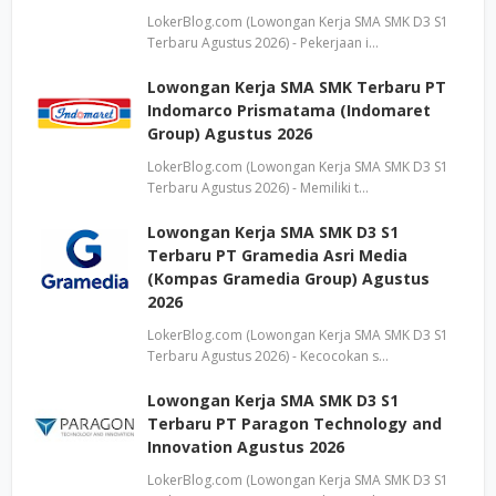
LokerBlog.com (Lowongan Kerja SMA SMK D3 S1
Terbaru Agustus 2026) - Pekerjaan i…
Lowongan Kerja SMA SMK Terbaru PT
Indomarco Prismatama (Indomaret
Group) Agustus 2026
LokerBlog.com (Lowongan Kerja SMA SMK D3 S1
Terbaru Agustus 2026) - Memiliki t…
Lowongan Kerja SMA SMK D3 S1
Terbaru PT Gramedia Asri Media
(Kompas Gramedia Group) Agustus
2026
LokerBlog.com (Lowongan Kerja SMA SMK D3 S1
Terbaru Agustus 2026) - Kecocokan s…
Lowongan Kerja SMA SMK D3 S1
Terbaru PT Paragon Technology and
Innovation Agustus 2026
LokerBlog.com (Lowongan Kerja SMA SMK D3 S1