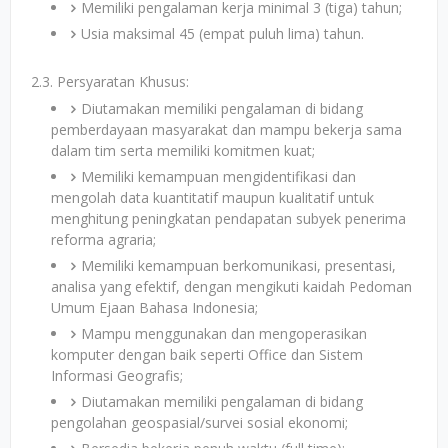
Memiliki pengalaman kerja minimal 3 (tiga) tahun;
Usia maksimal 45 (empat puluh lima) tahun.
2.3. Persyaratan Khusus:
Diutamakan memiliki pengalaman di bidang
pemberdayaan masyarakat dan mampu bekerja sama
dalam tim serta memiliki komitmen kuat;
Memiliki kemampuan mengidentifikasi dan
mengolah data kuantitatif maupun kualitatif untuk
menghitung peningkatan pendapatan subyek penerima
reforma agraria;
Memiliki kemampuan berkomunikasi, presentasi,
analisa yang efektif, dengan mengikuti kaidah Pedoman
Umum Ejaan Bahasa Indonesia;
Mampu menggunakan dan mengoperasikan
komputer dengan baik seperti Office dan Sistem
Informasi Geografis;
Diutamakan memiliki pengalaman di bidang
pengolahan geospasial/survei sosial ekonomi;