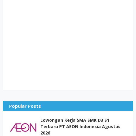
Popular Posts
Lowongan Kerja SMA SMK D3 S1
Terbaru PT AEON Indonesia Agustus
2026