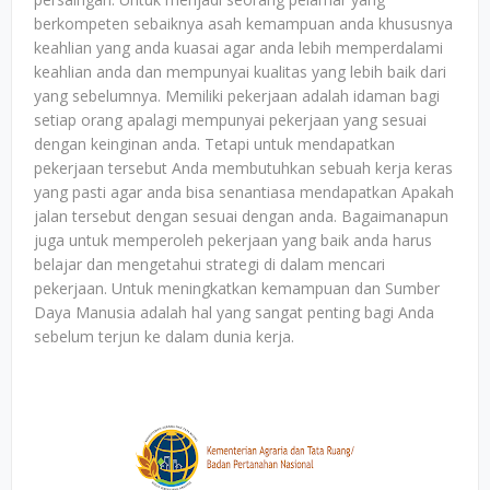
berkompeten sebaiknya asah kemampuan anda khususnya
keahlian yang anda kuasai agar anda lebih memperdalami
keahlian anda dan mempunyai kualitas yang lebih baik dari
yang sebelumnya. Memiliki pekerjaan adalah idaman bagi
setiap orang apalagi mempunyai pekerjaan yang sesuai
dengan keinginan anda. Tetapi untuk mendapatkan
pekerjaan tersebut Anda membutuhkan sebuah kerja keras
yang pasti agar anda bisa senantiasa mendapatkan Apakah
jalan tersebut dengan sesuai dengan anda. Bagaimanapun
juga untuk memperoleh pekerjaan yang baik anda harus
belajar dan mengetahui strategi di dalam mencari
pekerjaan. Untuk meningkatkan kemampuan dan Sumber
Daya Manusia adalah hal yang sangat penting bagi Anda
sebelum terjun ke dalam dunia kerja.