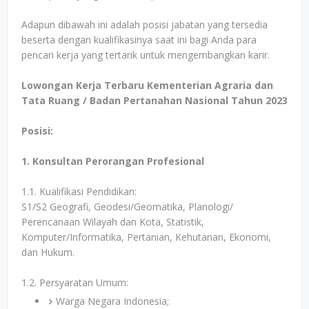
Adapun dibawah ini adalah posisi jabatan yang tersedia
beserta dengan kualifikasinya saat ini bagi Anda para
pencari kerja yang tertarik untuk mengembangkan karir.
Lowongan Kerja Terbaru Kementerian Agraria dan
Tata Ruang / Badan Pertanahan Nasional Tahun 2023
Posisi:
1. Konsultan Perorangan Profesional
1.1. Kualifikasi Pendidikan:
S1/S2 Geografi, Geodesi/Geomatika, Planologi/
Perencanaan Wilayah dan Kota, Statistik,
Komputer/Informatika, Pertanian, Kehutanan, Ekonomi,
dan Hukum.
1.2. Persyaratan Umum:
Warga Negara Indonesia;