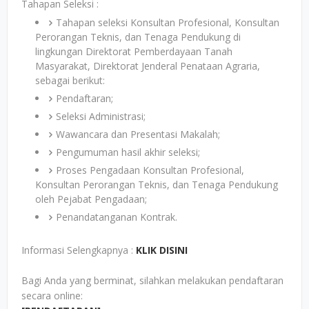
Tahapan Seleksi :
Tahapan seleksi Konsultan Profesional, Konsultan
Perorangan Teknis, dan Tenaga Pendukung di
lingkungan Direktorat Pemberdayaan Tanah
Masyarakat, Direktorat Jenderal Penataan Agraria,
sebagai berikut:
Pendaftaran;
Seleksi Administrasi;
Wawancara dan Presentasi Makalah;
Pengumuman hasil akhir seleksi;
Proses Pengadaan Konsultan Profesional,
Konsultan Perorangan Teknis, dan Tenaga Pendukung
oleh Pejabat Pengadaan;
Penandatanganan Kontrak.
Informasi Selengkapnya :
KLIK DISINI
Bagi Anda yang berminat, silahkan melakukan pendaftaran
secara online: