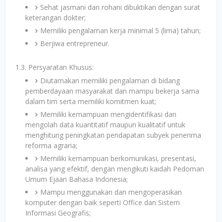
Sehat jasmani dan rohani dibuktikan dengan surat
keterangan dokter;
Memiliki pengalaman kerja minimal 5 (lima) tahun;
Berjiwa entrepreneur.
1.3. Persyaratan Khusus:
Diutamakan memiliki pengalaman di bidang
pemberdayaan masyarakat dan mampu bekerja sama
dalam tim serta memiliki komitmen kuat;
Memiliki kemampuan mengidentifikasi dan
mengolah data kuantitatif maupun kualitatif untuk
menghitung peningkatan pendapatan subyek penerima
reforma agraria;
Memiliki kemampuan berkomunikasi, presentasi,
analisa yang efektif, dengan mengikuti kaidah Pedoman
Umum Ejaan Bahasa Indonesia;
Mampu menggunakan dan mengoperasikan
komputer dengan baik seperti Office dan Sistem
Informasi Geografis;