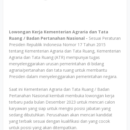
Lowongan Kerja Kementerian Agraria dan Tata
Ruang / Badan Pertanahan Nasional -
Sesuai Peraturan
Presiden Republik Indonesia Nomor 17 Tahun 2015
tentang Kementerian Agraria dan Tata Ruang, Kementerian
Agraria dan Tata Ruang (ATR) mempunyai tugas
menyelenggarakan urusan pemerintahan di bidang
agraria/pertanahan dan tata ruang untuk membantu
Presiden dalam menyelenggarakan pemerintahan negara.
Saat ini Kementerian Agraria dan Tata Ruang / Badan
Pertanahan Nasional kembali membuka lowongan kerja
terbaru pada bulan Desember 2023 untuk mencari calon
karyawan yang siap untuk mengisi posisi jabatan yang
sedang dibutuhkan. Perusahaan akan mencari kandidat
yang terbaik sesuai dengan kualifikasi dan yang cocok
untuk posisi yang akan ditempatkan.