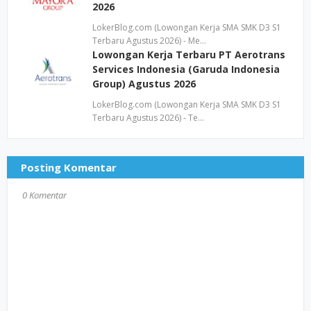
2026
LokerBlog.com (Lowongan Kerja SMA SMK D3 S1
Terbaru Agustus 2026) - Me…
Lowongan Kerja Terbaru PT Aerotrans
Services Indonesia (Garuda Indonesia
Group) Agustus 2026
LokerBlog.com (Lowongan Kerja SMA SMK D3 S1
Terbaru Agustus 2026) - Te…
Posting Komentar
0 Komentar