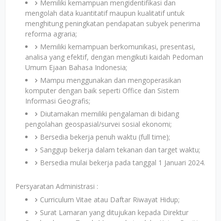
Memiliki kemampuan mengidentifikasi dan
mengolah data kuantitatif maupun kualitatif untuk
menghitung peningkatan pendapatan subyek penerima
reforma agraria;
Memiliki kemampuan berkomunikasi, presentasi,
analisa yang efektif, dengan mengikuti kaidah Pedoman
Umum Ejaan Bahasa Indonesia;
Mampu menggunakan dan mengoperasikan
komputer dengan baik seperti Office dan Sistem
Informasi Geografis;
Diutamakan memiliki pengalaman di bidang
pengolahan geospasial/survei sosial ekonomi;
Bersedia bekerja penuh waktu (full time);
Sanggup bekerja dalam tekanan dan target waktu;
Bersedia mulai bekerja pada tanggal 1 Januari 2024.
Persyaratan Administrasi :
Curriculum Vitae atau Daftar Riwayat Hidup;
Surat Lamaran yang ditujukan kepada Direktur