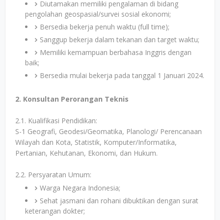
Diutamakan memiliki pengalaman di bidang
pengolahan geospasial/survei sosial ekonomi;
Bersedia bekerja penuh waktu (full time);
Sanggup bekerja dalam tekanan dan target waktu;
Memiliki kemampuan berbahasa Inggris dengan
baik;
Bersedia mulai bekerja pada tanggal 1 Januari 2024.
2. Konsultan Perorangan Teknis
2.1. Kualifikasi Pendidikan:
S-1 Geografi, Geodesi/Geomatika, Planologi/ Perencanaan
Wilayah dan Kota, Statistik, Komputer/Informatika,
Pertanian, Kehutanan, Ekonomi, dan Hukum.
2.2. Persyaratan Umum:
Warga Negara Indonesia;
Sehat jasmani dan rohani dibuktikan dengan surat
keterangan dokter;