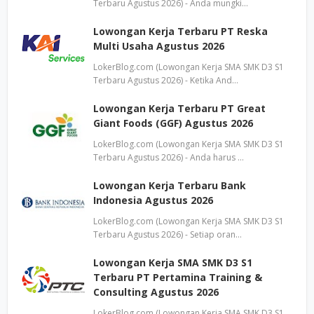
Terbaru Agustus 2026) - Anda mungki…
Lowongan Kerja Terbaru PT Reska
Multi Usaha Agustus 2026
LokerBlog.com (Lowongan Kerja SMA SMK D3 S1
Terbaru Agustus 2026) - Ketika And…
Lowongan Kerja Terbaru PT Great
Giant Foods (GGF) Agustus 2026
LokerBlog.com (Lowongan Kerja SMA SMK D3 S1
Terbaru Agustus 2026) - Anda harus …
Lowongan Kerja Terbaru Bank
Indonesia Agustus 2026
LokerBlog.com (Lowongan Kerja SMA SMK D3 S1
Terbaru Agustus 2026) - Setiap oran…
Lowongan Kerja SMA SMK D3 S1
Terbaru PT Pertamina Training &
Consulting Agustus 2026
LokerBlog.com (Lowongan Kerja SMA SMK D3 S1