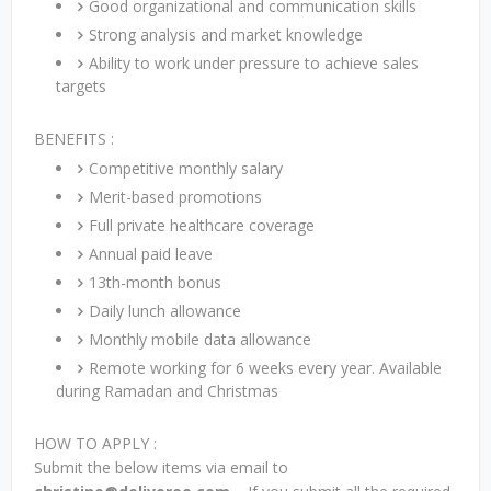
Good organizational and communication skills
Strong analysis and market knowledge
Ability to work under pressure to achieve sales
targets
BENEFITS :
Competitive monthly salary
Merit-based promotions
Full private healthcare coverage
Annual paid leave
13th-month bonus
Daily lunch allowance
Monthly mobile data allowance
Remote working for 6 weeks every year. Available
during Ramadan and Christmas
HOW TO APPLY :
Submit the below items via email to