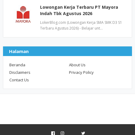
Lowongan Kerja Terbaru PT Mayora
Indah Tbk Agustus 2026
LokerBlog.com (Lowongan Kerja SMA SMK D3 S1
Terbaru Agustus 2026) - Belajar unt…
Halaman
Beranda
About Us
Disclaimers
Privacy Policy
Contact Us