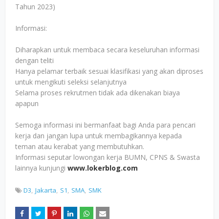
Tahun 2023)
Informasi:
Diharapkan untuk membaca secara keseluruhan informasi
dengan teliti
Hanya pelamar terbaik sesuai klasifikasi yang akan diproses
untuk mengikuti seleksi selanjutnya
Selama proses rekrutmen tidak ada dikenakan biaya
apapun
Semoga informasi ini bermanfaat bagi Anda para pencari
kerja dan jangan lupa untuk membagikannya kepada
teman atau kerabat yang membutuhkan.
Informasi seputar lowongan kerja BUMN, CPNS & Swasta
lainnya kunjungi
www.lokerblog.com
D3
Jakarta
S1
SMA
SMK