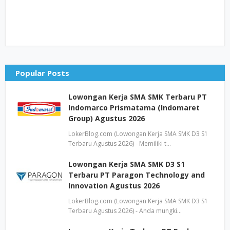
Popular Posts
Lowongan Kerja SMA SMK Terbaru PT
Indomarco Prismatama (Indomaret
Group) Agustus 2026
LokerBlog.com (Lowongan Kerja SMA SMK D3 S1
Terbaru Agustus 2026) - Memiliki t…
Lowongan Kerja SMA SMK D3 S1
Terbaru PT Paragon Technology and
Innovation Agustus 2026
LokerBlog.com (Lowongan Kerja SMA SMK D3 S1
Terbaru Agustus 2026) - Anda mungki…