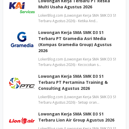
Lowongan Kerja Terbaru PT Reska
Multi Usaha Agustus 2026
LokerBlog.com (Lowongan Kerja SMA SMK D3 S1
Terbaru Agustus 2026) - Ketika And…
Lowongan Kerja SMA SMK D3 S1
Terbaru PT Gramedia Asri Media
(Kompas Gramedia Group) Agustus
2026
LokerBlog.com (Lowongan Kerja SMA SMK D3 S1
Terbaru Agustus 2026) - Kecocokan s…
Lowongan Kerja SMA SMK D3 S1
Terbaru PT Pertamina Training &
Consulting Agustus 2026
LokerBlog.com (Lowongan Kerja SMA SMK D3 S1
Terbaru Agustus 2026) - Setiap oran…
Lowongan Kerja SMA SMK D3 S1
Terbaru Lion Air Group Agustus 2026
LokerBlog.com (Lowongan Kerja SMA SMK D3 S1