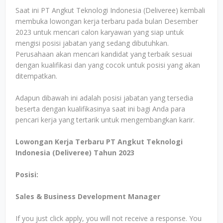
Saat ini PT Angkut Teknologi Indonesia (Deliveree) kembali
membuka lowongan kerja terbaru pada bulan Desember
2023 untuk mencari calon karyawan yang siap untuk
mengisi posisi jabatan yang sedang dibutuhkan.
Perusahaan akan mencari kandidat yang terbaik sesuai
dengan kualifikasi dan yang cocok untuk posisi yang akan
ditempatkan.
Adapun dibawah ini adalah posisi jabatan yang tersedia
beserta dengan kualifikasinya saat ini bagi Anda para
pencari kerja yang tertarik untuk mengembangkan karir.
Lowongan Kerja Terbaru PT Angkut Teknologi
Indonesia (Deliveree) Tahun 2023
Posisi:
Sales & Business Development Manager
If you just click apply, you will not receive a response. You