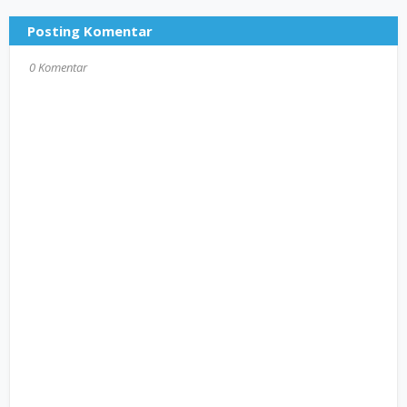
Posting Komentar
0 Komentar