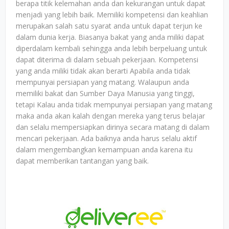
berapa titik kelemahan anda dan kekurangan untuk dapat
menjadi yang lebih baik. Memiliki kompetensi dan keahlian
merupakan salah satu syarat anda untuk dapat terjun ke
dalam dunia kerja. Biasanya bakat yang anda miliki dapat
diperdalam kembali sehingga anda lebih berpeluang untuk
dapat diterima di dalam sebuah pekerjaan. Kompetensi
yang anda miliki tidak akan berarti Apabila anda tidak
mempunyai persiapan yang matang. Walaupun anda
memiliki bakat dan Sumber Daya Manusia yang tinggi,
tetapi Kalau anda tidak mempunyai persiapan yang matang
maka anda akan kalah dengan mereka yang terus belajar
dan selalu mempersiapkan dirinya secara matang di dalam
mencari pekerjaan. Ada baiknya anda harus selalu aktif
dalam mengembangkan kemampuan anda karena itu
dapat memberikan tantangan yang baik.