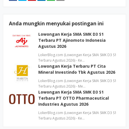
Anda mungkin menyukai postingan ini
Lowongan Kerja SMA SMK D3 S1
Terbaru PT Ajinomoto Indonesia
Agustus 2026
LokerBlog.com (Lowongan Kerja SMA SMK D3 S1
Terbaru Agustus 2026) - Ke…
Lowongan Kerja Terbaru PT Cita
Mineral Investindo Tbk Agustus 2026
LokerBlog.com (Lowongan Kerja SMA SMK D3 S1
Terbaru Agustus 2026) - Me…
Lowongan Kerja SMA SMK D3 S1
Terbaru PT OTTO Pharmaceutical
Industries Agustus 2026
LokerBlog.com (Lowongan Kerja SMA SMK D3 S1
Terbaru Agustus 2026) - Ke…