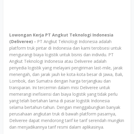
Lowongan Kerja PT Angkut Teknologi Indonesia
(Deliveree) -
PT Angkut Teknologi Indonesia adalah
platform truk pintar di Indonesia dan kami terobsesi untuk
mengurangi biaya logistik untuk bisnis dan individu. PT
Angkut Teknologi Indonesia atau Deliveree adalah
penyedia logistik yang melayani pengiriman last-mile, jarak
menengah, dan jarak jauh ke kota-kota besar di Jawa, Bali,
Lombok, dan Sumatra dengan harga terjangkau dan
transparan. Ini tercermin dalam misi Deliveree untuk
memerangi inefisiensi dan biaya logistik yang tidak perlu
yang telah bertahan lama di pasar logistik Indonesia
selama bertahun-tahun. Dengan menggabungkan banyak
perusahaan angkutan truk di bawah platform pasarnya,
Deliveree dapat mendorong tarif ke tarif serendah mungkin
dan menjadikannya tarif resmi dalam aplikasinya.