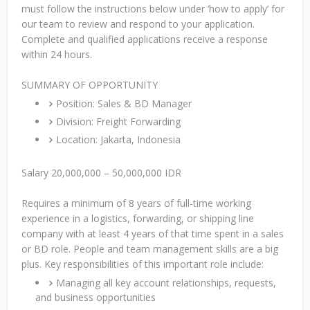
must follow the instructions below under ‘how to apply’ for
our team to review and respond to your application.
Complete and qualified applications receive a response
within 24 hours.
SUMMARY OF OPPORTUNITY
Position: Sales & BD Manager
Division: Freight Forwarding
Location: Jakarta, Indonesia
Salary 20,000,000 – 50,000,000 IDR
Requires a minimum of 8 years of full-time working
experience in a logistics, forwarding, or shipping line
company with at least 4 years of that time spent in a sales
or BD role. People and team management skills are a big
plus. Key responsibilities of this important role include:
Managing all key account relationships, requests,
and business opportunities