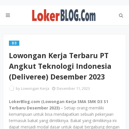
D3
Lowongan Kerja Terbaru PT
Angkut Teknologi Indonesia
(Deliveree) Desember 2023
by
Lowongan Kerja
Desember 11, 2023
LokerBlog.com (Lowongan Kerja SMA SMK D3 S1
Terbaru Desember 2023) -
Setiap orang memiliki
kemampuan untuk bisa mendapatkan sebuah pekerjaan
termasuk bakat yang dimilikinya. Bakat yang dimilikinya ini
dapat menjadi modal dasar untuk dapat bergabung dengan