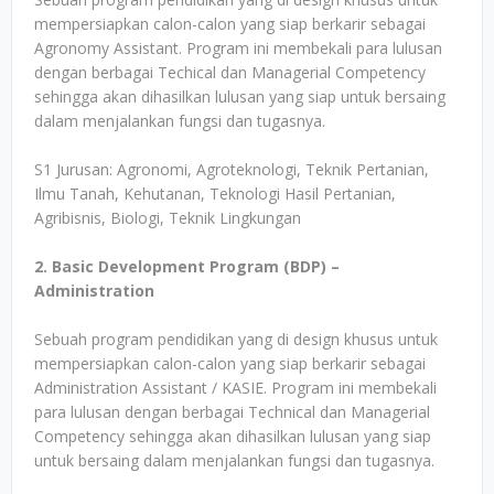
mempersiapkan calon-calon yang siap berkarir sebagai
Agronomy Assistant. Program ini membekali para lulusan
dengan berbagai Techical dan Managerial Competency
sehingga akan dihasilkan lulusan yang siap untuk bersaing
dalam menjalankan fungsi dan tugasnya.
S1 Jurusan: Agronomi, Agroteknologi, Teknik Pertanian,
Ilmu Tanah, Kehutanan, Teknologi Hasil Pertanian,
Agribisnis, Biologi, Teknik Lingkungan
2. Basic Development Program (BDP) –
Administration
Sebuah program pendidikan yang di design khusus untuk
mempersiapkan calon-calon yang siap berkarir sebagai
Administration Assistant / KASIE. Program ini membekali
para lulusan dengan berbagai Technical dan Managerial
Competency sehingga akan dihasilkan lulusan yang siap
untuk bersaing dalam menjalankan fungsi dan tugasnya.