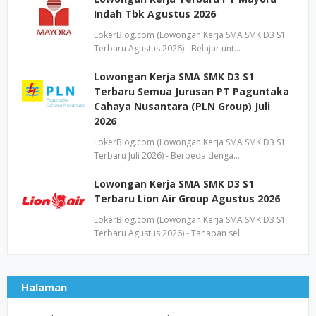
Indah Tbk Agustus 2026
LokerBlog.com (Lowongan Kerja SMA SMK D3 S1
Terbaru Agustus 2026) - Belajar unt…
Lowongan Kerja SMA SMK D3 S1
Terbaru Semua Jurusan PT Paguntaka
Cahaya Nusantara (PLN Group) Juli
2026
LokerBlog.com (Lowongan Kerja SMA SMK D3 S1
Terbaru Juli 2026) - Berbeda denga…
Lowongan Kerja SMA SMK D3 S1
Terbaru Lion Air Group Agustus 2026
LokerBlog.com (Lowongan Kerja SMA SMK D3 S1
Terbaru Agustus 2026) - Tahapan sel…
Halaman