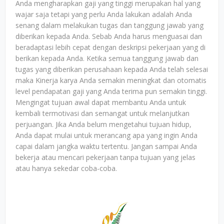
Anda mengharapkan gaji yang tinggi merupakan hal yang
wajar saja tetapi yang perlu Anda lakukan adalah Anda
senang dalam melakukan tugas dan tanggung jawab yang
diberikan kepada Anda. Sebab Anda harus menguasai dan
beradaptasi lebih cepat dengan deskripsi pekerjaan yang di
berikan kepada Anda. Ketika semua tanggung jawab dan
tugas yang diberikan perusahaan kepada Anda telah selesai
maka Kinerja karya Anda semakin meningkat dan otomatis
level pendapatan gaji yang Anda terima pun semakin tinggi.
Mengingat tujuan awal dapat membantu Anda untuk
kembali termotivasi dan semangat untuk melanjutkan
perjuangan. Jika Anda belum mengetahui tujuan hidup,
Anda dapat mulai untuk merancang apa yang ingin Anda
capai dalam jangka waktu tertentu. Jangan sampai Anda
bekerja atau mencari pekerjaan tanpa tujuan yang jelas
atau hanya sekedar coba-coba.