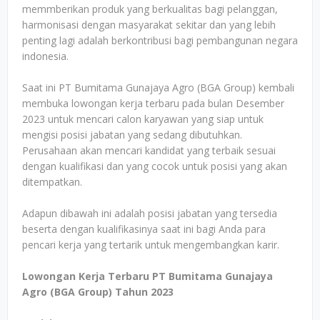
memmberikan produk yang berkualitas bagi pelanggan,
harmonisasi dengan masyarakat sekitar dan yang lebih
penting lagi adalah berkontribusi bagi pembangunan negara
indonesia.
Saat ini PT Bumitama Gunajaya Agro (BGA Group) kembali
membuka lowongan kerja terbaru pada bulan Desember
2023 untuk mencari calon karyawan yang siap untuk
mengisi posisi jabatan yang sedang dibutuhkan.
Perusahaan akan mencari kandidat yang terbaik sesuai
dengan kualifikasi dan yang cocok untuk posisi yang akan
ditempatkan.
Adapun dibawah ini adalah posisi jabatan yang tersedia
beserta dengan kualifikasinya saat ini bagi Anda para
pencari kerja yang tertarik untuk mengembangkan karir.
Lowongan Kerja Terbaru PT Bumitama Gunajaya
Agro (BGA Group) Tahun 2023