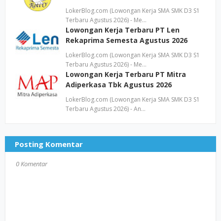
LokerBlog.com (Lowongan Kerja SMA SMK D3 S1
Terbaru Agustus 2026) - Me…
Lowongan Kerja Terbaru PT Len
Rekaprima Semesta Agustus 2026
LokerBlog.com (Lowongan Kerja SMA SMK D3 S1
Terbaru Agustus 2026) - Me…
Lowongan Kerja Terbaru PT Mitra
Adiperkasa Tbk Agustus 2026
LokerBlog.com (Lowongan Kerja SMA SMK D3 S1
Terbaru Agustus 2026) - An…
Posting Komentar
0 Komentar