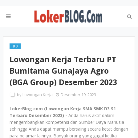
D3
Lowongan Kerja Terbaru PT
Bumitama Gunajaya Agro
(BGA Group) Desember 2023
by
Lowongan Kerja
Desember 19, 2023
LokerBlog.com (Lowongan Kerja SMA SMK D3 S1
Terbaru Desember 2023) -
Anda harus aktif dalam
mengembangkan kompetensi dan Sumber Daya Manusia
sehingga Anda dapat mampu bersaing secara ketat dengan
para pelamar lainnya. Banyak orang yang gagal ketika