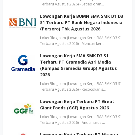
Terbaru Agustus 2026) - Setiap oran…
Lowongan Kerja BUMN SMA SMK D1 D3
S1 Terbaru PT Bank Negara Indonesia
(Persero) Tbk Agustus 2026
LokerBlog.com (Lowongan Kerja SMA SMK D3 S1
Terbaru Agustus 2026) - Mencari ker…
Lowongan Kerja SMA SMK D3 S1
Terbaru PT Gramedia Asri Media
(Kompas Gramedia Group) Agustus
2026
LokerBlog.com (Lowongan Kerja SMA SMK D3 S1
Terbaru Agustus 2026) - Kecocokan s…
Lowongan Kerja Terbaru PT Great
Giant Foods (GGF) Agustus 2026
LokerBlog.com (Lowongan Kerja SMA SMK D3 S1
Terbaru Agustus 2026) - Anda harus …
Lowongan Kerja Terbaru PT Mayora