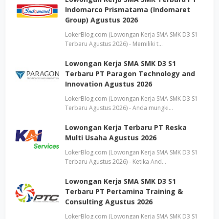
Indomarco Prismatama (Indomaret
Group) Agustus 2026
LokerBlog.com (Lowongan Kerja SMA SMK D3 S1
Terbaru Agustus 2026) - Memiliki t…
Lowongan Kerja SMA SMK D3 S1
Terbaru PT Paragon Technology and
Innovation Agustus 2026
LokerBlog.com (Lowongan Kerja SMA SMK D3 S1
Terbaru Agustus 2026) - Anda mungki…
Lowongan Kerja Terbaru PT Reska
Multi Usaha Agustus 2026
LokerBlog.com (Lowongan Kerja SMA SMK D3 S1
Terbaru Agustus 2026) - Ketika And…
Lowongan Kerja SMA SMK D3 S1
Terbaru PT Pertamina Training &
Consulting Agustus 2026
LokerBlog.com (Lowongan Kerja SMA SMK D3 S1