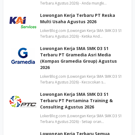
Terbaru Agustus 2026) - Anda mungki…
Lowongan Kerja Terbaru PT Reska
Multi Usaha Agustus 2026
LokerBlog.com (Lowongan Kerja SMA SMK D3 S1
Terbaru Agustus 2026) - Ketika And…
Lowongan Kerja SMA SMK D3 S1
Terbaru PT Gramedia Asri Media
(Kompas Gramedia Group) Agustus
2026
LokerBlog.com (Lowongan Kerja SMA SMK D3 S1
Terbaru Agustus 2026) - Kecocokan s…
Lowongan Kerja SMA SMK D3 S1
Terbaru PT Pertamina Training &
Consulting Agustus 2026
LokerBlog.com (Lowongan Kerja SMA SMK D3 S1
Terbaru Agustus 2026) - Setiap oran…
Lowongan Kerja Terbaru Semua