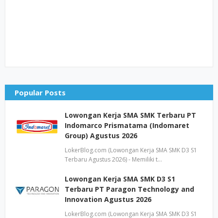
Popular Posts
Lowongan Kerja SMA SMK Terbaru PT
Indomarco Prismatama (Indomaret
Group) Agustus 2026
LokerBlog.com (Lowongan Kerja SMA SMK D3 S1
Terbaru Agustus 2026) - Memiliki t…
Lowongan Kerja SMA SMK D3 S1
Terbaru PT Paragon Technology and
Innovation Agustus 2026
LokerBlog.com (Lowongan Kerja SMA SMK D3 S1