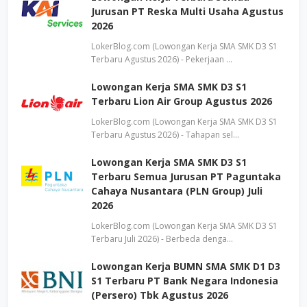
Jurusan PT Reska Multi Usaha Agustus
2026
LokerBlog.com (Lowongan Kerja SMA SMK D3 S1
Terbaru Agustus 2026) - Pekerjaan …
Lowongan Kerja SMA SMK D3 S1
Terbaru Lion Air Group Agustus 2026
LokerBlog.com (Lowongan Kerja SMA SMK D3 S1
Terbaru Agustus 2026) - Tahapan sel…
Lowongan Kerja SMA SMK D3 S1
Terbaru Semua Jurusan PT Paguntaka
Cahaya Nusantara (PLN Group) Juli
2026
LokerBlog.com (Lowongan Kerja SMA SMK D3 S1
Terbaru Juli 2026) - Berbeda denga…
Lowongan Kerja BUMN SMA SMK D1 D3
S1 Terbaru PT Bank Negara Indonesia
(Persero) Tbk Agustus 2026