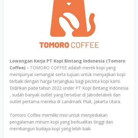
Lowongan Kerja PT Kopi Bintang Indonesia (Tomoro
Coffee) -
TOMORO COFFEE adalah merek kopi yang
mempunyai semangat serta tujuan untuk menyajikan kopi
terbaik dengan harga terjangkau bagi pecinta kopi kami.
Didirikan pada tahun 2022 under PT Kopi Bintang Indonesia
, sudah banyak outlet yang tersebar di Jabodetabek dan
outlet pertama mereka di Landmark Pluit, Jakarta Utara.
Tomoro Coffee memiliki misi untuk menyediakan
pengalaman minum kopi yang berkualitas tinggi dan
membangun budaya kopi yang lebih baik.