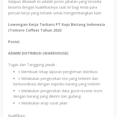
Adapun dibawah ini adalah posisi jabatan yang tersedia
beserta dengan kualifikasinya saat ini bagi Anda para
pencari kerja yang tertarik untuk mengembangkan karir.
Lowongan Kerja Terbaru PT Kopi Bintang Indonesia
(Tomoro Coffee) Tahun 2023
Posisi:
ADMIN DISTRIBUSI (WAREHOUSE)
Tugas dan Tanggung Jawab :
Membuat rekap laporan pengiriman distribusi
Melakukan pengecekan resi yang terkirim dan
berkoordinasi dengan expedisi barang yang terkirim
Melakukan pengecekan data good receive store
dengan barang yang dikirim dari gudang
Melakukan arsip surat jalan
Kualifikasi :