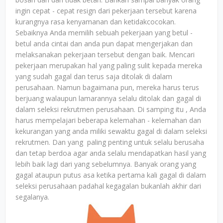
ingin cepat - cepat resign dari pekerjaan tersebut karena
kurangnya rasa kenyamanan dan ketidakcocokan.
Sebaiknya Anda memilih sebuah pekerjaan yang betul -
betul anda cintai dan anda pun dapat mengerjakan dan
melaksanakan pekerjaan tersebut dengan baik. Mencari
pekerjaan merupakan hal yang paling sulit kepada mereka
yang sudah gagal dan terus saja ditolak di dalam
perusahaan. Namun bagaimana pun, mereka harus terus
berjuang walaupun lamarannya selalu ditolak dan gagal di
dalam seleksi rekrutmen perusahaan. Di samping itu , Anda
harus mempelajari beberapa kelemahan - kelemahan dan
kekurangan yang anda miliki sewaktu gagal di dalam seleksi
rekrutmen. Dan yang paling penting untuk selalu berusaha
dan tetap berdoa agar anda selalu mendapatkan hasil yang
lebih baik lagi dari yang sebelumnya. Banyak orang yang
gagal ataupun putus asa ketika pertama kali gagal di dalam
seleksi perusahaan padahal kegagalan bukanlah akhir dari
segalanya.