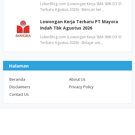
LokerBlog.com (Lowongan Kerja SMA SMK D3 S1
Terbaru Agustus 2026) - Mencari ker…
Lowongan Kerja Terbaru PT Mayora
Indah Tbk Agustus 2026
LokerBlog.com (Lowongan Kerja SMA SMK D3 S1
Terbaru Agustus 2026) - Belajar unt…
Halaman
Beranda
About Us
Disclaimers
Privacy Policy
Contact Us