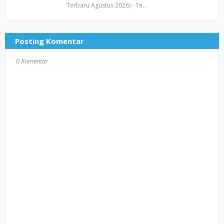
Terbaru Agustus 2026) - Te…
Posting Komentar
0 Komentar