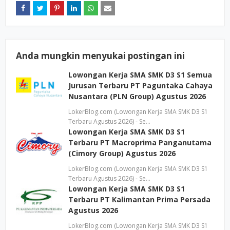
Anda mungkin menyukai postingan ini
Lowongan Kerja SMA SMK D3 S1 Semua
Jurusan Terbaru PT Paguntaka Cahaya
Nusantara (PLN Group) Agustus 2026
LokerBlog.com (Lowongan Kerja SMA SMK D3 S1
Terbaru Agustus 2026) - Se…
Lowongan Kerja SMA SMK D3 S1
Terbaru PT Macroprima Panganutama
(Cimory Group) Agustus 2026
LokerBlog.com (Lowongan Kerja SMA SMK D3 S1
Terbaru Agustus 2026) - Se…
Lowongan Kerja SMA SMK D3 S1
Terbaru PT Kalimantan Prima Persada
Agustus 2026
LokerBlog.com (Lowongan Kerja SMA SMK D3 S1