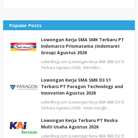
Popular Posts
Lowongan Kerja SMA SMK Terbaru PT
Indomarco Prismatama (Indomaret
Group) Agustus 2026
LokerBlog.com (Lowongan Kerja SMA SMK D3 S1
Terbaru Agustus 2026) - Memiliki t…
Lowongan Kerja SMA SMK D3 S1
Terbaru PT Paragon Technology and
Innovation Agustus 2026
LokerBlog.com (Lowongan Kerja SMA SMK D3 S1
Terbaru Agustus 2026) - Anda mungki…
Lowongan Kerja Terbaru PT Reska
Multi Usaha Agustus 2026
LokerBlog.com (Lowongan Kerja SMA SMK D3 S1