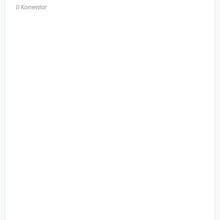
0 Komentar