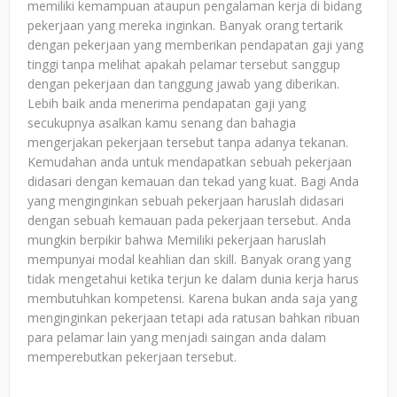
memiliki kemampuan ataupun pengalaman kerja di bidang
pekerjaan yang mereka inginkan. Banyak orang tertarik
dengan pekerjaan yang memberikan pendapatan gaji yang
tinggi tanpa melihat apakah pelamar tersebut sanggup
dengan pekerjaan dan tanggung jawab yang diberikan.
Lebih baik anda menerima pendapatan gaji yang
secukupnya asalkan kamu senang dan bahagia
mengerjakan pekerjaan tersebut tanpa adanya tekanan.
Kemudahan anda untuk mendapatkan sebuah pekerjaan
didasari dengan kemauan dan tekad yang kuat. Bagi Anda
yang menginginkan sebuah pekerjaan haruslah didasari
dengan sebuah kemauan pada pekerjaan tersebut. Anda
mungkin berpikir bahwa Memiliki pekerjaan haruslah
mempunyai modal keahlian dan skill. Banyak orang yang
tidak mengetahui ketika terjun ke dalam dunia kerja harus
membutuhkan kompetensi. Karena bukan anda saja yang
menginginkan pekerjaan tetapi ada ratusan bahkan ribuan
para pelamar lain yang menjadi saingan anda dalam
memperebutkan pekerjaan tersebut.