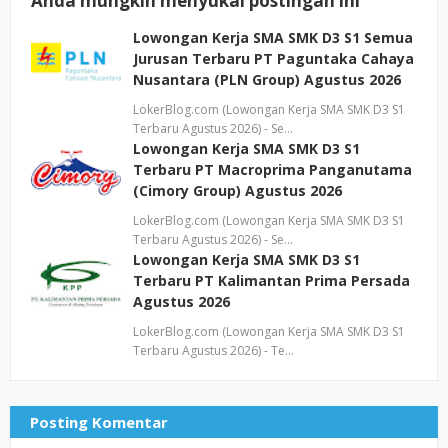
Anda mungkin menyukai postingan ini
Lowongan Kerja SMA SMK D3 S1 Semua
Jurusan Terbaru PT Paguntaka Cahaya
Nusantara (PLN Group) Agustus 2026
LokerBlog.com (Lowongan Kerja SMA SMK D3 S1
Terbaru Agustus 2026) - Se…
Lowongan Kerja SMA SMK D3 S1
Terbaru PT Macroprima Panganutama
(Cimory Group) Agustus 2026
LokerBlog.com (Lowongan Kerja SMA SMK D3 S1
Terbaru Agustus 2026) - Se…
Lowongan Kerja SMA SMK D3 S1
Terbaru PT Kalimantan Prima Persada
Agustus 2026
LokerBlog.com (Lowongan Kerja SMA SMK D3 S1
Terbaru Agustus 2026) - Te…
Posting Komentar