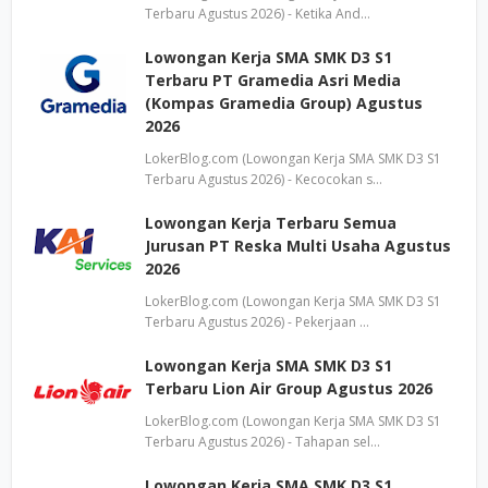
Terbaru Agustus 2026) - Ketika And…
Lowongan Kerja SMA SMK D3 S1
Terbaru PT Gramedia Asri Media
(Kompas Gramedia Group) Agustus
2026
LokerBlog.com (Lowongan Kerja SMA SMK D3 S1
Terbaru Agustus 2026) - Kecocokan s…
Lowongan Kerja Terbaru Semua
Jurusan PT Reska Multi Usaha Agustus
2026
LokerBlog.com (Lowongan Kerja SMA SMK D3 S1
Terbaru Agustus 2026) - Pekerjaan …
Lowongan Kerja SMA SMK D3 S1
Terbaru Lion Air Group Agustus 2026
LokerBlog.com (Lowongan Kerja SMA SMK D3 S1
Terbaru Agustus 2026) - Tahapan sel…
Lowongan Kerja SMA SMK D3 S1