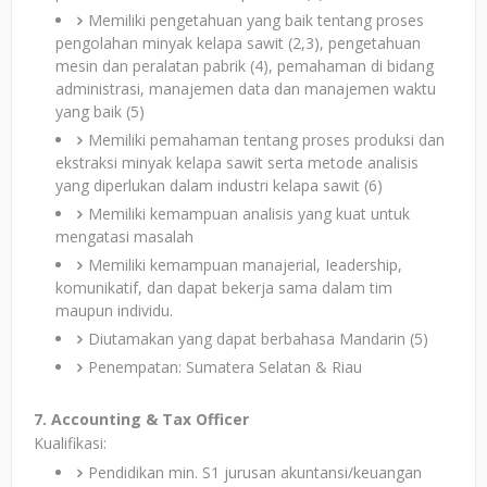
Memiliki pengetahuan yang baik tentang proses
pengolahan minyak kelapa sawit (2,3), pengetahuan
mesin dan peralatan pabrik (4), pemahaman di bidang
administrasi, manajemen data dan manajemen waktu
yang baik (5)
Memiliki pemahaman tentang proses produksi dan
ekstraksi minyak kelapa sawit serta metode analisis
yang diperlukan dalam industri kelapa sawit (6)
Memiliki kemampuan analisis yang kuat untuk
mengatasi masalah
Memiliki kemampuan manajerial, Ieadership,
komunikatif, dan dapat bekerja sama dalam tim
maupun individu.
Diutamakan yang dapat berbahasa Mandarin (5)
Penempatan: Sumatera Selatan & Riau
7. Accounting & Tax Officer
Kualifikasi:
Pendidikan min. S1 jurusan akuntansi/keuangan