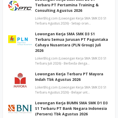
Terbaru PT Pertamina Training &
Consulting Agustus 2026
LokerBlog.com (Lowongan Kerja SMA SMK D3 S1
Terbaru Agustus 2026) - Setiap oran…
Lowongan Kerja SMA SMK D3 S1
Terbaru Semua Jurusan PT Paguntaka
Cahaya Nusantara (PLN Group) Juli
2026
LokerBlog.com (Lowongan Kerja SMA SMK D3 S1
Terbaru Juli 2026) - Berbeda denga…
Lowongan Kerja Terbaru PT Mayora
Indah Tbk Agustus 2026
LokerBlog.com (Lowongan Kerja SMA SMK D3 S1
Terbaru Agustus 2026) - Belajar unt…
Lowongan Kerja BUMN SMA SMK D1 D3
S1 Terbaru PT Bank Negara Indonesia
(Persero) Tbk Agustus 2026