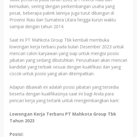
kemudian, seiring dengan perkembangan usaha yang
pesat, beberapa pabrik lainnya juga turut dibangun di
Provinsi Riau dan Sumatera Utara hingga kurun waktu
sampai dengan tahun 2014.
Saat ini PT Mahkota Group Tbk kembali membuka
lowongan kerja terbaru pada bulan Desember 2023 untuk
mencari calon karyawan yang siap untuk mengisi posisi
jabatan yang sedang dibutuhkan. Perusahaan akan mencari
kandidat yang terbaik sesuai dengan kualifikasi dan yang
cocok untuk posisi yang akan ditempatkan.
Adapun dibawah ini adalah posisi jabatan yang tersedia
beserta dengan kualifikasinya saat ini bagi Anda para
pencari kerja yang tertarik untuk mengembangkan karir.
Lowongan Kerja Terbaru PT Mahkota Group Tbk
Tahun 2023
Posisi: