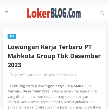
D3
Lowongan Kerja Terbaru PT
Mahkota Group Tbk Desember
2023
by
Lowongan Kerja
Desember 09, 2023
LokerBlog.com (Lowongan Kerja SMA SMK D3 S1
Terbaru Desember 2023) -
Kesuksesan merupakan hal
yang diidam - idamkan setiap orang karena dengan
memiliki kesuksesan Anda berarti bisa mengubah hidup
anda menjadi yang lebih baik. Terkadang orang lupa bahwa