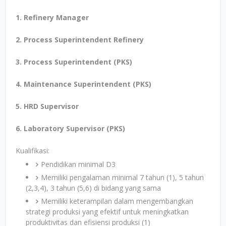
1. Refinery Manager
2. Process Superintendent Refinery
3. Process Superintendent (PKS)
4. Maintenance Superintendent (PKS)
5. HRD Supervisor
6. Laboratory Supervisor (PKS)
Kualifikasi:
Pendidikan minimal D3
Memiliki pengalaman minimal 7 tahun (1), 5 tahun
(2,3,4), 3 tahun (5,6) di bidang yang sama
Memiliki keterampilan dalam mengembangkan
strategi produksi yang efektif untuk meningkatkan
produktivitas dan efisiensi produksi (1)