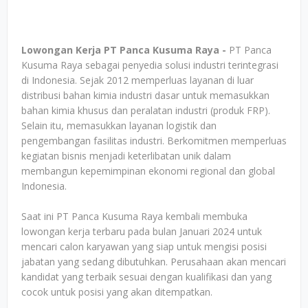
Lowongan Kerja PT Panca Kusuma Raya -
PT Panca
Kusuma Raya sebagai penyedia solusi industri terintegrasi
di Indonesia. Sejak 2012 memperluas layanan di luar
distribusi bahan kimia industri dasar untuk memasukkan
bahan kimia khusus dan peralatan industri (produk FRP).
Selain itu, memasukkan layanan logistik dan
pengembangan fasilitas industri. Berkomitmen memperluas
kegiatan bisnis menjadi keterlibatan unik dalam
membangun kepemimpinan ekonomi regional dan global
Indonesia.
Saat ini PT Panca Kusuma Raya kembali membuka
lowongan kerja terbaru pada bulan Januari 2024 untuk
mencari calon karyawan yang siap untuk mengisi posisi
jabatan yang sedang dibutuhkan. Perusahaan akan mencari
kandidat yang terbaik sesuai dengan kualifikasi dan yang
cocok untuk posisi yang akan ditempatkan.