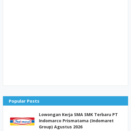
Popular Posts
Lowongan Kerja SMA SMK Terbaru PT
Indomarco Prismatama (Indomaret
Group) Agustus 2026