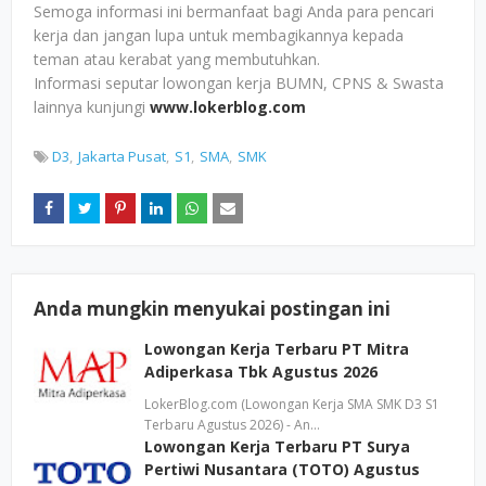
Semoga informasi ini bermanfaat bagi Anda para pencari
kerja dan jangan lupa untuk membagikannya kepada
teman atau kerabat yang membutuhkan.
Informasi seputar lowongan kerja BUMN, CPNS & Swasta
lainnya kunjungi
www.lokerblog.com
D3
Jakarta Pusat
S1
SMA
SMK
Anda mungkin menyukai postingan ini
Lowongan Kerja Terbaru PT Mitra
Adiperkasa Tbk Agustus 2026
LokerBlog.com (Lowongan Kerja SMA SMK D3 S1
Terbaru Agustus 2026) - An…
Lowongan Kerja Terbaru PT Surya
Pertiwi Nusantara (TOTO) Agustus