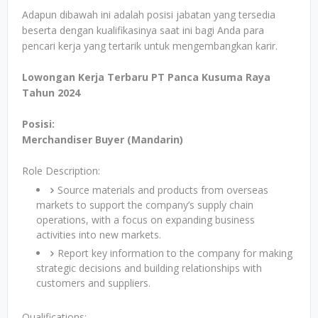
Adapun dibawah ini adalah posisi jabatan yang tersedia
beserta dengan kualifikasinya saat ini bagi Anda para
pencari kerja yang tertarik untuk mengembangkan karir.
Lowongan Kerja Terbaru PT Panca Kusuma Raya
Tahun 2024
Posisi:
Merchandiser Buyer (Mandarin)
Role Description:
Source materials and products from overseas
markets to support the company’s supply chain
operations, with a focus on expanding business
activities into new markets.
Report key information to the company for making
strategic decisions and building relationships with
customers and suppliers.
Qualifications: