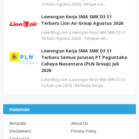
Terbaru Agustus 2026) - Belajar unt…
Lowongan Kerja SMA SMK D3 S1
Terbaru Lion Air Group Agustus 2026
LokerBlog.com (Lowongan Kerja SMA SMK D3 S1
Terbaru Agustus 2026) - Tahapan sel…
Lowongan Kerja SMA SMK D3 S1
Terbaru Semua Jurusan PT Paguntaka
Cahaya Nusantara (PLN Group) Juli
2026
LokerBlog.com (Lowongan Kerja SMA SMK D3 S1
Terbaru Juli 2026) - Berbeda denga…
Halaman
Beranda
About Us
Disclaimers
Privacy Policy
Contact Us