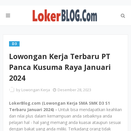
D3
Lowongan Kerja Terbaru PT
Panca Kusuma Raya Januari
2024
by
Lowongan Kerja
Desember 28, 2023
LokerBlog.com (Lowongan Kerja SMA SMK D3 S1
Terbaru Januari 2024) -
Untuk bisa mendapatkan keahlian
dan nilai plus dalam kemampuan anda sebaiknya anda
pelajari hal - hal yang memang anda kuasai ataupun sesuai
dengan bakat yang anda miliki. Terkadang orang tidak