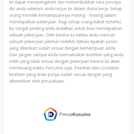
ini dapat mempengaruhi dan menumbuhkan rasa percaya
diri anda sebelum anda terjun ke dalam dunia kerja. Setiap
orang memiliki kemampuannya masing - masing dalam
mendapatkan pekerjaan. Bagi setiap orang bakat tertentu
itu sangat penting anda andalkan untuk bisa mendapatkan
sebuah pekerjaan. Oleh karena itu ketika anda mencari
sebuah pekerjaan pikirkan terlebih dahulu Apakah posisi
yang diberikan sudah sesuai dengan kemampuan anda.
Dan jangan sampai Anda memaksakan keahlian yang anda
miliki yang tidak sesuai dengan pekerjaan karena itu akan
membuang waktu Percuma saja. Pastikan dan cocokkan
keahlian yang Anda punya sudah sesuai dengan yang
dibutuhkan oleh perusahaan.