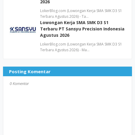
2026
LokerBlog.com (Lowongan Kerja SMA SMK D3 S1
Terbaru Agustus 2026) - Ta…
Lowongan Kerja SMA SMK D3 S1
Terbaru PT Sansyu Precision Indonesia
Agustus 2026
LokerBlog.com (Lowongan Kerja SMA SMK D3 S1
Terbaru Agustus 2026) - Ma…
Posting Komentar
0 Komentar