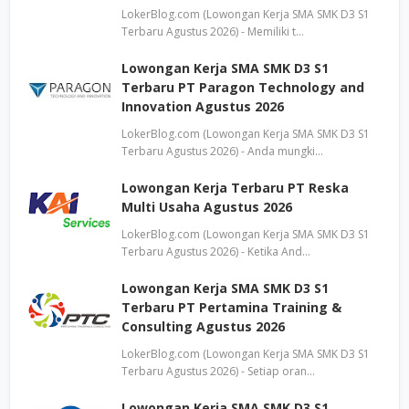
LokerBlog.com (Lowongan Kerja SMA SMK D3 S1
Terbaru Agustus 2026) - Memiliki t…
Lowongan Kerja SMA SMK D3 S1
Terbaru PT Paragon Technology and
Innovation Agustus 2026
LokerBlog.com (Lowongan Kerja SMA SMK D3 S1
Terbaru Agustus 2026) - Anda mungki…
Lowongan Kerja Terbaru PT Reska
Multi Usaha Agustus 2026
LokerBlog.com (Lowongan Kerja SMA SMK D3 S1
Terbaru Agustus 2026) - Ketika And…
Lowongan Kerja SMA SMK D3 S1
Terbaru PT Pertamina Training &
Consulting Agustus 2026
LokerBlog.com (Lowongan Kerja SMA SMK D3 S1
Terbaru Agustus 2026) - Setiap oran…
Lowongan Kerja SMA SMK D3 S1