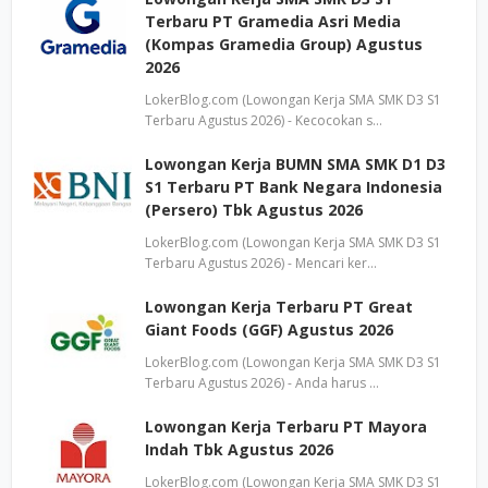
Terbaru PT Gramedia Asri Media
(Kompas Gramedia Group) Agustus
2026
LokerBlog.com (Lowongan Kerja SMA SMK D3 S1
Terbaru Agustus 2026) - Kecocokan s…
Lowongan Kerja BUMN SMA SMK D1 D3
S1 Terbaru PT Bank Negara Indonesia
(Persero) Tbk Agustus 2026
LokerBlog.com (Lowongan Kerja SMA SMK D3 S1
Terbaru Agustus 2026) - Mencari ker…
Lowongan Kerja Terbaru PT Great
Giant Foods (GGF) Agustus 2026
LokerBlog.com (Lowongan Kerja SMA SMK D3 S1
Terbaru Agustus 2026) - Anda harus …
Lowongan Kerja Terbaru PT Mayora
Indah Tbk Agustus 2026
LokerBlog.com (Lowongan Kerja SMA SMK D3 S1