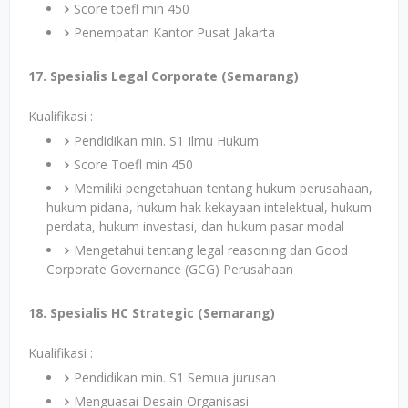
Score toefl min 450
Penempatan Kantor Pusat Jakarta
17. Spesialis Legal Corporate (Semarang)
Kualifikasi :
Pendidikan min. S1 Ilmu Hukum
Score Toefl min 450
Memiliki pengetahuan tentang hukum perusahaan,
hukum pidana, hukum hak kekayaan intelektual, hukum
perdata, hukum investasi, dan hukum pasar modal
Mengetahui tentang legal reasoning dan Good
Corporate Governance (GCG) Perusahaan
18. Spesialis HC Strategic (Semarang)
Kualifikasi :
Pendidikan min. S1 Semua jurusan
Menguasai Desain Organisasi