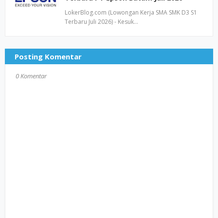
LokerBlog.com (Lowongan Kerja SMA SMK D3 S1
Terbaru Juli 2026) - Kesuk…
Posting Komentar
0 Komentar