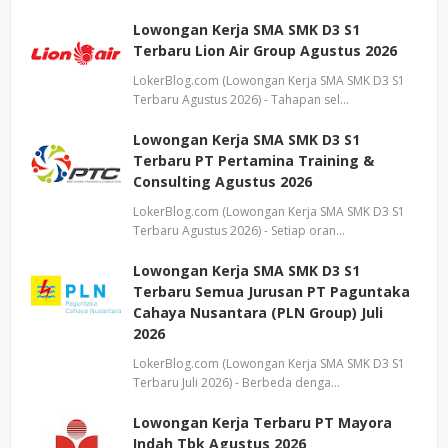
Lowongan Kerja SMA SMK D3 S1
Terbaru Lion Air Group Agustus 2026
LokerBlog.com (Lowongan Kerja SMA SMK D3 S1
Terbaru Agustus 2026) - Tahapan sel…
Lowongan Kerja SMA SMK D3 S1
Terbaru PT Pertamina Training &
Consulting Agustus 2026
LokerBlog.com (Lowongan Kerja SMA SMK D3 S1
Terbaru Agustus 2026) - Setiap oran…
Lowongan Kerja SMA SMK D3 S1
Terbaru Semua Jurusan PT Paguntaka
Cahaya Nusantara (PLN Group) Juli
2026
LokerBlog.com (Lowongan Kerja SMA SMK D3 S1
Terbaru Juli 2026) - Berbeda denga…
Lowongan Kerja Terbaru PT Mayora
Indah Tbk Agustus 2026