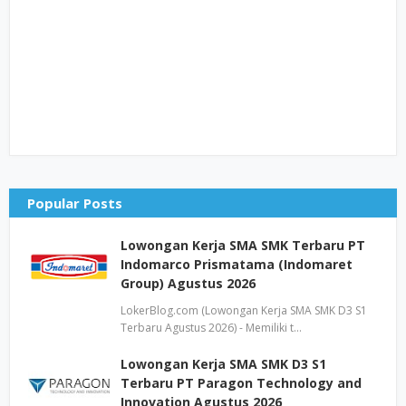
Popular Posts
Lowongan Kerja SMA SMK Terbaru PT
Indomarco Prismatama (Indomaret
Group) Agustus 2026
LokerBlog.com (Lowongan Kerja SMA SMK D3 S1
Terbaru Agustus 2026) - Memiliki t…
Lowongan Kerja SMA SMK D3 S1
Terbaru PT Paragon Technology and
Innovation Agustus 2026