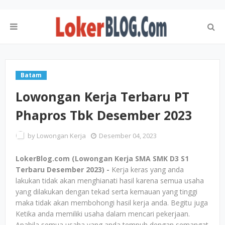
Batam
Lowongan Kerja Terbaru PT
Phapros Tbk Desember 2023
by
Lowongan Kerja
Desember 04, 2023
LokerBlog.com (Lowongan Kerja SMA SMK D3 S1
Terbaru Desember 2023) -
Kerja keras yang anda
lakukan tidak akan menghianati hasil karena semua usaha
yang dilakukan dengan tekad serta kemauan yang tinggi
maka tidak akan membohongi hasil kerja anda. Begitu juga
Ketika anda memiliki usaha dalam mencari pekerjaan.
Apabila semua usaha yang anda tempuh dengan semangat