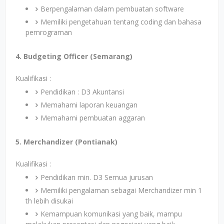
Berpengalaman dalam pembuatan software
Memiliki pengetahuan tentang coding dan bahasa
pemrograman
4. Budgeting Officer (Semarang)
Kualifikasi :
Pendidikan : D3 Akuntansi
Memahami laporan keuangan
Memahami pembuatan aggaran
5. Merchandizer (Pontianak)
Kualifikasi :
Pendidikan min. D3 Semua jurusan
Memiliki pengalaman sebagai Merchandizer min 1
th lebih disukai
Kemampuan komunikasi yang baik, mampu