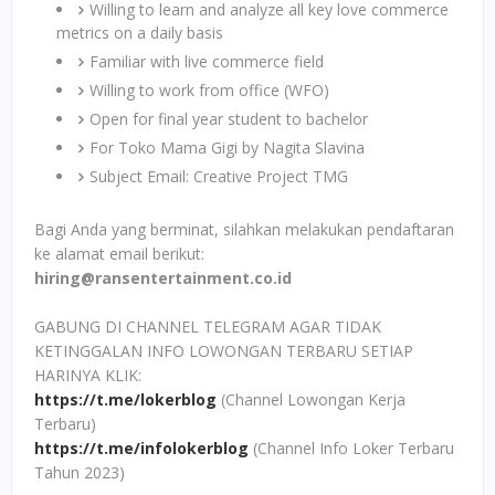
Willing to learn and analyze all key love commerce
metrics on a daily basis
Familiar with live commerce field
Willing to work from office (WFO)
Open for final year student to bachelor
For Toko Mama Gigi by Nagita Slavina
Subject Email: Creative Project TMG
Bagi Anda yang berminat, silahkan melakukan pendaftaran
ke alamat email berikut:
hiring@ransentertainment.co.id
GABUNG DI CHANNEL TELEGRAM AGAR TIDAK
KETINGGALAN INFO LOWONGAN TERBARU SETIAP
HARINYA KLIK:
https://t.me/lokerblog
(Channel Lowongan Kerja
Terbaru)
https://t.me/infolokerblog
(Channel Info Loker Terbaru
Tahun 2023)