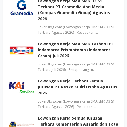
Lowongan Kerja SMA SMK D3 S1
Terbaru PT Gramedia Asri Media
(Kompas Gramedia Group) Agustus
2026
LokerBlog.com (Lowongan Kerja SMA SMK D3 S1
Terbaru Agustus 2026) - Kecocokan s…
Lowongan Kerja SMA SMK Terbaru PT
Indomarco Prismatama (Indomaret
Group) Juli 2026
LokerBlog.com (Lowongan Kerja SMA SMK D3 S1
Terbaru Juli 2026) - Setiap orang m…
Lowongan Kerja Terbaru Semua
Jurusan PT Reska Multi Usaha Agustus
2026
LokerBlog.com (Lowongan Kerja SMA SMK D3 S1
Terbaru Agustus 2026) - Pekerjaan …
Lowongan Kerja Semua Jurusan
Terbaru Kementerian Agraria dan Tata