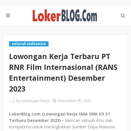
seluruh indonesia
Lowongan Kerja Terbaru PT
RNR Film Internasional (RANS
Entertainment) Desember
2023
by
Lowongan Kerja
Desember 05, 2023
LokerBlog.com (Lowongan Kerja SMA SMK D3 S1
Terbaru Desember 2023) -
Mencari sebuah ilmu dan
kompetensi untuk meningkatkan Sumber Daya Manusia