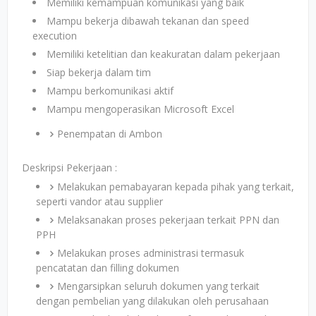
Memiliki kemampuan komunikasi yang baik
Mampu bekerja dibawah tekanan dan speed
execution
Memiliki ketelitian dan keakuratan dalam pekerjaan
Siap bekerja dalam tim
Mampu berkomunikasi aktif
Mampu mengoperasikan Microsoft Excel
Penempatan di Ambon
Deskripsi Pekerjaan :
Melakukan pemabayaran kepada pihak yang terkait,
seperti vandor atau supplier
Melaksanakan proses pekerjaan terkait PPN dan
PPH
Melakukan proses administrasi termasuk
pencatatan dan filling dokumen
Mengarsipkan seluruh dokumen yang terkait
dengan pembelian yang dilakukan oleh perusahaan