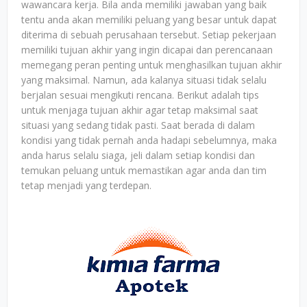
wawancara kerja. Bila anda memiliki jawaban yang baik
tentu anda akan memiliki peluang yang besar untuk dapat
diterima di sebuah perusahaan tersebut. Setiap pekerjaan
memiliki tujuan akhir yang ingin dicapai dan perencanaan
memegang peran penting untuk menghasilkan tujuan akhir
yang maksimal. Namun, ada kalanya situasi tidak selalu
berjalan sesuai mengikuti rencana. Berikut adalah tips
untuk menjaga tujuan akhir agar tetap maksimal saat
situasi yang sedang tidak pasti. Saat berada di dalam
kondisi yang tidak pernah anda hadapi sebelumnya, maka
anda harus selalu siaga, jeli dalam setiap kondisi dan
temukan peluang untuk memastikan agar anda dan tim
tetap menjadi yang terdepan.