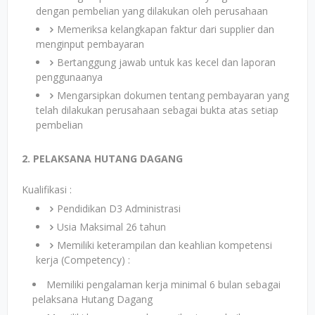
dengan pembelian yang dilakukan oleh perusahaan
Memeriksa kelangkapan faktur dari supplier dan
menginput pembayaran
Bertanggung jawab untuk kas kecel dan laporan
penggunaanya
Mengarsipkan dokumen tentang pembayaran yang
telah dilakukan perusahaan sebagai bukta atas setiap
pembelian
2. PELAKSANA HUTANG DAGANG
Kualifikasi :
Pendidikan D3 Administrasi
Usia Maksimal 26 tahun
Memiliki keterampilan dan keahlian kompetensi
kerja (Competency) :
Memiliki pengalaman kerja minimal 6 bulan sebagai
pelaksana Hutang Dagang