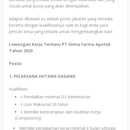
cocok untuk posisi yang akan ditempatkan.
Adapun dibawah ini adalah posisi jabatan yang tersedia
beserta dengan kualifikasinya saat ini bagi Anda para
pencari kerja yang tertarik untuk mengembangkan karir.
Lowongan Kerja Terbaru PT Kimia Farma Apotek
Tahun 2023
Posisi:
1. PELAKSANA HUTANG DAGANG
Kualifikasi :
Pendidikan minimal D3 Administrasi
Usia Maksimal 26 tahun
Memiliki keterampilan dan Keahlian Kerja
(Competency) :
Memiliki pengalaman kerja minimal 6 bulan sebagai