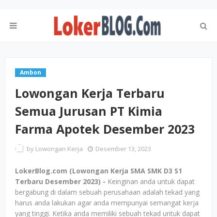
Ambon
Lowongan Kerja Terbaru
Semua Jurusan PT Kimia
Farma Apotek Desember 2023
by
Lowongan Kerja
Desember 13, 2023
LokerBlog.com (Lowongan Kerja SMA SMK D3 S1
Terbaru Desember 2023) -
Keinginan anda untuk dapat
bergabung di dalam sebuah perusahaan adalah tekad yang
harus anda lakukan agar anda mempunyai semangat kerja
yang tinggi. Ketika anda memiliki sebuah tekad untuk dapat