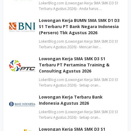
LokerBlog.com (Lowongan Kerja SMA SMK D3 S1
Terbaru Agustus 2026) - Anda harus …
Lowongan Kerja BUMN SMA SMK D1 D3
S1 Terbaru PT Bank Negara Indonesia
(Persero) Tbk Agustus 2026
LokerBlog.com (Lowongan Kerja SMA SMK D3 S1
Terbaru Agustus 2026) - Mencari ker…
Lowongan Kerja SMA SMK D3 S1
Terbaru PT Pertamina Training &
Consulting Agustus 2026
LokerBlog.com (Lowongan Kerja SMA SMK D3 S1
Terbaru Agustus 2026) - Setiap oran…
Lowongan Kerja Terbaru Bank
Indonesia Agustus 2026
LokerBlog.com (Lowongan Kerja SMA SMK D3 S1
Terbaru Agustus 2026) - Setiap oran…
Lowongan Kerja SMA SMK D3 S1