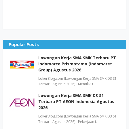
Popular Posts
Lowongan Kerja SMA SMK Terbaru PT
Indomarco Prismatama (Indomaret
Group) Agustus 2026
LokerBlog.com (Lowongan Kerja SMA SMK D3 S1
Terbaru Agustus 2026) - Memiliki t…
Lowongan Kerja SMA SMK D3 S1
Terbaru PT AEON Indonesia Agustus
2026
LokerBlog.com (Lowongan Kerja SMA SMK D3 S1
Terbaru Agustus 2026) - Pekerjaan i…