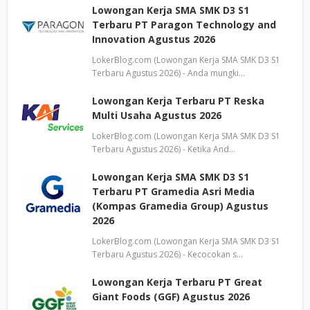
Lowongan Kerja SMA SMK D3 S1
Terbaru PT Paragon Technology and
Innovation Agustus 2026
LokerBlog.com (Lowongan Kerja SMA SMK D3 S1
Terbaru Agustus 2026) - Anda mungki…
Lowongan Kerja Terbaru PT Reska
Multi Usaha Agustus 2026
LokerBlog.com (Lowongan Kerja SMA SMK D3 S1
Terbaru Agustus 2026) - Ketika And…
Lowongan Kerja SMA SMK D3 S1
Terbaru PT Gramedia Asri Media
(Kompas Gramedia Group) Agustus
2026
LokerBlog.com (Lowongan Kerja SMA SMK D3 S1
Terbaru Agustus 2026) - Kecocokan s…
Lowongan Kerja Terbaru PT Great
Giant Foods (GGF) Agustus 2026