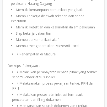
pelaksana Hutang Dagang
Memiliki kemampuan komunikasi yang baik
Mampu bekerja dibawah tekanan dan speed
execution
Memiliki ketelitian dan keakuratan dalam pekerjaan
Siap bekerja dalam tim
Mampu berkomunikasi aktif
Mampu mengoperasikan Microsoft Excel
Penempatan di Madura
Deskripsi Pekerjaan :
Melakukan pembayaran kepada pihak yang terkait,
seperti vendor atau supplier
Melaksanakan proses pekerjaan terkait PPN dan
PPH
Melakukan proses administrasi termasuk
pencatatan dan filling dokumen
Mengarsipkan seluruh dokumen yang terkait