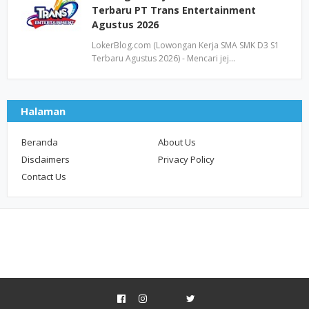
Terbaru PT Trans Entertainment
Agustus 2026
LokerBlog.com (Lowongan Kerja SMA SMK D3 S1
Terbaru Agustus 2026) - Mencari jej…
Halaman
Beranda
About Us
Disclaimers
Privacy Policy
Contact Us