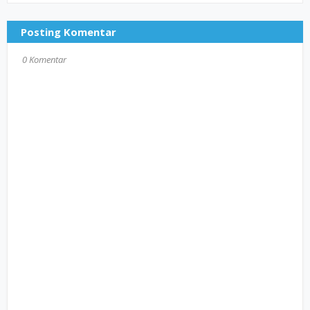
Posting Komentar
0 Komentar