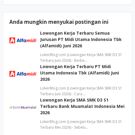
Anda mungkin menyukai postingan ini
Lowongan Kerja Terbaru Semua
Jurusan PT Midi Utama Indonesia Tbk
(Alfamidi) Juni 2026
LokerBlog.com (Lowongan Kerja SMA SMK D3 S1
Terbaru Juni 2026) - Berbe…
Lowongan Kerja Terbaru PT Midi
Utama Indonesia Tbk (Alfamidi) Juni
2026
LokerBlog.com (Lowongan Kerja SMA SMK D3 S1
Terbaru Juni 2026) - Cara …
Lowongan Kerja SMA SMK D3 S1
Terbaru Bank Muamalat Indonesia Mei
2026
LokerBlog.com (Lowongan Kerja SMA SMK D3 S1
Terbaru Mei 2026) - Sebelu…