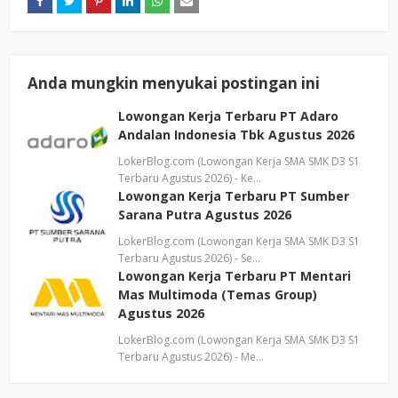
Anda mungkin menyukai postingan ini
Lowongan Kerja Terbaru PT Adaro
Andalan Indonesia Tbk Agustus 2026
LokerBlog.com (Lowongan Kerja SMA SMK D3 S1
Terbaru Agustus 2026) - Ke…
Lowongan Kerja Terbaru PT Sumber
Sarana Putra Agustus 2026
LokerBlog.com (Lowongan Kerja SMA SMK D3 S1
Terbaru Agustus 2026) - Se…
Lowongan Kerja Terbaru PT Mentari
Mas Multimoda (Temas Group)
Agustus 2026
LokerBlog.com (Lowongan Kerja SMA SMK D3 S1
Terbaru Agustus 2026) - Me…