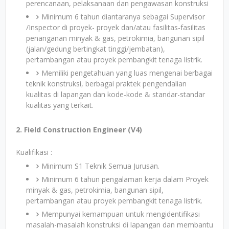
perencanaan, pelaksanaan dan pengawasan konstruksi
Minimum 6 tahun diantaranya sebagai Supervisor
/Inspector di proyek- proyek dan/atau fasilitas-fasilitas
penanganan minyak & gas, petrokimia, bangunan sipil
(jalan/gedung bertingkat tinggi/jembatan),
pertambangan atau proyek pembangkit tenaga listrik.
Memiliki pengetahuan yang luas mengenai berbagai
teknik konstruksi, berbagai praktek pengendalian
kualitas di lapangan dan kode-kode & standar-standar
kualitas yang terkait.
2. Field Construction Engineer (V4)
Kualifikasi :
Minimum S1 Teknik Semua Jurusan.
Minimum 6 tahun pengalaman kerja dalam Proyek
minyak & gas, petrokimia, bangunan sipil,
pertambangan atau proyek pembangkit tenaga listrik.
Mempunyai kemampuan untuk mengidentifikasi
masalah-masalah konstruksi di lapangan dan membantu