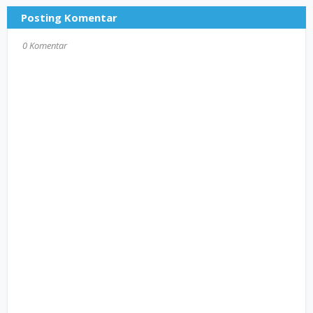
Posting Komentar
0 Komentar