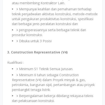
atau membimbing Kontraktor Lain.
Mempunyai keahlian dan pemahaman terhadap
teknik penjadwalan aktivitas konstruksi, metode-metode
untuk pengukuran produktivitas konstruksi, spesifikasi
dari berbagai jenis peralatan konstruksi dan
pengoperasiannya serta berbagai teknik dan
prosedur konstruksi.
Dibuka untuk 3 Posisi
3. Construction Representative (V4)
Kualifikasi :
Minimum S1 Teknik Semua Jurusan.
Minimum 6 tahun sebagai Construction
Representative (V4) dalam Proyek minyak & gas,
petrokimia, bangunan sipil, pertambangan atau proyek
pembangkit tenaga listrik.
Berpengalaman bekerja dibidang rekayasa teknis
dan pelaksanaan konstruksi.