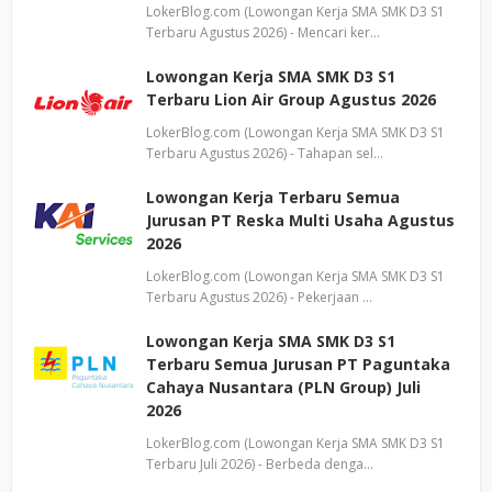
LokerBlog.com (Lowongan Kerja SMA SMK D3 S1
Terbaru Agustus 2026) - Mencari ker…
Lowongan Kerja SMA SMK D3 S1
Terbaru Lion Air Group Agustus 2026
LokerBlog.com (Lowongan Kerja SMA SMK D3 S1
Terbaru Agustus 2026) - Tahapan sel…
Lowongan Kerja Terbaru Semua
Jurusan PT Reska Multi Usaha Agustus
2026
LokerBlog.com (Lowongan Kerja SMA SMK D3 S1
Terbaru Agustus 2026) - Pekerjaan …
Lowongan Kerja SMA SMK D3 S1
Terbaru Semua Jurusan PT Paguntaka
Cahaya Nusantara (PLN Group) Juli
2026
LokerBlog.com (Lowongan Kerja SMA SMK D3 S1
Terbaru Juli 2026) - Berbeda denga…