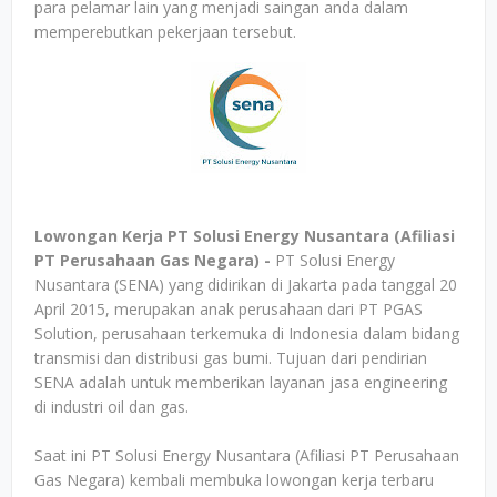
para pelamar lain yang menjadi saingan anda dalam
memperebutkan pekerjaan tersebut.
Lowongan Kerja PT Solusi Energy Nusantara (Afiliasi
PT Perusahaan Gas Negara) -
PT Solusi Energy
Nusantara (SENA) yang didirikan di Jakarta pada tanggal 20
April 2015, merupakan anak perusahaan dari PT PGAS
Solution, perusahaan terkemuka di Indonesia dalam bidang
transmisi dan distribusi gas bumi. Tujuan dari pendirian
SENA adalah untuk memberikan layanan jasa engineering
di industri oil dan gas.
Saat ini PT Solusi Energy Nusantara (Afiliasi PT Perusahaan
Gas Negara) kembali membuka lowongan kerja terbaru