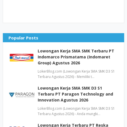
Popular Posts
Lowongan Kerja SMA SMK Terbaru PT
Indomarco Prismatama (Indomaret
Group) Agustus 2026
LokerBlog.com (Lowongan Kerja SMA SMK D3 S1
Terbaru Agustus 2026) - Memiliki t…
Lowongan Kerja SMA SMK D3 S1
Terbaru PT Paragon Technology and
Innovation Agustus 2026
LokerBlog.com (Lowongan Kerja SMA SMK D3 S1
Terbaru Agustus 2026) - Anda mungki…
Lowongan Kerja Terbaru PT Reska