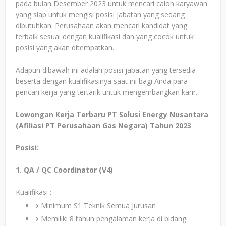
pada bulan Desember 2023 untuk mencari calon karyawan
yang siap untuk mengisi posisi jabatan yang sedang
dibutuhkan. Perusahaan akan mencari kandidat yang
terbaik sesuai dengan kualifikasi dan yang cocok untuk
posisi yang akan ditempatkan.
Adapun dibawah ini adalah posisi jabatan yang tersedia
beserta dengan kualifikasinya saat ini bagi Anda para
pencari kerja yang tertarik untuk mengembangkan karir.
Lowongan Kerja Terbaru PT Solusi Energy Nusantara
(Afiliasi PT Perusahaan Gas Negara) Tahun 2023
Posisi:
1. QA / QC Coordinator (V4)
Kualifikasi :
Minimum S1 Teknik Semua Jurusan
Memiliki 8 tahun pengalaman kerja di bidang