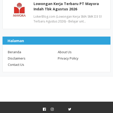
Lowongan Kerja Terbaru PT Mayora
Indah Tbk Agustus 2026
LokerBlog.com (Lowongan Kerja SMA SMK D3 S1
Terbaru Agustus 2026) - Belajar unt…
Halaman
Beranda
About Us
Disclaimers
Privacy Policy
Contact Us