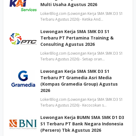
Multi Usaha Agustus 2026
LokerBlog.com (Lowongan Kerja SMA SMK D3 S1
Terbaru Agustus 2026) - Ketika And…
Lowongan Kerja SMA SMK D3 S1
Terbaru PT Pertamina Training &
Consulting Agustus 2026
LokerBlog.com (Lowongan Kerja SMA SMK D3 S1
Terbaru Agustus 2026) - Setiap oran…
Lowongan Kerja SMA SMK D3 S1
Terbaru PT Gramedia Asri Media
(Kompas Gramedia Group) Agustus
2026
LokerBlog.com (Lowongan Kerja SMA SMK D3 S1
Terbaru Agustus 2026) - Kecocokan s…
Lowongan Kerja BUMN SMA SMK D1 D3
S1 Terbaru PT Bank Negara Indonesia
(Persero) Tbk Agustus 2026