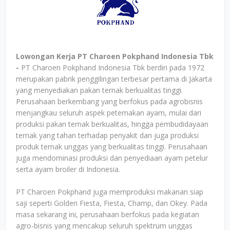
Lowongan Kerja PT Charoen Pokphand Indonesia Tbk
-
PT Charoen Pokphand Indonesia Tbk berdiri pada 1972
merupakan pabrik penggilingan terbesar pertama di Jakarta
yang menyediakan pakan ternak berkualitas tinggi.
Perusahaan berkembang yang berfokus pada agrobisnis
menjangkau seluruh aspek peternakan ayam, mulai dari
produksi pakan ternak berkualitas, hingga pembudidayaan
ternak yang tahan terhadap penyakit dan juga produksi
produk ternak unggas yang berkualitas tinggi. Perusahaan
juga mendominasi produksi dan penyediaan ayam petelur
serta ayam broiler di Indonesia.
PT Charoen Pokphand juga memproduksi makanan siap
saji seperti Golden Fiesta, Fiesta, Champ, dan Okey. Pada
masa sekarang ini, perusahaan berfokus pada kegiatan
agro-bisnis yang mencakup seluruh spektrum unggas