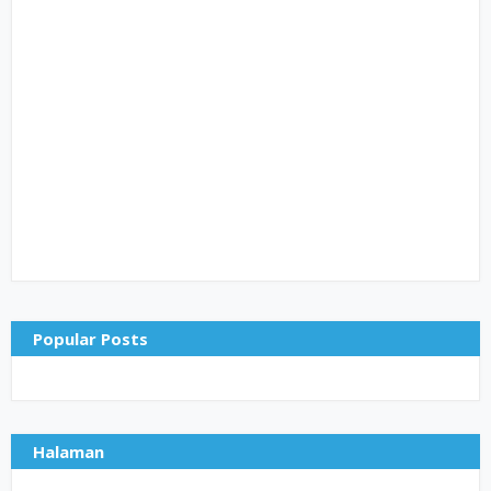
Popular Posts
Halaman