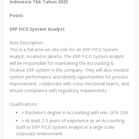
Indonesia Tbk Tahun 2023
Posisi:
ERP FICO System Analyst
Role Description :
This is a full-time on-site role for an ERP FICO System
Analyst, located in Jakarta. The ERP FICO System Analyst
will be responsible for maintaining the Accounting &
Finance ERP system in the company. They will also monitor
system performance and identify opportunities for process
improvement, collaborate with cross-functional teams, and
ensure compliance with regulatory requirements.
Qualifications :
Bachelor’s degree in Accounting with min. GPA 3.00
At least 2-5 years of experience as an Accounting
Staff or ERP FICO System Analyst in a large-scale
corporate environment