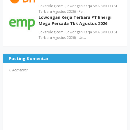
LokerBlog.com (Lowongan Kerja SMA SMK D3 S1
Terbaru Agustus 2026) - Pe…
Lowongan Kerja Terbaru PT Energi
Mega Persada Tbk Agustus 2026
LokerBlog.com (Lowongan Kerja SMA SMK D3 S1
Terbaru Agustus 2026) - Un…
Posting Komentar
0 Komentar