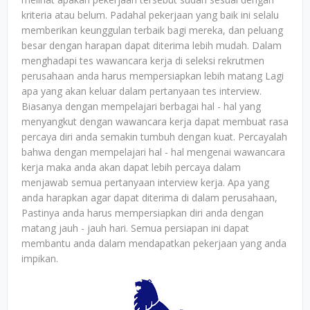
kriteria atau belum. Padahal pekerjaan yang baik ini selalu
memberikan keunggulan terbaik bagi mereka, dan peluang
besar dengan harapan dapat diterima lebih mudah. Dalam
menghadapi tes wawancara kerja di seleksi rekrutmen
perusahaan anda harus mempersiapkan lebih matang Lagi
apa yang akan keluar dalam pertanyaan tes interview.
Biasanya dengan mempelajari berbagai hal - hal yang
menyangkut dengan wawancara kerja dapat membuat rasa
percaya diri anda semakin tumbuh dengan kuat. Percayalah
bahwa dengan mempelajari hal - hal mengenai wawancara
kerja maka anda akan dapat lebih percaya dalam
menjawab semua pertanyaan interview kerja. Apa yang
anda harapkan agar dapat diterima di dalam perusahaan,
Pastinya anda harus mempersiapkan diri anda dengan
matang jauh - jauh hari. Semua persiapan ini dapat
membantu anda dalam mendapatkan pekerjaan yang anda
impikan.