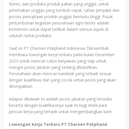
Bisnis, dari produksi produk pakan yang unggul, untuk
peternakan unggas yang tumbuh cepat, tahan penyakit dan
proses penciptaan produk unggas bermutu tinggi. Pusat
pertumbuhan kegiatan perusahaan agro-bisnis adalah
komitmen untuk dapat terlibat dalam semua aspek di
seluruh rantai produksi.
Saat ini PT Charoen Pokphand Indonesia Tbk kembali
membuka lowongan kerja terbaru pada bulan Desember
2023 untuk mencari calon karyawan yang siap untuk
mengisi posisi jabatan yang sedang dibutuhkan.
Perusahaan akan mencari kandidat yang terbaik sesuai
dengan kualifikasi dan yang cocok untuk posisi yang akan
ditempatkan.
Adapun dibawah ini adalah posisi jabatan yang tersedia
beserta dengan kualifikasinya saat ini bagi Anda para
pencari kerja yang tertarik untuk mengembangkan karir.
Lowongan Kerja Terbaru PT Charoen Pokphand