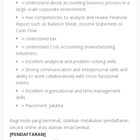
Understand about accounting business process in a
large-scale corporate environment
Has competencies to analyze and review Financial
Report such as Balance Sheet, Income Statement or
Cash Flow
Understand tax
Understand Cost Accounting (manufacturing
industries)
Excellent analytical and problem-solving skills
Strong communication and interpersonal skills and
ability to work collaboratively with cross-functional
teams
Excellent organizational and time management
skills
Placement: Jakarta
Bagi Anda yang berminat, silahkan melakukan pendaftaran
secara online atau alamat email berikut:
[PENDAFTARAN]