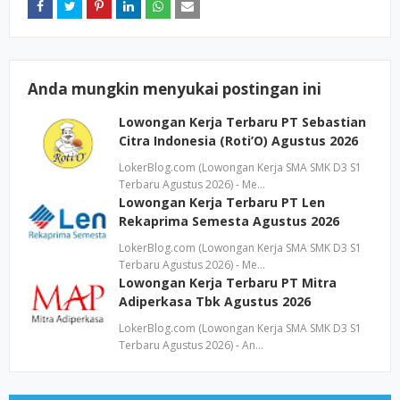
Anda mungkin menyukai postingan ini
Lowongan Kerja Terbaru PT Sebastian
Citra Indonesia (Roti’O) Agustus 2026
LokerBlog.com (Lowongan Kerja SMA SMK D3 S1
Terbaru Agustus 2026) - Me…
Lowongan Kerja Terbaru PT Len
Rekaprima Semesta Agustus 2026
LokerBlog.com (Lowongan Kerja SMA SMK D3 S1
Terbaru Agustus 2026) - Me…
Lowongan Kerja Terbaru PT Mitra
Adiperkasa Tbk Agustus 2026
LokerBlog.com (Lowongan Kerja SMA SMK D3 S1
Terbaru Agustus 2026) - An…