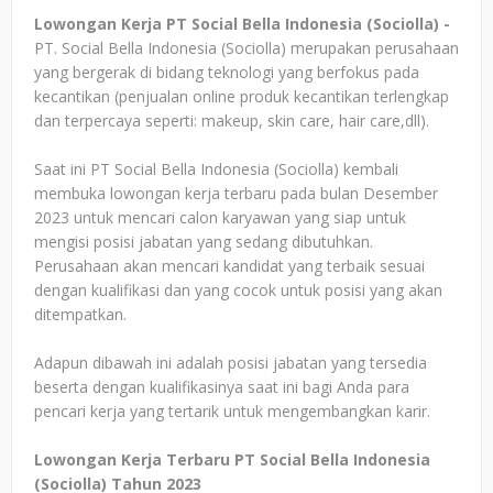
Lowongan Kerja PT Social Bella Indonesia (Sociolla) -
PT. Social Bella Indonesia (Sociolla) merupakan perusahaan
yang bergerak di bidang teknologi yang berfokus pada
kecantikan (penjualan online produk kecantikan terlengkap
dan terpercaya seperti: makeup, skin care, hair care,dll).
Saat ini PT Social Bella Indonesia (Sociolla) kembali
membuka lowongan kerja terbaru pada bulan Desember
2023 untuk mencari calon karyawan yang siap untuk
mengisi posisi jabatan yang sedang dibutuhkan.
Perusahaan akan mencari kandidat yang terbaik sesuai
dengan kualifikasi dan yang cocok untuk posisi yang akan
ditempatkan.
Adapun dibawah ini adalah posisi jabatan yang tersedia
beserta dengan kualifikasinya saat ini bagi Anda para
pencari kerja yang tertarik untuk mengembangkan karir.
Lowongan Kerja Terbaru PT Social Bella Indonesia
(Sociolla) Tahun 2023