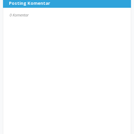
Posting Komentar
0 Komentar