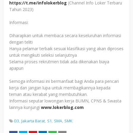
https://t.me/infolokerblog
(Channel Info Loker Terbaru
Tahun 2023)
Informasi:
Diharapkan untuk membaca secara keseluruhan informasi
dengan teliti
Hanya pelamar terbaik sesuai klasifikasi yang akan diproses
untuk mengikuti seleksi selanjutnya
Selama proses rekrutmen tidak ada dikenakan biaya
apapun
Semoga informasi ini bermanfaat bagi Anda para pencari
kerja dan jangan lupa untuk membagikannya kepada
teman atau kerabat yang membutuhkan.
Informasi seputar lowongan kerja BUMN, CPNS & Swasta
lainnya kunjungi
www.lokerblog.com
D3
Jakarta Barat
S1
SMA
SMK