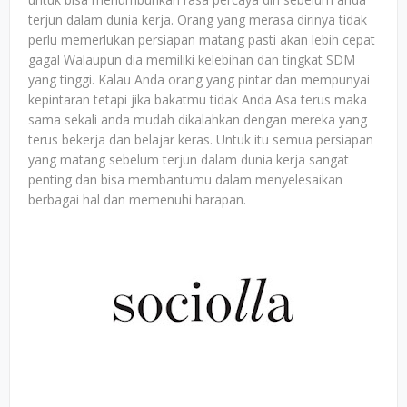
terjun dalam dunia kerja. Orang yang merasa dirinya tidak
perlu memerlukan persiapan matang pasti akan lebih cepat
gagal Walaupun dia memiliki kelebihan dan tingkat SDM
yang tinggi. Kalau Anda orang yang pintar dan mempunyai
kepintaran tetapi jika bakatmu tidak Anda Asa terus maka
sama sekali anda mudah dikalahkan dengan mereka yang
terus bekerja dan belajar keras. Untuk itu semua persiapan
yang matang sebelum terjun dalam dunia kerja sangat
penting dan bisa membantumu dalam menyelesaikan
berbagai hal dan memenuhi harapan.