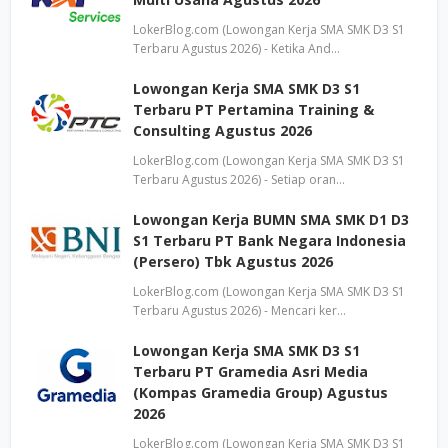
LokerBlog.com (Lowongan Kerja SMA SMK D3 S1
Terbaru Agustus 2026) - Ketika And…
Lowongan Kerja SMA SMK D3 S1
Terbaru PT Pertamina Training &
Consulting Agustus 2026
LokerBlog.com (Lowongan Kerja SMA SMK D3 S1
Terbaru Agustus 2026) - Setiap oran…
Lowongan Kerja BUMN SMA SMK D1 D3
S1 Terbaru PT Bank Negara Indonesia
(Persero) Tbk Agustus 2026
LokerBlog.com (Lowongan Kerja SMA SMK D3 S1
Terbaru Agustus 2026) - Mencari ker…
Lowongan Kerja SMA SMK D3 S1
Terbaru PT Gramedia Asri Media
(Kompas Gramedia Group) Agustus
2026
LokerBlog.com (Lowongan Kerja SMA SMK D3 S1