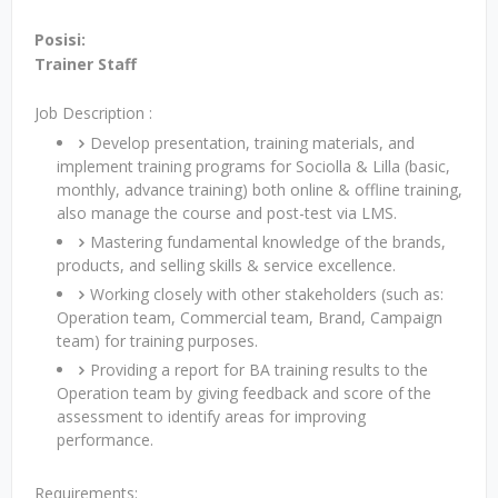
Posisi:
Trainer Staff
Job Description :
Develop presentation, training materials, and
implement training programs for Sociolla & Lilla (basic,
monthly, advance training) both online & offline training,
also manage the course and post-test via LMS.
Mastering fundamental knowledge of the brands,
products, and selling skills & service excellence.
Working closely with other stakeholders (such as:
Operation team, Commercial team, Brand, Campaign
team) for training purposes.
Providing a report for BA training results to the
Operation team by giving feedback and score of the
assessment to identify areas for improving
performance.
Requirements: