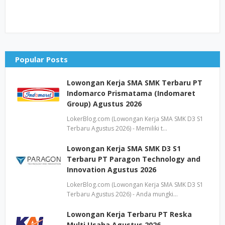
Popular Posts
Lowongan Kerja SMA SMK Terbaru PT
Indomarco Prismatama (Indomaret
Group) Agustus 2026
LokerBlog.com (Lowongan Kerja SMA SMK D3 S1
Terbaru Agustus 2026) - Memiliki t…
Lowongan Kerja SMA SMK D3 S1
Terbaru PT Paragon Technology and
Innovation Agustus 2026
LokerBlog.com (Lowongan Kerja SMA SMK D3 S1
Terbaru Agustus 2026) - Anda mungki…
Lowongan Kerja Terbaru PT Reska
Multi Usaha Agustus 2026