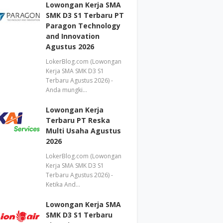
Lowongan Kerja SMA
SMK D3 S1 Terbaru PT
Paragon Technology
and Innovation
Agustus 2026
LokerBlog.com (Lowongan
Kerja SMA SMK D3 S1
Terbaru Agustus 2026) -
Anda mungki…
Lowongan Kerja
Terbaru PT Reska
Multi Usaha Agustus
2026
LokerBlog.com (Lowongan
Kerja SMA SMK D3 S1
Terbaru Agustus 2026) -
Ketika And…
Lowongan Kerja SMA
SMK D3 S1 Terbaru