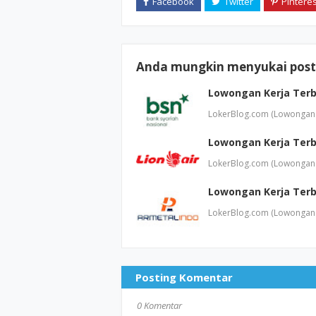
Anda mungkin menyukai posti
Lowongan Kerja Terb
LokerBlog.com (Lowongan 
Lowongan Kerja Terb
LokerBlog.com (Lowongan 
Lowongan Kerja Terb
LokerBlog.com (Lowongan 
Posting Komentar
0 Komentar