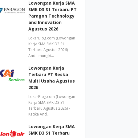
Lowongan Kerja SMA
SMK D3 S1 Terbaru PT
Paragon Technology
and Innovation
Agustus 2026
LokerBlog.com (Lowongan
Kerja SMA SMK D3 S1
Terbaru Agustus 2026) -
Anda mungki…
Lowongan Kerja
Terbaru PT Reska
Multi Usaha Agustus
2026
LokerBlog.com (Lowongan
Kerja SMA SMK D3 S1
Terbaru Agustus 2026) -
Ketika And…
Lowongan Kerja SMA
SMK D3 S1 Terbaru