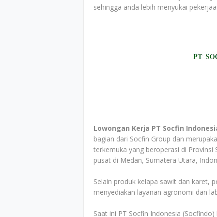
sehingga anda lebih menyukai pekerjaa
Lowongan Kerja PT Socfin Indonesia
bagian dari Socfin Group dan merupak
terkemuka yang beroperasi di Provinsi 
pusat di Medan, Sumatera Utara, Indon
Selain produk kelapa sawit dan karet,
menyediakan layanan agronomi dan labo
Saat ini PT Socfin Indonesia (Socfind