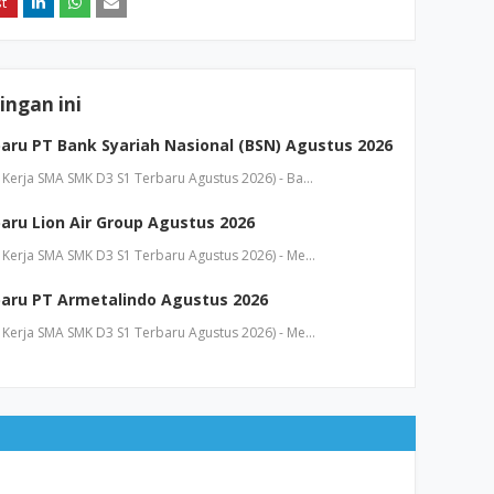
ngan ini
aru PT Bank Syariah Nasional (BSN) Agustus 2026
Kerja SMA SMK D3 S1 Terbaru Agustus 2026) - Ba…
aru Lion Air Group Agustus 2026
Kerja SMA SMK D3 S1 Terbaru Agustus 2026) - Me…
aru PT Armetalindo Agustus 2026
Kerja SMA SMK D3 S1 Terbaru Agustus 2026) - Me…