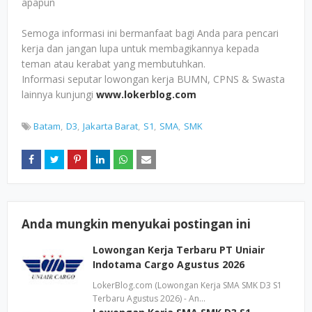
apapun
Semoga informasi ini bermanfaat bagi Anda para pencari
kerja dan jangan lupa untuk membagikannya kepada
teman atau kerabat yang membutuhkan.
Informasi seputar lowongan kerja BUMN, CPNS & Swasta
lainnya kunjungi
www.lokerblog.com
Batam
D3
Jakarta Barat
S1
SMA
SMK
Anda mungkin menyukai postingan ini
Lowongan Kerja Terbaru PT Uniair
Indotama Cargo Agustus 2026
LokerBlog.com (Lowongan Kerja SMA SMK D3 S1
Terbaru Agustus 2026) - An…