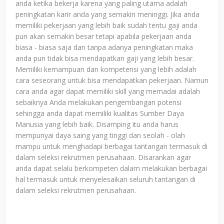
anda ketika bekerja karena yang paling utama adalah
peningkatan karir anda yang semakin meninggi. Jika anda
memiliki pekerjaan yang lebih baik sudah tentu gaji anda
pun akan semakin besar tetapi apabila pekerjaan anda
biasa - biasa saja dan tanpa adanya peningkatan maka
anda pun tidak bisa mendapatkan gaji yang lebih besar.
Memiliki kemampuan dan kompetensi yang lebih adalah
cara seseorang untuk bisa mendapatkan pekerjaan. Namun
cara anda agar dapat memiliki skill yang memadai adalah
sebaiknya Anda melakukan pengembangan potensi
sehingga anda dapat memiliki kualitas Sumber Daya
Manusia yang lebih baik. Disamping itu anda harus
mempunyai daya saing yang tinggi dan seolah - olah
mampu untuk menghadapi berbagai tantangan termasuk di
dalam seleksi rekrutmen perusahaan. Disarankan agar
anda dapat selalu berkompeten dalam melakukan berbagai
hal termasuk untuk menyelesaikan seluruh tantangan di
dalam seleksi rekrutmen perusahaan.