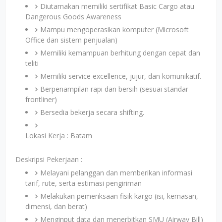
Diutamakan memiliki sertifikat Basic Cargo atau
Dangerous Goods Awareness
Mampu mengoperasikan komputer (Microsoft
Office dan sistem penjualan)
Memiliki kemampuan berhitung dengan cepat dan
teliti
Memiliki service excellence, jujur, dan komunikatif.
Berpenampilan rapi dan bersih (sesuai standar
frontliner)
Bersedia bekerja secara shifting.
Lokasi Kerja : Batam
Deskripsi Pekerjaan :
Melayani pelanggan dan memberikan informasi
tarif, rute, serta estimasi pengiriman
Melakukan pemeriksaan fisik kargo (isi, kemasan,
dimensi, dan berat)
Menginput data dan menerbitkan SMU (Airway Bill)