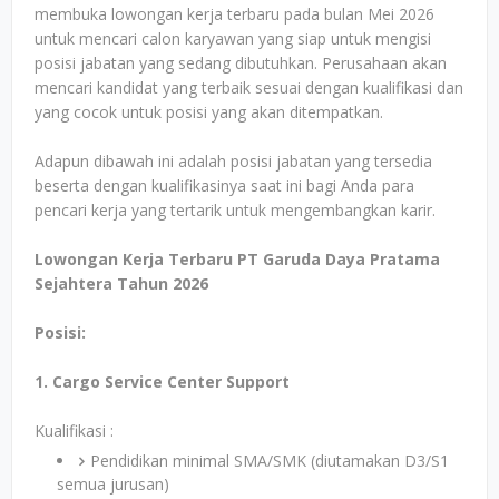
membuka lowongan kerja terbaru pada bulan Mei 2026
untuk mencari calon karyawan yang siap untuk mengisi
posisi jabatan yang sedang dibutuhkan. Perusahaan akan
mencari kandidat yang terbaik sesuai dengan kualifikasi dan
yang cocok untuk posisi yang akan ditempatkan.
Adapun dibawah ini adalah posisi jabatan yang tersedia
beserta dengan kualifikasinya saat ini bagi Anda para
pencari kerja yang tertarik untuk mengembangkan karir.
Lowongan Kerja Terbaru PT Garuda Daya Pratama
Sejahtera Tahun 2026
Posisi:
1. Cargo Service Center Support
Kualifikasi :
Pendidikan minimal SMA/SMK (diutamakan D3/S1
semua jurusan)