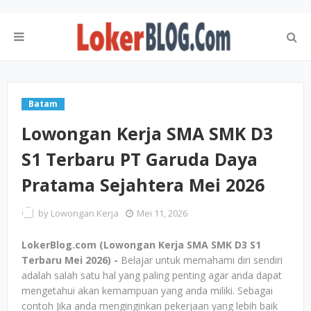
Batam
Lowongan Kerja SMA SMK D3
S1 Terbaru PT Garuda Daya
Pratama Sejahtera Mei 2026
by
Lowongan Kerja
Mei 11, 2026
LokerBlog.com (Lowongan Kerja SMA SMK D3 S1
Terbaru Mei 2026) -
Belajar untuk memahami diri sendiri
adalah salah satu hal yang paling penting agar anda dapat
mengetahui akan kemampuan yang anda miliki. Sebagai
contoh Jika anda menginginkan pekerjaan yang lebih baik