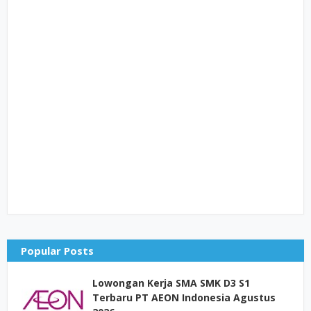
Popular Posts
Lowongan Kerja SMA SMK D3 S1
Terbaru PT AEON Indonesia Agustus