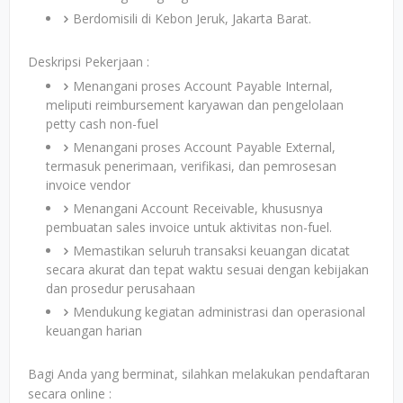
Berdomisili di Kebon Jeruk, Jakarta Barat.
Deskripsi Pekerjaan :
Menangani proses Account Payable Internal,
meliputi reimbursement karyawan dan pengelolaan
petty cash non-fuel
Menangani proses Account Payable External,
termasuk penerimaan, verifikasi, dan pemrosesan
invoice vendor
Menangani Account Receivable, khususnya
pembuatan sales invoice untuk aktivitas non-fuel.
Memastikan seluruh transaksi keuangan dicatat
secara akurat dan tepat waktu sesuai dengan kebijakan
dan prosedur perusahaan
Mendukung kegiatan administrasi dan operasional
keuangan harian
Bagi Anda yang berminat, silahkan melakukan pendaftaran
secara online :