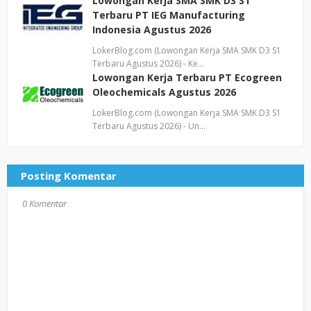
Lowongan Kerja SMA SMK D3 S1
Terbaru PT IEG Manufacturing
Indonesia Agustus 2026
LokerBlog.com (Lowongan Kerja SMA SMK D3 S1
Terbaru Agustus 2026) - Ke…
Lowongan Kerja Terbaru PT Ecogreen
Oleochemicals Agustus 2026
LokerBlog.com (Lowongan Kerja SMA SMK D3 S1
Terbaru Agustus 2026) - Un…
Posting Komentar
0 Komentar