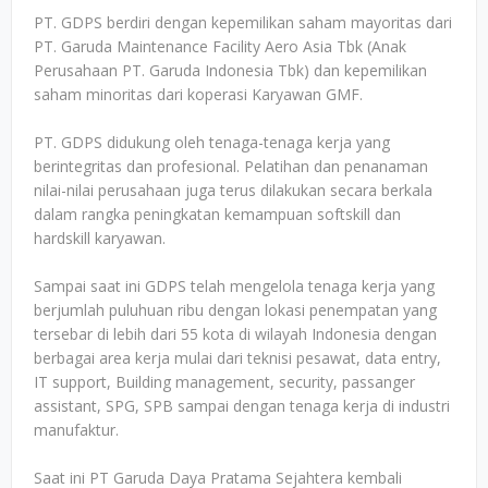
PT. GDPS berdiri dengan kepemilikan saham mayoritas dari
PT. Garuda Maintenance Facility Aero Asia Tbk (Anak
Perusahaan PT. Garuda Indonesia Tbk) dan kepemilikan
saham minoritas dari koperasi Karyawan GMF.
PT. GDPS didukung oleh tenaga-tenaga kerja yang
berintegritas dan profesional. Pelatihan dan penanaman
nilai-nilai perusahaan juga terus dilakukan secara berkala
dalam rangka peningkatan kemampuan softskill dan
hardskill karyawan.
Sampai saat ini GDPS telah mengelola tenaga kerja yang
berjumlah puluhuan ribu dengan lokasi penempatan yang
tersebar di lebih dari 55 kota di wilayah Indonesia dengan
berbagai area kerja mulai dari teknisi pesawat, data entry,
IT support, Building management, security, passanger
assistant, SPG, SPB sampai dengan tenaga kerja di industri
manufaktur.
Saat ini PT Garuda Daya Pratama Sejahtera kembali