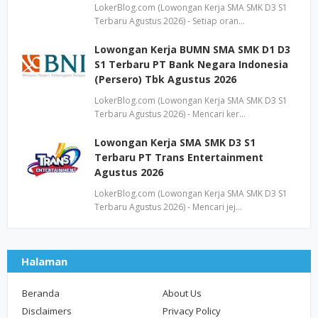
LokerBlog.com (Lowongan Kerja SMA SMK D3 S1
Terbaru Agustus 2026) - Setiap oran…
Lowongan Kerja BUMN SMA SMK D1 D3
S1 Terbaru PT Bank Negara Indonesia
(Persero) Tbk Agustus 2026
LokerBlog.com (Lowongan Kerja SMA SMK D3 S1
Terbaru Agustus 2026) - Mencari ker…
Lowongan Kerja SMA SMK D3 S1
Terbaru PT Trans Entertainment
Agustus 2026
LokerBlog.com (Lowongan Kerja SMA SMK D3 S1
Terbaru Agustus 2026) - Mencari jej…
Halaman
Beranda
About Us
Disclaimers
Privacy Policy