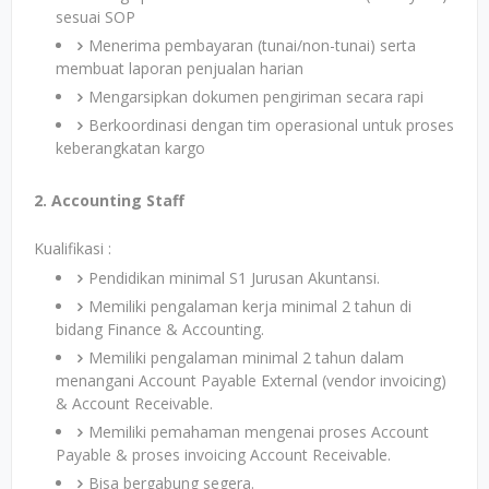
sesuai SOP
Menerima pembayaran (tunai/non-tunai) serta
membuat laporan penjualan harian
Mengarsipkan dokumen pengiriman secara rapi
Berkoordinasi dengan tim operasional untuk proses
keberangkatan kargo
2. Accounting Staff
Kualifikasi :
Pendidikan minimal S1 Jurusan Akuntansi.
Memiliki pengalaman kerja minimal 2 tahun di
bidang Finance & Accounting.
Memiliki pengalaman minimal 2 tahun dalam
menangani Account Payable External (vendor invoicing)
& Account Receivable.
Memiliki pemahaman mengenai proses Account
Payable & proses invoicing Account Receivable.
Bisa bergabung segera.