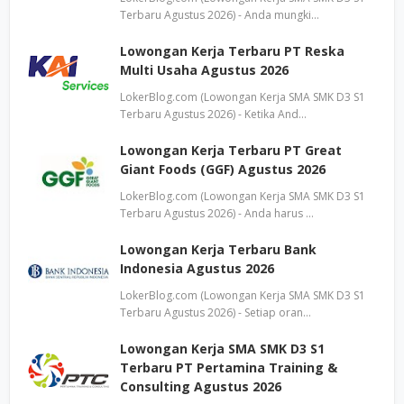
Terbaru Agustus 2026) - Anda mungki…
Lowongan Kerja Terbaru PT Reska
Multi Usaha Agustus 2026
LokerBlog.com (Lowongan Kerja SMA SMK D3 S1
Terbaru Agustus 2026) - Ketika And…
Lowongan Kerja Terbaru PT Great
Giant Foods (GGF) Agustus 2026
LokerBlog.com (Lowongan Kerja SMA SMK D3 S1
Terbaru Agustus 2026) - Anda harus …
Lowongan Kerja Terbaru Bank
Indonesia Agustus 2026
LokerBlog.com (Lowongan Kerja SMA SMK D3 S1
Terbaru Agustus 2026) - Setiap oran…
Lowongan Kerja SMA SMK D3 S1
Terbaru PT Pertamina Training &
Consulting Agustus 2026