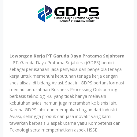
Lowongan Kerja PT Garuda Daya Pratama Sejahtera
-
PT. Garuda Daya Pratama Sejahtera (GDPS) berdiri
sebagai perusahaan jasa penyedia dan pengelola tenaga
kerja untuk memenuhi kebutuhan tenaga kerja dengan
spesialisasi di bidang Aviasi. Saat ini GDPS bertansformasi
menjadi perusahaan Business Processing Outsourcing
berbasis teknologi 4.0 yang tidak hanya melayani
kebutuhan aviasi namun juga merambah ke bisnis lain.
Karena GDPS lahir dan merupakan bagian dari Industri
Aviasi, sehingga produk dan jasa inovatif yang kami
tawarkan berbasis 3 aspek utama yaitu Kompetensi dan
Teknologi serta memperhatikan aspek HSSE