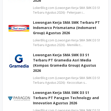
2026
LokerBlog.com (Lowongan Kerja SMA SMK D3 S1
Terbaru Agustus 2026) - Pekerjaan i…
Lowongan Kerja SMA SMK Terbaru PT
Indomarco Prismatama (Indomaret
Group) Agustus 2026
LokerBlog.com (Lowongan Kerja SMA SMK D3 S1
Terbaru Agustus 2026) - Memiliki t…
Lowongan Kerja SMA SMK D3 S1
Terbaru PT Gramedia Asri Media
(Kompas Gramedia Group) Agustus
2026
LokerBlog.com (Lowongan Kerja SMA SMK D3 S1
Terbaru Agustus 2026) - Kecocokan s…
Lowongan Kerja SMA SMK D3 S1
Terbaru PT Paragon Technology and
Innovation Agustus 2026
LokerBlog.com (Lowongan Kerja SMA SMK D3 S1