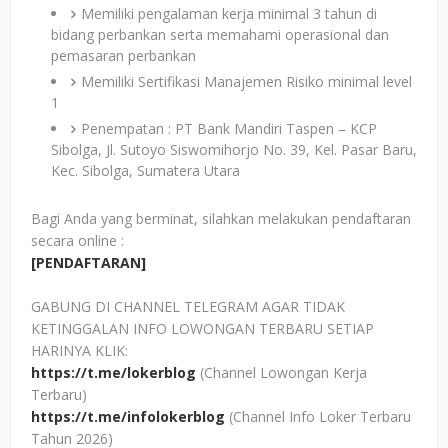
Memiliki pengalaman kerja minimal 3 tahun di
bidang perbankan serta memahami operasional dan
pemasaran perbankan
Memiliki Sertifikasi Manajemen Risiko minimal level
1
Penempatan : PT Bank Mandiri Taspen – KCP
Sibolga, Jl. Sutoyo Siswomihorjo No. 39, Kel. Pasar Baru,
Kec. Sibolga, Sumatera Utara
Bagi Anda yang berminat, silahkan melakukan pendaftaran
secara online :
[PENDAFTARAN]
GABUNG DI CHANNEL TELEGRAM AGAR TIDAK
KETINGGALAN INFO LOWONGAN TERBARU SETIAP
HARINYA KLIK:
https://t.me/lokerblog
(Channel Lowongan Kerja
Terbaru)
https://t.me/infolokerblog
(Channel Info Loker Terbaru
Tahun 2026)