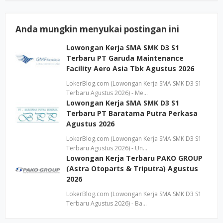
Anda mungkin menyukai postingan ini
Lowongan Kerja SMA SMK D3 S1
Terbaru PT Garuda Maintenance
Facility Aero Asia Tbk Agustus 2026
LokerBlog.com (Lowongan Kerja SMA SMK D3 S1
Terbaru Agustus 2026) - Me…
Lowongan Kerja SMA SMK D3 S1
Terbaru PT Baratama Putra Perkasa
Agustus 2026
LokerBlog.com (Lowongan Kerja SMA SMK D3 S1
Terbaru Agustus 2026) - Un…
Lowongan Kerja Terbaru PAKO GROUP
(Astra Otoparts & Triputra) Agustus
2026
LokerBlog.com (Lowongan Kerja SMA SMK D3 S1
Terbaru Agustus 2026) - Ba…