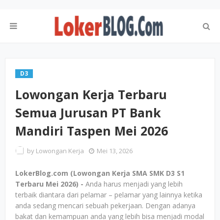
D3
Lowongan Kerja Terbaru
Semua Jurusan PT Bank
Mandiri Taspen Mei 2026
by
Lowongan Kerja
Mei 13, 2026
LokerBlog.com (Lowongan Kerja SMA SMK D3 S1
Terbaru Mei 2026) -
Anda harus menjadi yang lebih
terbaik diantara dari pelamar – pelamar yang lainnya ketika
anda sedang mencari sebuah pekerjaan. Dengan adanya
bakat dan kemampuan anda yang lebih bisa menjadi modal