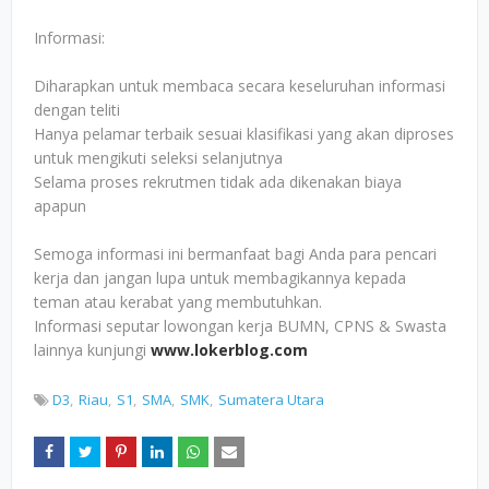
Informasi:
Diharapkan untuk membaca secara keseluruhan informasi
dengan teliti
Hanya pelamar terbaik sesuai klasifikasi yang akan diproses
untuk mengikuti seleksi selanjutnya
Selama proses rekrutmen tidak ada dikenakan biaya
apapun
Semoga informasi ini bermanfaat bagi Anda para pencari
kerja dan jangan lupa untuk membagikannya kepada
teman atau kerabat yang membutuhkan.
Informasi seputar lowongan kerja BUMN, CPNS & Swasta
lainnya kunjungi
www.lokerblog.com
D3
Riau
S1
SMA
SMK
Sumatera Utara