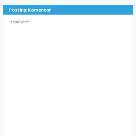
Posting Komentar
0 Komentar