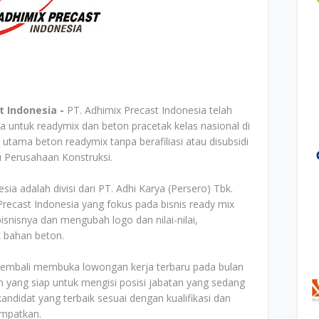
t Indonesia -
PT. Adhimix Precast Indonesia telah
untuk readymix dan beton pracetak kelas nasional di
utama beton readymix tanpa berafiliasi atau disubsidi
 Perusahaan Konstruksi.
ia adalah divisi dari PT. Adhi Karya (Persero) Tbk.
recast Indonesia yang fokus pada bisnis ready mix
isnisnya dan mengubah logo dan nilai-nilai,
 bahan beton.
 kembali membuka lowongan kerja terbaru pada bulan
n yang siap untuk mengisi posisi jabatan yang sedang
ndidat yang terbaik sesuai dengan kualifikasi dan
empatkan.